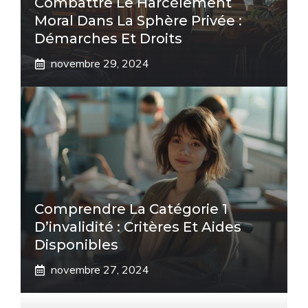
Combattre Le Harcèlement
Moral Dans La Sphère Privée :
Démarches Et Droits
novembre 29, 2024
Comprendre La Catégorie 1
D’invalidité : Critères Et Aides
Disponibles
novembre 27, 2024