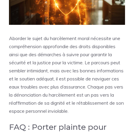
Aborder le sujet du harcèlement moral nécessite une
compréhension approfondie des droits disponibles
ainsi que des démarches à suivre pour garantir la
sécurité et la justice pour la victime. Le parcours peut
sembler intimidant, mais avec les bonnes informations
et le soutien adéquat, il est possible de naviguer ces
eaux troubles avec plus d’assurance. Chaque pas vers
la dénonciation du harcèlement est un pas vers la
réaffirmation de sa dignité et le rétablissement de son
espace personnel inviolable.
FAQ : Porter plainte pour