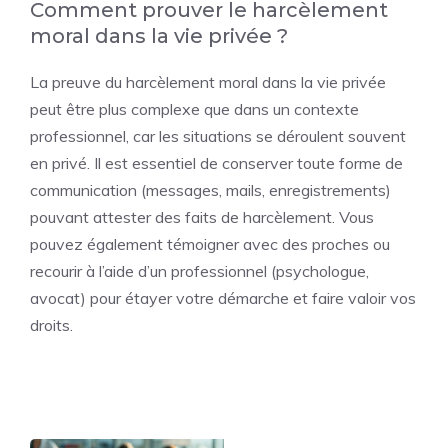
Comment prouver le harcèlement
moral dans la vie privée ?
La preuve du harcèlement moral dans la vie privée
peut être plus complexe que dans un contexte
professionnel, car les situations se déroulent souvent
en privé. Il est essentiel de conserver toute forme de
communication (messages, mails, enregistrements)
pouvant attester des faits de harcèlement. Vous
pouvez également témoigner avec des proches ou
recourir à l’aide d’un professionnel (psychologue,
avocat) pour étayer votre démarche et faire valoir vos
droits.