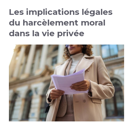
Les implications légales
du harcèlement moral
dans la vie privée