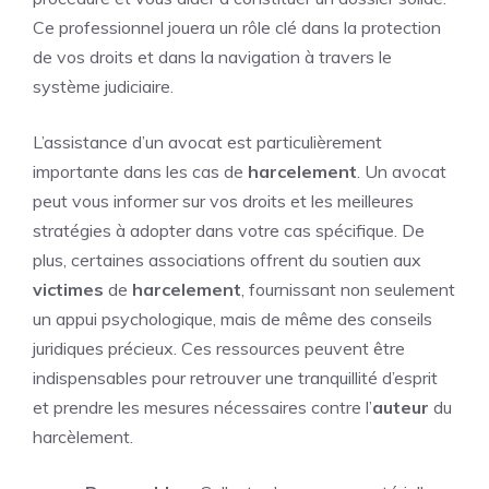
Ce professionnel jouera un rôle clé dans la protection
de vos droits et dans la navigation à travers le
système judiciaire.
L’assistance d’un avocat est particulièrement
importante dans les cas de
harcelement
. Un avocat
peut vous informer sur vos droits et les meilleures
stratégies à adopter dans votre cas spécifique. De
plus, certaines associations offrent du soutien aux
victimes
de
harcelement
, fournissant non seulement
un appui psychologique, mais de même des conseils
juridiques précieux. Ces ressources peuvent être
indispensables pour retrouver une tranquillité d’esprit
et prendre les mesures nécessaires contre l’
auteur
du
harcèlement.