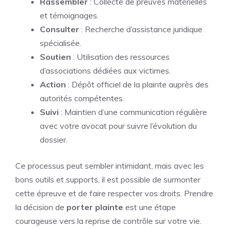
Rassembler
: Collecte de preuves matérielles
et témoignages.
Consulter
: Recherche d’assistance juridique
spécialisée.
Soutien
: Utilisation des ressources
d’associations dédiées aux victimes.
Action
: Dépôt officiel de la plainte auprès des
autorités compétentes.
Suivi
: Maintien d’une communication régulière
avec votre avocat pour suivre l’évolution du
dossier.
Ce processus peut sembler intimidant, mais avec les
bons outils et supports, il est possible de surmonter
cette épreuve et de faire respecter vos droits. Prendre
la décision de
porter
plainte
est une étape
courageuse vers la reprise de contrôle sur votre vie.