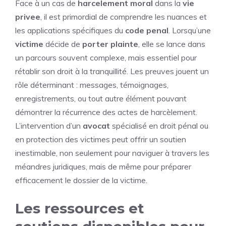
Face à un cas de
harcelement moral
dans la
vie
privee
, il est primordial de comprendre les nuances et
les applications spécifiques du
code
penal
. Lorsqu’une
victime
décide de
porter
plainte
, elle se lance dans
un parcours souvent complexe, mais essentiel pour
rétablir son droit à la tranquillité. Les preuves jouent un
rôle déterminant : messages, témoignages,
enregistrements, ou tout autre élément pouvant
démontrer la récurrence des actes de harcèlement.
L’intervention d’un
avocat
spécialisé en droit pénal ou
en protection des victimes peut offrir un soutien
inestimable, non seulement pour naviguer à travers les
méandres juridiques, mais de même pour préparer
efficacement le dossier de la victime.
Les ressources et