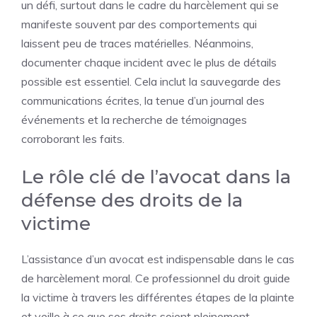
un défi, surtout dans le cadre du harcèlement qui se
manifeste souvent par des comportements qui
laissent peu de traces matérielles. Néanmoins,
documenter chaque incident avec le plus de détails
possible est essentiel. Cela inclut la sauvegarde des
communications écrites, la tenue d’un journal des
événements et la recherche de témoignages
corroborant les faits.
Le rôle clé de l’avocat dans la
défense des droits de la
victime
L’assistance d’un avocat est indispensable dans le cas
de harcèlement moral. Ce professionnel du droit guide
la victime à travers les différentes étapes de la plainte
et veille à ce que ses droits soient pleinement