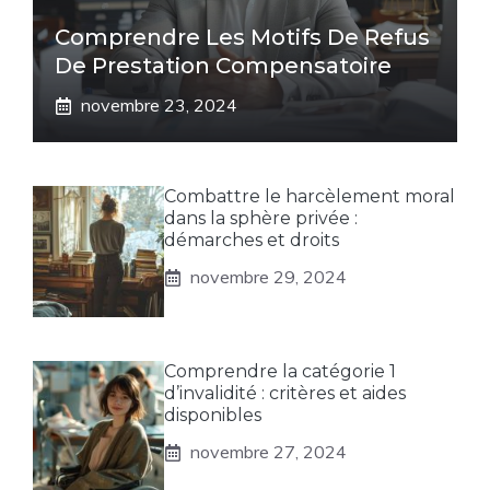
Comprendre Les Motifs De Refus
De Prestation Compensatoire
novembre 23, 2024
Combattre le harcèlement moral
dans la sphère privée :
démarches et droits
novembre 29, 2024
Comprendre la catégorie 1
d’invalidité : critères et aides
disponibles
novembre 27, 2024