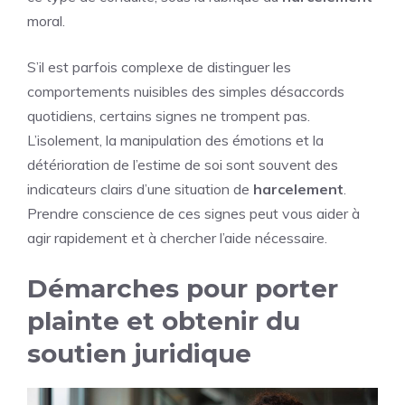
moral.
S’il est parfois complexe de distinguer les
comportements nuisibles des simples désaccords
quotidiens, certains signes ne trompent pas.
L’isolement, la manipulation des émotions et la
détérioration de l’estime de soi sont souvent des
indicateurs clairs d’une situation de
harcelement
.
Prendre conscience de ces signes peut vous aider à
agir rapidement et à chercher l’aide nécessaire.
Démarches pour porter
plainte et obtenir du
soutien juridique