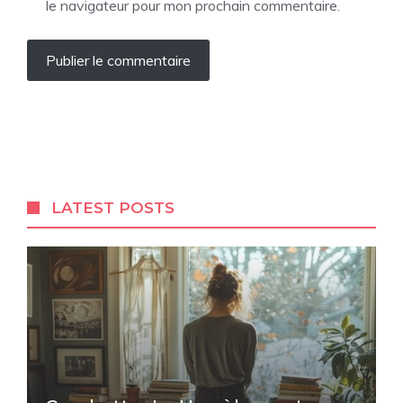
le navigateur pour mon prochain commentaire.
LATEST POSTS