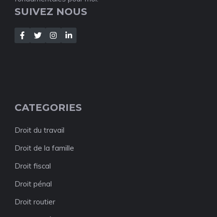
SUIVEZ NOUS
CATEGORIES
Droit du travail
Droit de la famille
Droit fiscal
Droit pénal
Droit routier