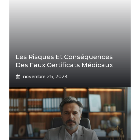
Les Risques Et Conséquences
Des Faux Certificats Médicaux
novembre 25, 2024