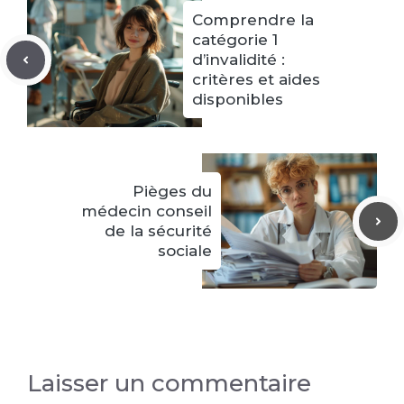
Comprendre la
catégorie 1
d’invalidité :
critères et aides
disponibles
Pièges du
médecin conseil
de la sécurité
sociale
Laisser un commentaire