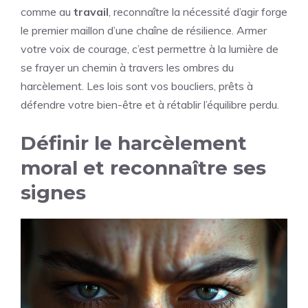
comme au
travail
, reconnaître la nécessité d’agir forge
le premier maillon d’une chaîne de résilience. Armer
votre voix de courage, c’est permettre à la lumière de
se frayer un chemin à travers les ombres du
harcèlement. Les lois sont vos boucliers, prêts à
défendre votre bien-être et à rétablir l’équilibre perdu.
Définir le harcèlement
moral et reconnaître ses
signes