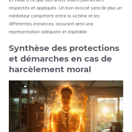
respectés et appliqués. Un bon avocat sera de plus un
médiateur compétent entre la victime et les
différentes instances, assurant ainsi une
représentation adéquate et équitable.
Synthèse des protections
et démarches en cas de
harcèlement moral