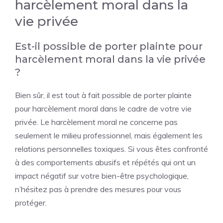
harcèlement moral dans la
vie privée
Est-il possible de porter plainte pour
harcèlement moral dans la vie privée
?
Bien sûr, il est tout à fait possible de porter plainte
pour harcèlement moral dans le cadre de votre vie
privée. Le harcèlement moral ne concerne pas
seulement le milieu professionnel, mais également les
relations personnelles toxiques. Si vous êtes confronté
à des comportements abusifs et répétés qui ont un
impact négatif sur votre bien-être psychologique,
n’hésitez pas à prendre des mesures pour vous
protéger.