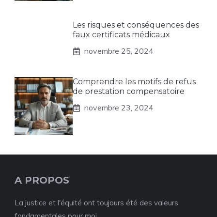
Les risques et conséquences des
faux certificats médicaux
novembre 25, 2024
Comprendre les motifs de refus
de prestation compensatoire
novembre 23, 2024
A PROPOS
La justice et l'équité ont toujours été des valeurs
fondamentales pour moi.