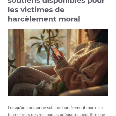
soutiens disponibles pour
les victimes de
harcèlement moral
Lorsqu’une personne subit du harcèlement moral, se
tourner vers des ressources adéquates peut être une