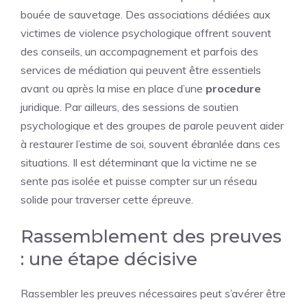
bouée de sauvetage. Des associations dédiées aux
victimes de violence psychologique offrent souvent
des conseils, un accompagnement et parfois des
services de médiation qui peuvent être essentiels
avant ou après la mise en place d’une
procedure
juridique. Par ailleurs, des sessions de soutien
psychologique et des groupes de parole peuvent aider
à restaurer l’estime de soi, souvent ébranlée dans ces
situations. Il est déterminant que la victime ne se
sente pas isolée et puisse compter sur un réseau
solide pour traverser cette épreuve.
Rassemblement des preuves
: une étape décisive
Rassembler les preuves nécessaires peut s’avérer être