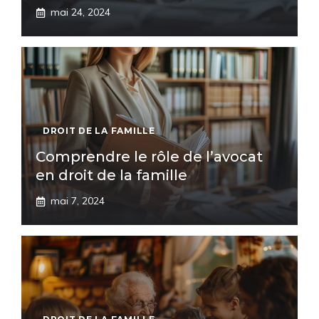
mai 24, 2024
DROIT DE LA FAMILLE
Comprendre le rôle de l’avocat
en droit de la famille
mai 7, 2024