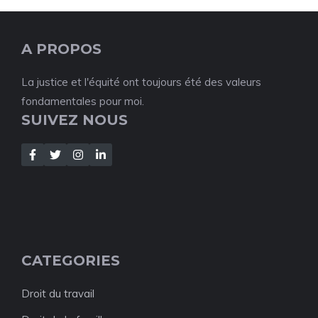
A PROPOS
La justice et l'équité ont toujours été des valeurs
fondamentales pour moi.
SUIVEZ NOUS
CATEGORIES
Droit du travail