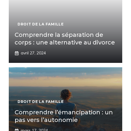
DROIT DE LA FAMILLE
Comprendre la séparation de
corps : une alternative au divorce
avril 27, 2024
DROIT DE LA FAMILLE
Comprendre l’émancipation : un
pas vers l’autonomie
mars 17, 2024