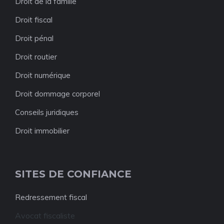
Droit de la famille
Droit fiscal
Droit pénal
Droit routier
Droit numérique
Droit dommage corporel
Conseils juridiques
Droit immobilier
SITES DE CONFIANCE
Redressement fiscal
Avocat fiscaliste