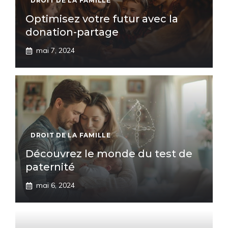
DROIT DE LA FAMILLE
Optimisez votre futur avec la
donation-partage
mai 7, 2024
DROIT DE LA FAMILLE
Découvrez le monde du test de
paternité
mai 6, 2024