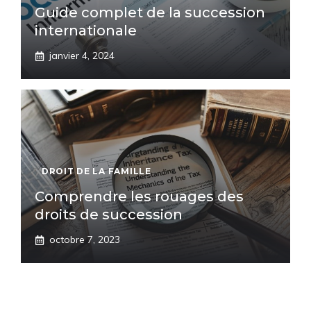
Guide complet de la succession
internationale
janvier 4, 2024
DROIT DE LA FAMILLE
Comprendre les rouages des
droits de succession
octobre 7, 2023