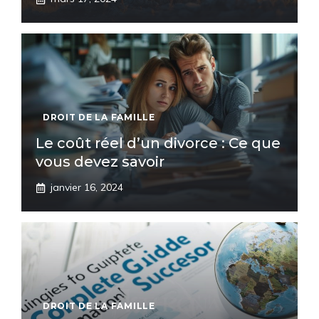
DROIT DE LA FAMILLE
Le coût réel d’un divorce : Ce que
vous devez savoir
janvier 16, 2024
DROIT DE LA FAMILLE