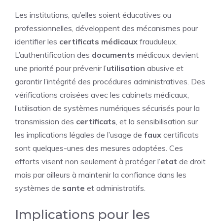
Les institutions, qu’elles soient éducatives ou
professionnelles, développent des mécanismes pour
identifier les
certificats médicaux
frauduleux.
L’authentification des
documents
médicaux devient
une priorité pour prévenir l’
utilisation
abusive et
garantir l’intégrité des procédures administratives. Des
vérifications croisées avec les cabinets médicaux,
l’utilisation de systèmes numériques sécurisés pour la
transmission des
certificats
, et la sensibilisation sur
les implications légales de l’usage de
faux
certificats
sont quelques-unes des mesures adoptées. Ces
efforts visent non seulement à protéger l’
etat
de droit
mais par ailleurs à maintenir la confiance dans les
systèmes de
sante
et administratifs.
Implications pour les