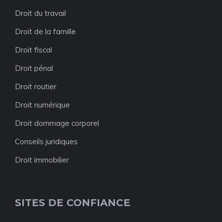
Droit du travail
Droit de la famille
Droit fiscal
Droit pénal
Droit routier
Droit numérique
Droit dommage corporel
Conseils juridiques
Droit immobilier
SITES DE CONFIANCE