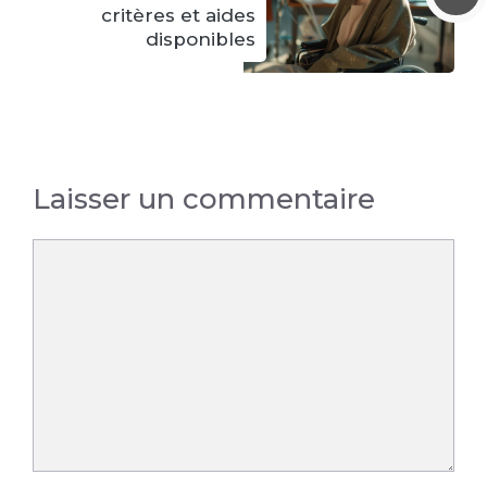
critères et aides
disponibles
Laisser un commentaire
Commentaire