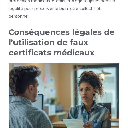
protocoles médicaux établis et d’agir toujours dans la
légalité pour préserver le bien-être collectif et
personnel.
Conséquences légales de
l’utilisation de faux
certificats médicaux