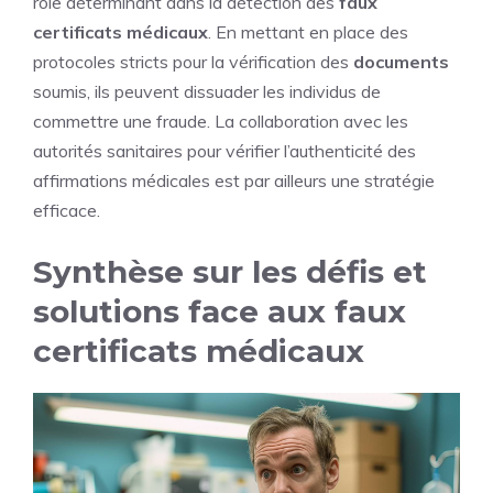
rôle déterminant dans la détection des
faux
certificats médicaux
. En mettant en place des
protocoles stricts pour la vérification des
documents
soumis, ils peuvent dissuader les individus de
commettre une fraude. La collaboration avec les
autorités sanitaires pour vérifier l’authenticité des
affirmations médicales est par ailleurs une stratégie
efficace.
Synthèse sur les défis et
solutions face aux faux
certificats médicaux