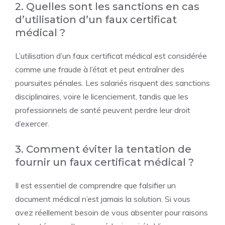
2. Quelles sont les sanctions en cas
d’utilisation d’un faux certificat
médical ?
L’utilisation d’un faux certificat médical est considérée
comme une fraude à l’état et peut entraîner des
poursuites pénales. Les salariés risquent des sanctions
disciplinaires, voire le licenciement, tandis que les
professionnels de santé peuvent perdre leur droit
d’exercer.
3. Comment éviter la tentation de
fournir un faux certificat médical ?
Il est essentiel de comprendre que falsifier un
document médical n’est jamais la solution. Si vous
avez réellement besoin de vous absenter pour raisons