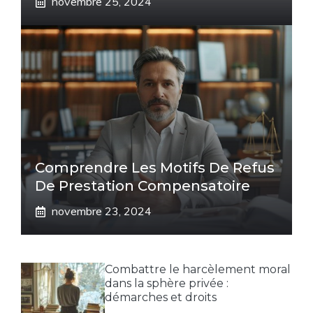
novembre 25, 2024
Comprendre Les Motifs De Refus
De Prestation Compensatoire
novembre 23, 2024
Combattre le harcèlement moral
dans la sphère privée :
démarches et droits