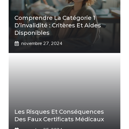
Comprendre La Catégorie 1
D’invalidité : Critères Et Aides
Disponibles
novembre 27, 2024
Les Risques Et Conséquences
Des Faux Certificats Médicaux