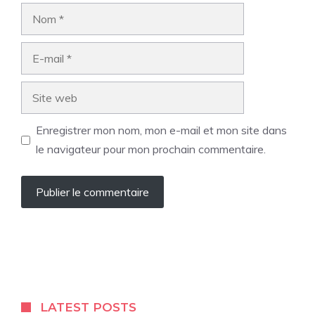
Nom
E-
mail
Site
web
Enregistrer mon nom, mon e-mail et mon site dans
le navigateur pour mon prochain commentaire.
LATEST POSTS