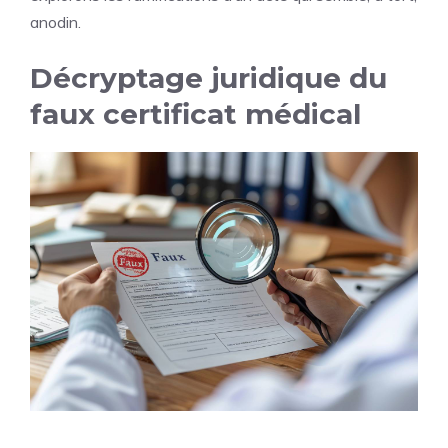
anodin.
Décryptage juridique du
faux certificat médical