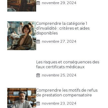
novembre 29, 2024
Comprendre la catégorie 1
d’invalidité : critères et aides
disponibles
novembre 27, 2024
Les risques et conséquences des
faux certificats médicaux
novembre 25, 2024
Comprendre les motifs de refus
de prestation compensatoire
novembre 23, 2024