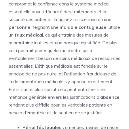
compromet la confiance dans le système médical,
essentielle pour l’efficacité des traitements et la
sécurité des patients. Imaginez un scénario où une
personne
, feignant une
maladie contagieuse
, utilise
un
faux
médical
, ce qui entraîne des mesures de
quarantaine inutiles et une panique injustifiée. De plus,
cela pourrait priver quelqu’un d’autre qui a
véritablement besoin de soins médicaux de ressources
essentielles. L’éthique médicale est fondée sur le
principe de ne pas nuire, et l’utilisation frauduleuse de
la documentation médicale s’y oppose directement.
Enfin, sur un plan social, cela peut entraîner une
méfiance générale envers les justifications d’
absence
,
rendant plus difficile pour les véritables patients en
besoin d’empathie et de soutien de se justifier.
Pénalités légales :
amendes, peines de prison,