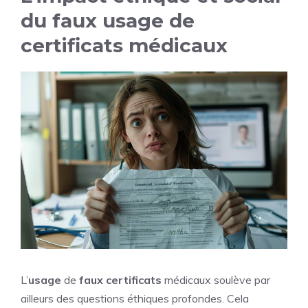
du faux usage de
certificats médicaux
L’
usage
de
faux
certificats
médicaux soulève par
ailleurs des questions éthiques profondes. Cela