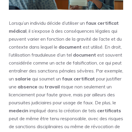
Lorsqu’un individu décide d’utiliser un
faux certificat
médical
, il s’expose à des conséquences légales qui
peuvent varier en fonction de la gravité de l’acte et du
contexte dans lequel le
document
est utilisé. En droit,
l’utilisation frauduleuse d’un tel
document
est souvent
considérée comme un acte de falsification, ce qui peut
entraîner des sanctions pénales sévères. Par exemple,
un
salarie
qui soumet un
faux certificat
pour justifier
une
absence
au
travail
risque non seulement un
licenciement pour faute grave, mais par ailleurs des
poursuites judiciaires pour usage de faux. De plus, le
medecin
impliqué dans la création de tels
certificats
peut de même être tenu responsable, avec des risques
de sanctions disciplinaires ou même de révocation de