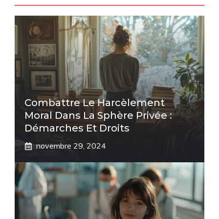
Combattre Le Harcèlement
Moral Dans La Sphère Privée :
Démarches Et Droits
novembre 29, 2024