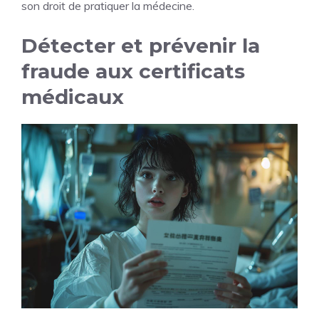
son droit de pratiquer la médecine.
Détecter et prévenir la
fraude aux certificats
médicaux