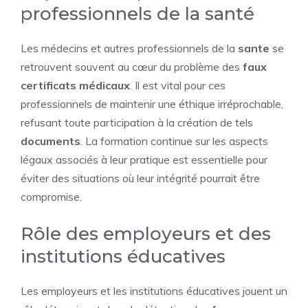
professionnels de la santé
Les médecins et autres professionnels de la
sante
se
retrouvent souvent au cœur du problème des
faux
certificats médicaux
. Il est vital pour ces
professionnels de maintenir une éthique irréprochable,
refusant toute participation à la création de tels
documents
. La formation continue sur les aspects
légaux associés à leur pratique est essentielle pour
éviter des situations où leur intégrité pourrait être
compromise.
Rôle des employeurs et des
institutions éducatives
Les employeurs et les institutions éducatives jouent un