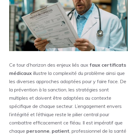
Ce tour d’horizon des enjeux liés aux
faux certificats
médicaux
illustre la complexité du problème ainsi que
les diverses approches adoptées pour y faire face. De
la prévention à la sanction, les stratégies sont
multiples et doivent être adaptées au contexte
spécifique de chaque secteur. L’engagement envers
l’intégrité et l’éthique reste le pilier central pour
combattre efficacement ce fléau. Il est impératif que
chaque
personne
,
patient
, professionnel de la santé