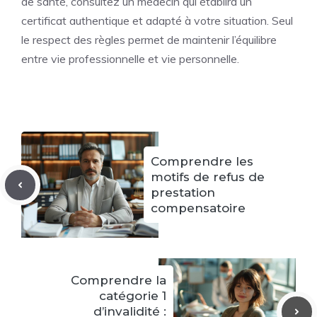
de santé, consultez un médecin qui établira un
certificat authentique et adapté à votre situation. Seul
le respect des règles permet de maintenir l’équilibre
entre vie professionnelle et vie personnelle.
Comprendre les
motifs de refus de
prestation
compensatoire
Comprendre la
catégorie 1
d’invalidité :