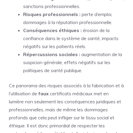
sanctions professionnelles.
Risques professionnels :
perte d’emploi,
dommages à la réputation professionnelle.
Conséquences éthiques :
érosion de la
confiance dans le système de santé, impacts
négatifs sur les patients réels.
Répercussions sociales :
augmentation de la
suspicion générale, effets négatifs sur les
politiques de santé publique.
Ce panorama des risques associés à la fabrication et à
l’utilisation de
faux
certificats médicaux met en
lumière non seulement les conséquences juridiques et
professionnelles, mais de même les dommages
profonds que cela peut infliger sur le tissu social et
éthique. Il est donc primordial de respecter les