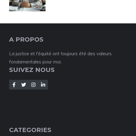
A PROPOS
La justice et l'équité ont toujours été des valeurs
fondamentales pour moi.
SUIVEZ NOUS
CATEGORIES