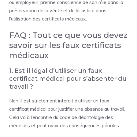
ou employeur, prenne conscience de son rôle dans la
préservation de la vérité et de la justice dans
l’utilisation des certificats médicaux.
FAQ : Tout ce que vous devez
savoir sur les faux certificats
médicaux
1. Est-il légal d’utiliser un faux
certificat médical pour s’absenter du
travail ?
Non, il est strictement interdit d’utiliser un faux
certificat médical pour justifier une absence au travail.
Cela va à l’encontre du code de déontologie des
médecins et peut avoir des conséquences pénales.