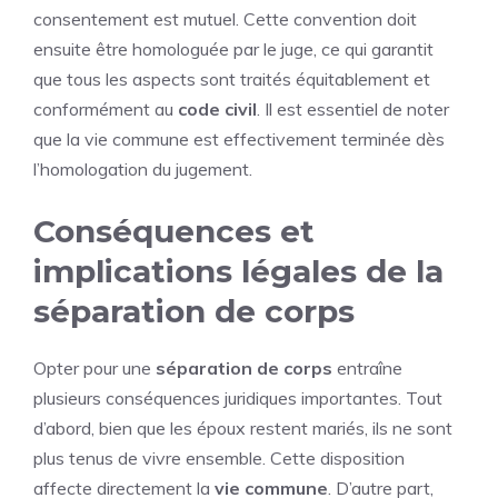
consentement est mutuel. Cette convention doit
ensuite être homologuée par le juge, ce qui garantit
que tous les aspects sont traités équitablement et
conformément au
code civil
. Il est essentiel de noter
que la vie commune est effectivement terminée dès
l’homologation du jugement.
Conséquences et
implications légales de la
séparation de corps
Opter pour une
séparation de corps
entraîne
plusieurs conséquences juridiques importantes. Tout
d’abord, bien que les époux restent mariés, ils ne sont
plus tenus de vivre ensemble. Cette disposition
affecte directement la
vie commune
. D’autre part,