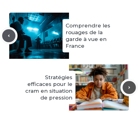
Comprendre les
rouages de la
garde à vue en
France
Stratégies
efficaces pour le
cram en situation
de pression