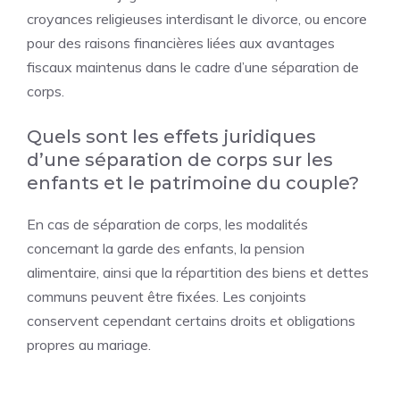
croyances religieuses interdisant le divorce, ou encore
pour des raisons financières liées aux avantages
fiscaux maintenus dans le cadre d’une séparation de
corps.
Quels sont les effets juridiques
d’une séparation de corps sur les
enfants et le patrimoine du couple?
En cas de séparation de corps, les modalités
concernant la garde des enfants, la pension
alimentaire, ainsi que la répartition des biens et dettes
communs peuvent être fixées. Les conjoints
conservent cependant certains droits et obligations
propres au mariage.