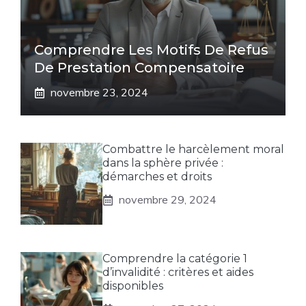
Comprendre Les Motifs De Refus
De Prestation Compensatoire
novembre 23, 2024
Combattre le harcèlement moral
dans la sphère privée :
démarches et droits
novembre 29, 2024
Comprendre la catégorie 1
d’invalidité : critères et aides
disponibles