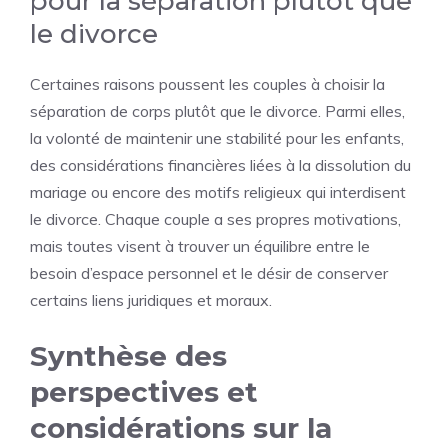
pour la séparation plutôt que
le divorce
Certaines raisons poussent les couples à choisir la
séparation de corps plutôt que le divorce. Parmi elles,
la volonté de maintenir une stabilité pour les enfants,
des considérations financières liées à la dissolution du
mariage ou encore des motifs religieux qui interdisent
le divorce. Chaque couple a ses propres motivations,
mais toutes visent à trouver un équilibre entre le
besoin d’espace personnel et le désir de conserver
certains liens juridiques et moraux.
Synthèse des
perspectives et
considérations sur la