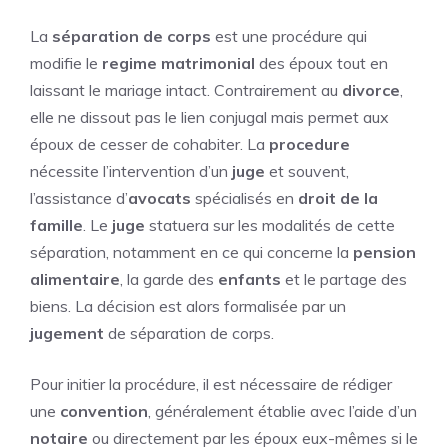
La
séparation de corps
est une procédure qui
modifie le
regime matrimonial
des époux tout en
laissant le mariage intact. Contrairement au
divorce
,
elle ne dissout pas le lien conjugal mais permet aux
époux de cesser de cohabiter. La
procedure
nécessite l’intervention d’un
juge
et souvent,
l’assistance d’
avocats
spécialisés en
droit de la
famille
. Le
juge
statuera sur les modalités de cette
séparation, notamment en ce qui concerne la
pension
alimentaire
, la garde des
enfants
et le partage des
biens. La décision est alors formalisée par un
jugement
de séparation de corps.
Pour initier la procédure, il est nécessaire de rédiger
une
convention
, généralement établie avec l’aide d’un
notaire
ou directement par les époux eux-mêmes si le