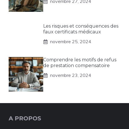
novembre 27, 2024
Les risques et conséquences des
faux certificats médicaux
novembre 25, 2024
Comprendre les motifs de refus
de prestation compensatoire
novembre 23, 2024
A PROPOS