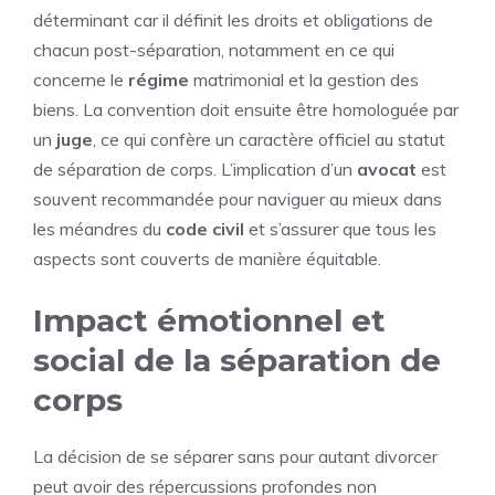
déterminant car il définit les droits et obligations de
chacun post-séparation, notamment en ce qui
concerne le
régime
matrimonial et la gestion des
biens. La convention doit ensuite être homologuée par
un
juge
, ce qui confère un caractère officiel au statut
de séparation de corps. L’implication d’un
avocat
est
souvent recommandée pour naviguer au mieux dans
les méandres du
code
civil
et s’assurer que tous les
aspects sont couverts de manière équitable.
Impact émotionnel et
social de la séparation de
corps
La décision de se séparer sans pour autant divorcer
peut avoir des répercussions profondes non