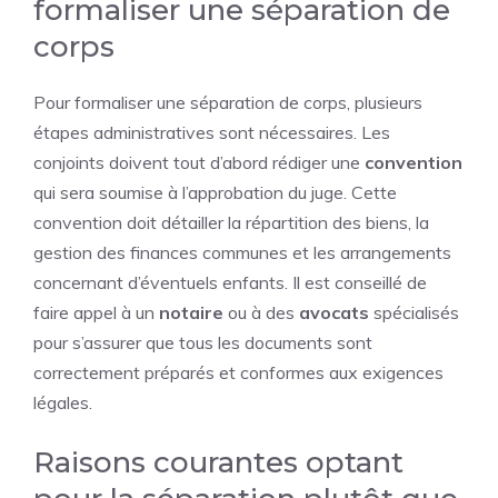
formaliser une séparation de
corps
Pour formaliser une séparation de corps, plusieurs
étapes administratives sont nécessaires. Les
conjoints doivent tout d’abord rédiger une
convention
qui sera soumise à l’approbation du juge. Cette
convention doit détailler la répartition des biens, la
gestion des finances communes et les arrangements
concernant d’éventuels enfants. Il est conseillé de
faire appel à un
notaire
ou à des
avocats
spécialisés
pour s’assurer que tous les documents sont
correctement préparés et conformes aux exigences
légales.
Raisons courantes optant