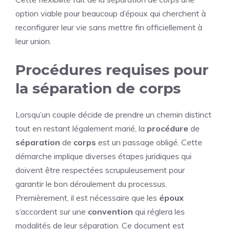
option viable pour beaucoup d’époux qui cherchent à
reconfigurer leur vie sans mettre fin officiellement à
leur union.
Procédures requises pour
la séparation de corps
Lorsqu’un couple décide de prendre un chemin distinct
tout en restant légalement marié, la
procédure
de
séparation
de
corps
est un passage obligé. Cette
démarche implique diverses étapes juridiques qui
doivent être respectées scrupuleusement pour
garantir le bon déroulement du processus.
Premièrement, il est nécessaire que les
époux
s’accordent sur une
convention
qui réglera les
modalités de leur séparation. Ce document est