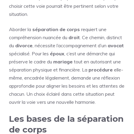
choisir cette voie pourrait être pertinent selon votre
situation.
Aborder la
séparation de corps
requiert une
compréhension nuancée du
droit
. Ce chemin, distinct
du
divorce
, nécessite l’accompagnement d’un
avocat
spécialisé. Pour les
époux
, c’est une démarche qui
préserve le cadre du
mariage
tout en autorisant une
séparation physique et financière. La
procédure
elle-
même, encadrée légalement, demande une réflexion
approfondie pour aligner les besoins et les attentes de
chacun. Un choix éclairé dans cette situation peut
ouvrir la voie vers une nouvelle harmonie.
Les bases de la séparation
de corps