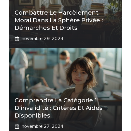
Combattre Le Harcèlement
Moral Dans La Sphère Privée :
Démarches Et Droits
novembre 29, 2024
Comprendre La Catégorie 1
D’invalidité : Critères Et Aides
Disponibles
novembre 27, 2024