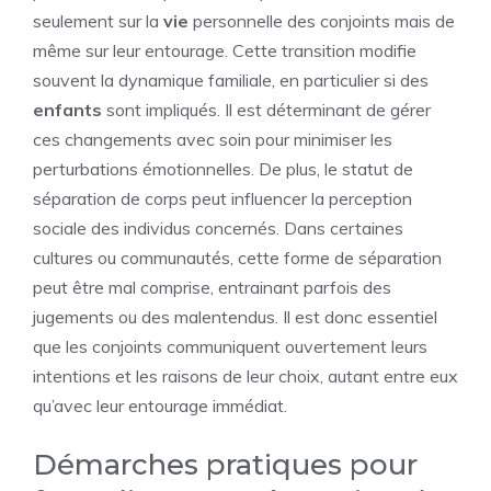
seulement sur la
vie
personnelle des conjoints mais de
même sur leur entourage. Cette transition modifie
souvent la dynamique familiale, en particulier si des
enfants
sont impliqués. Il est déterminant de gérer
ces changements avec soin pour minimiser les
perturbations émotionnelles. De plus, le statut de
séparation de corps peut influencer la perception
sociale des individus concernés. Dans certaines
cultures ou communautés, cette forme de séparation
peut être mal comprise, entrainant parfois des
jugements ou des malentendus. Il est donc essentiel
que les conjoints communiquent ouvertement leurs
intentions et les raisons de leur choix, autant entre eux
qu’avec leur entourage immédiat.
Démarches pratiques pour