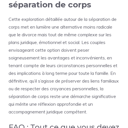
séparation de corps
Cette exploration détaillée autour de la séparation de
corps met en lumière une alternative moins radicale
que le divorce mais tout de même complexe sur les
plans juridique, émotionnel et social. Les couples
envisageant cette option doivent peser
soigneusement les avantages et inconvénients, en
tenant compte de leurs circonstances personnelles et
des implications à long terme pour toute la famille. En
définitive, qu’il s’agisse de préserver des liens familiaux
ou de respecter des croyances personnelles, la
séparation de corps reste une démarche significative
qui mérite une réflexion approfondie et un
accompagnement juridique compétent.
FAQ : Tout ce que vous devez