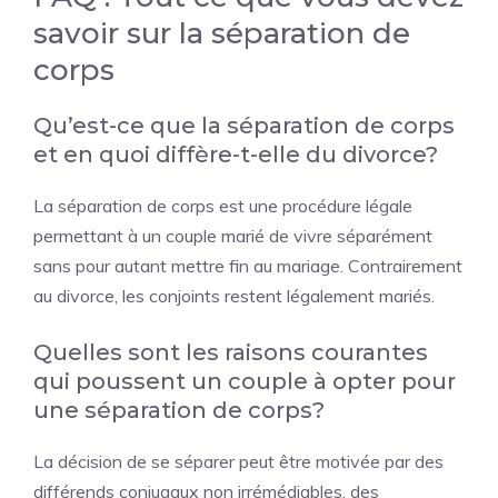
savoir sur la séparation de
corps
Qu’est-ce que la séparation de corps
et en quoi diffère-t-elle du divorce?
La séparation de corps est une procédure légale
permettant à un couple marié de vivre séparément
sans pour autant mettre fin au mariage. Contrairement
au divorce, les conjoints restent légalement mariés.
Quelles sont les raisons courantes
qui poussent un couple à opter pour
une séparation de corps?
La décision de se séparer peut être motivée par des
différends conjugaux non irrémédiables, des