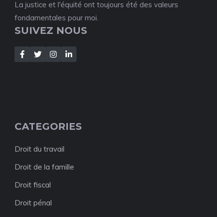
La justice et l'équité ont toujours été des valeurs
fondamentales pour moi.
SUIVEZ NOUS
CATEGORIES
Droit du travail
Droit de la famille
Droit fiscal
Droit pénal