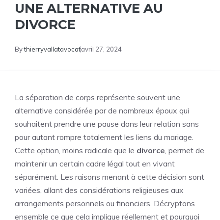
UNE ALTERNATIVE AU
DIVORCE
By
thierryvallatavocat
avril 27, 2024
La séparation de corps représente souvent une
alternative considérée par de nombreux époux qui
souhaitent prendre une pause dans leur relation sans
pour autant rompre totalement les liens du mariage.
Cette option, moins radicale que le
divorce
, permet de
maintenir un certain cadre légal tout en vivant
séparément. Les raisons menant à cette décision sont
variées, allant des considérations religieuses aux
arrangements personnels ou financiers. Décryptons
ensemble ce que cela implique réellement et pourquoi