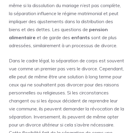
même si la dissolution du mariage n’est pas complète,
la séparation influence le régime matrimonial et peut
impliquer des ajustements dans la distribution des
biens et des dettes. Les questions de
pension
alimentaire
et de garde des
enfants
sont de plus
adressées, similairement à un processus de divorce.
Dans le cadre légal, la séparation de corps est souvent
vue comme un premier pas vers le divorce. Cependant,
elle peut de même être une solution à long terme pour
ceux qui ne souhaitent pas divorcer pour des raisons
personnelles ou religieuses. Si les circonstances
changent ou si les époux décident de reprendre leur
vie commune, ils peuvent demander la révocation de la
séparation. Inversement, ils peuvent de même opter
pour un divorce ultérieur si cela s’avère nécessaire.
Cette flexibilité fait de la séparation de corps une