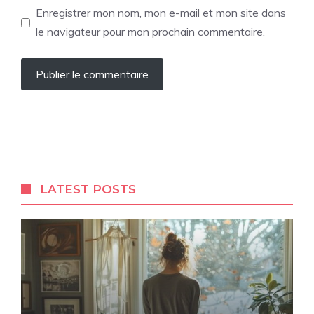
Enregistrer mon nom, mon e-mail et mon site dans
le navigateur pour mon prochain commentaire.
LATEST POSTS