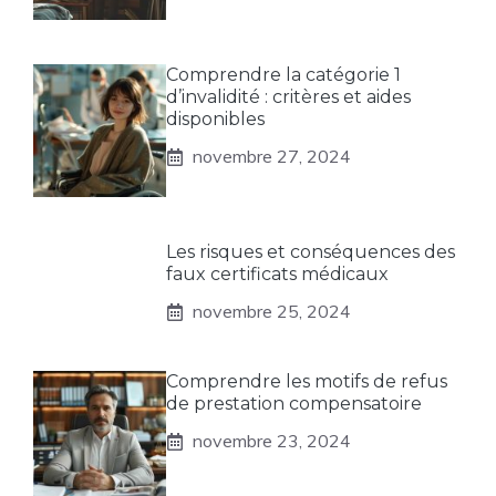
Comprendre la catégorie 1
d’invalidité : critères et aides
disponibles
novembre 27, 2024
Les risques et conséquences des
faux certificats médicaux
novembre 25, 2024
Comprendre les motifs de refus
de prestation compensatoire
novembre 23, 2024