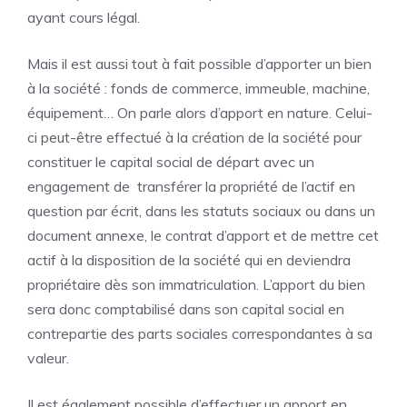
ayant cours légal.
Mais il est aussi tout à fait possible d’apporter un bien
à la société : fonds de commerce, immeuble, machine,
équipement… On parle alors d’apport en nature. Celui-
ci peut-être effectué à la création de la société pour
constituer le capital social de départ avec un
engagement de transférer la propriété de l’actif en
question par écrit, dans les statuts sociaux ou dans un
document annexe, le contrat d’apport et de mettre cet
actif à la disposition de la société qui en deviendra
propriétaire dès son immatriculation. L’apport du bien
sera donc comptabilisé dans son capital social en
contrepartie des parts sociales correspondantes à sa
valeur.
Il est également possible d’effectuer un apport en