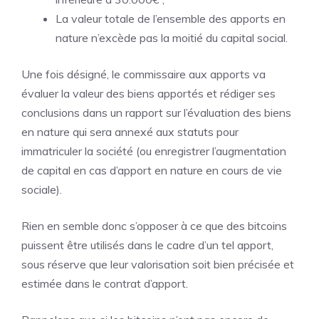
La valeur totale de l’ensemble des apports en
nature n’excède pas la moitié du capital social.
Une fois désigné, le commissaire aux apports va
évaluer la valeur des biens apportés et rédiger ses
conclusions dans un rapport sur l’évaluation des biens
en nature qui sera annexé aux statuts pour
immatriculer la société (ou enregistrer l’augmentation
de capital en cas d’apport en nature en cours de vie
sociale).
Rien en semble donc s’opposer à ce que des bitcoins
puissent être utilisés dans le cadre d’un tel apport,
sous réserve que leur valorisation soit bien précisée et
estimée dans le contrat d’apport.