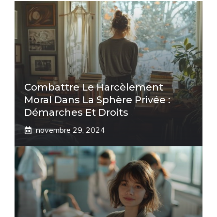
Combattre Le Harcèlement
Moral Dans La Sphère Privée :
Démarches Et Droits
novembre 29, 2024