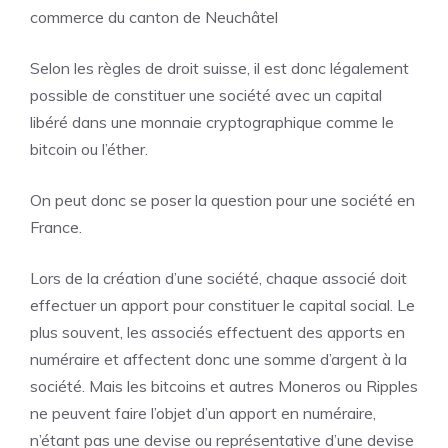
commerce du canton de Neuchâtel
Selon les règles de droit suisse, il est donc légalement
possible de constituer une société avec un capital
libéré dans une monnaie cryptographique comme le
bitcoin ou l’éther.
On peut donc se poser la question pour une société en
France.
Lors de la création d’une société, chaque associé doit
effectuer un apport pour constituer le capital social. Le
plus souvent, les associés effectuent des apports en
numéraire et affectent donc une somme d’argent à la
société. Mais les bitcoins et autres Moneros ou Ripples
ne peuvent faire l’objet d’un apport en numéraire,
n’étant pas une devise ou représentative d’une devise