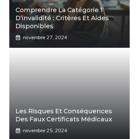
Comprendre La Catégorie 1
D’invalidité : Critères Et Aides
Disponibles
novembre 27, 2024
Les Risques Et Conséquences
Des Faux Certificats Médicaux
novembre 25, 2024