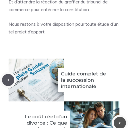
Et d’attendre la réaction du greffier du tribunal de
commerce pour entériner la constitution…
Nous restons à votre disposition pour toute étude d’un
tel projet d’apport.
Guide complet de
la succession
internationale
Le coût réel d’un
divorce : Ce que