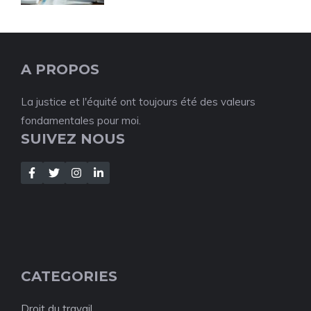
A PROPOS
La justice et l'équité ont toujours été des valeurs
fondamentales pour moi.
SUIVEZ NOUS
CATEGORIES
Droit du travail