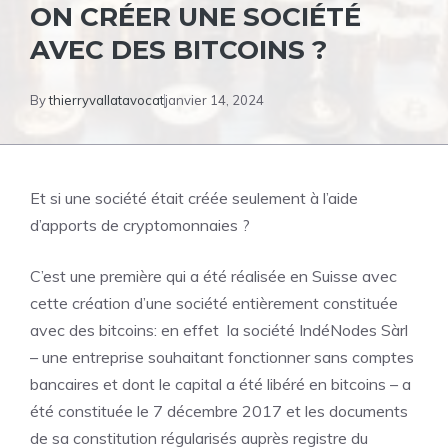
ON CRÉER UNE SOCIÉTÉ
AVEC DES BITCOINS ?
By
thierryvallatavocat
janvier 14, 2024
Et si une société était créée seulement à l’aide
d’apports de cryptomonnaies ?
C’est une première qui a été réalisée en Suisse avec
cette création d’une société entièrement constituée
avec des bitcoins: en effet la société IndéNodes Sàrl
– une entreprise souhaitant fonctionner sans comptes
bancaires et dont le capital a été libéré en bitcoins – a
été constituée le 7 décembre 2017 et les documents
de sa constitution régularisés auprès registre du