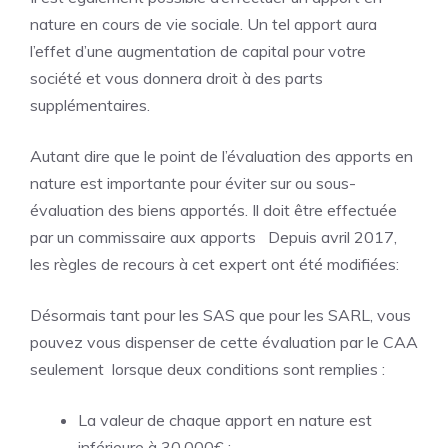
nature en cours de vie sociale. Un tel apport aura
l’effet d’une augmentation de capital pour votre
société et vous donnera droit à des parts
supplémentaires.
Autant dire que le point de l’évaluation des apports en
nature est importante pour éviter sur ou sous-
évaluation des biens apportés. Il doit être effectuée
par un commissaire aux apports Depuis avril 2017,
les règles de recours à cet expert ont été modifiées:
Désormais tant pour les SAS que pour les SARL, vous
pouvez vous dispenser de cette évaluation par le CAA
seulement lorsque deux conditions sont remplies :
La valeur de chaque apport en nature est
inférieure à 30.000€ ;