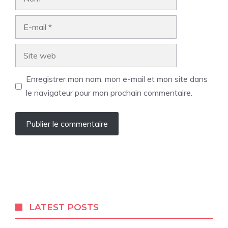
E-
mail
Site
web
Enregistrer mon nom, mon e-mail et mon site dans
le navigateur pour mon prochain commentaire.
LATEST POSTS