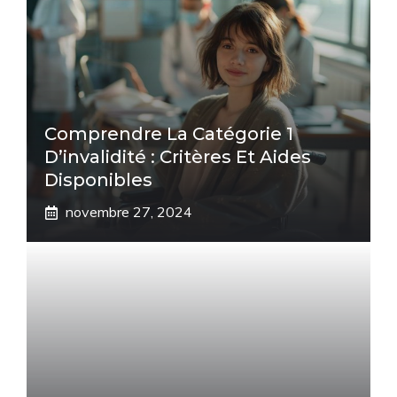
Comprendre La Catégorie 1
D’invalidité : Critères Et Aides
Disponibles
novembre 27, 2024