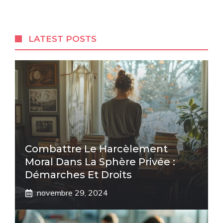
LATEST POSTS
Combattre Le Harcèlement
Moral Dans La Sphère Privée :
Démarches Et Droits
novembre 29, 2024