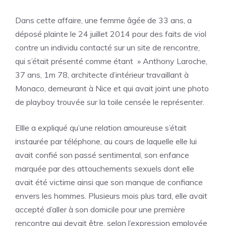
Dans cette affaire, une femme âgée de 33 ans, a
déposé plainte le 24 juillet 2014 pour des faits de viol
contre un individu contacté sur un site de rencontre,
qui s’était présenté comme étant » Anthony Laroche,
37 ans, 1m 78, architecte d’intérieur travaillant à
Monaco, demeurant à Nice et qui avait joint une photo
de playboy trouvée sur la toile censée le représenter.
Ellle a expliqué qu’une relation amoureuse s’était
instaurée par téléphone, au cours de laquelle elle lui
avait confié son passé sentimental, son enfance
marquée par des attouchements sexuels dont elle
avait été victime ainsi que son manque de confiance
envers les hommes. Plusieurs mois plus tard, elle avait
accepté d’aller à son domicile pour une première
rencontre qui devait être, selon l’expression employée