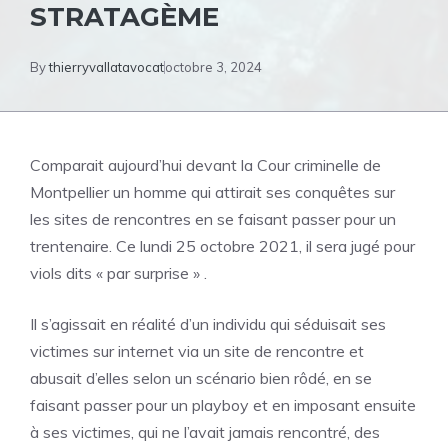
STRATAGÈME
By
thierryvallatavocat
octobre 3, 2024
Comparait aujourd’hui devant la Cour criminelle de
Montpellier un homme qui attirait ses conquêtes sur
les sites de rencontres en se faisant passer pour un
trentenaire. Ce lundi 25 octobre 2021, il sera jugé pour
viols dits « par surprise » .
Il s’agissait en réalité d’un individu qui séduisait ses
victimes sur internet via un site de rencontre et
abusait d’elles selon un scénario bien rôdé, en se
faisant passer pour un playboy et en imposant ensuite
à ses victimes, qui ne l’avait jamais rencontré, des