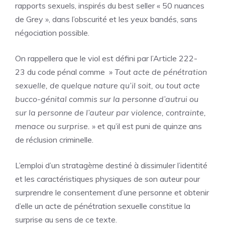
rapports sexuels, inspirés du best seller « 50 nuances
de Grey »
,
dans l’obscurité et les yeux bandés, sans
négociation possible.
On rappellera que le viol est défini par l’
Article 222-
23
du code pénal comme »
Tout acte de pénétration
sexuelle, de quelque nature qu’il soit, ou tout acte
bucco-génital commis sur la personne d’autrui ou
sur la personne de l’auteur par violence, contrainte,
menace ou surprise.
» et qu’il est puni de quinze ans
de réclusion criminelle.
L’emploi d’un stratagème destiné à dissimuler l’identité
et les caractéristiques physiques de son auteur pour
surprendre le consentement d’une personne et obtenir
d’elle un acte de pénétration sexuelle constitue la
surprise au sens de ce texte.