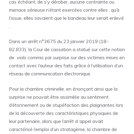
cas échéant, de s’y dérober, aucune contrainte ou
menace sérieuse n’étant exercées contre elles ; qu’à
l’issue, elles savaient que le bandeau leur serait enlevé
.
Dans un
arrêt n°3675 du 23 janvier 2019 (18-
82.833), la Cour de cassation
a statué sur cette notion
de viols commis par surprise sur des victimes mises en
contact avec l’auteur des faits grâce à l’utilisation d’un
réseau de communication électronique.
Pour la chambre criminelle, en énonçant ainsi que la
surprise ne pouvait être assimilée au sentiment
d’étonnement ou de stupéfaction des plaignantes lors
de la découverte des caractéristiques physiques de
leur partenaire, alors que l’arrêt d ‘appel avait
caractérisé l’emploi d’un stratagème, la chambre de