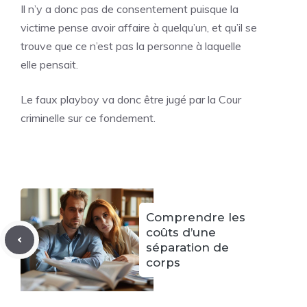
Il n’y a donc pas de consentement puisque la
victime pense avoir affaire à quelqu’un, et qu’il se
trouve que ce n’est pas la personne à laquelle
elle pensait.
Le faux playboy va donc être jugé par la Cour
criminelle sur ce fondement.
Comprendre les
coûts d’une
séparation de
corps