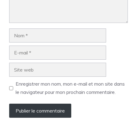
Nom
E-
mail
Site
web
Enregistrer mon nom, mon e-mail et mon site dans
le navigateur pour mon prochain commentaire.