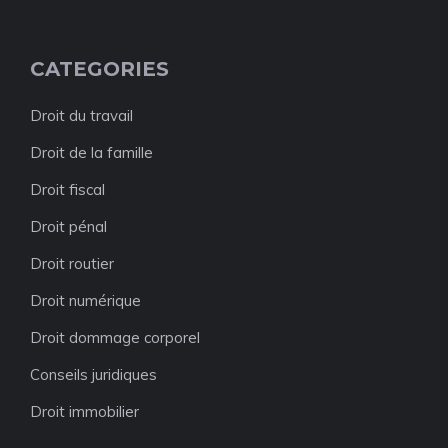
CATEGORIES
Droit du travail
Droit de la famille
Droit fiscal
Droit pénal
Droit routier
Droit numérique
Droit dommage corporel
Conseils juridiques
Droit immobilier