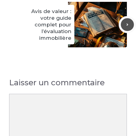
Avis de valeur :
votre guide
complet pour
l’évaluation
immobilière
Laisser un commentaire
Commentaire