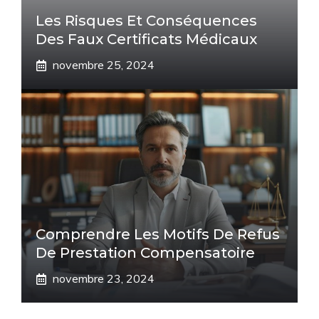
Les Risques Et Conséquences
Des Faux Certificats Médicaux
novembre 25, 2024
Comprendre Les Motifs De Refus
De Prestation Compensatoire
novembre 23, 2024