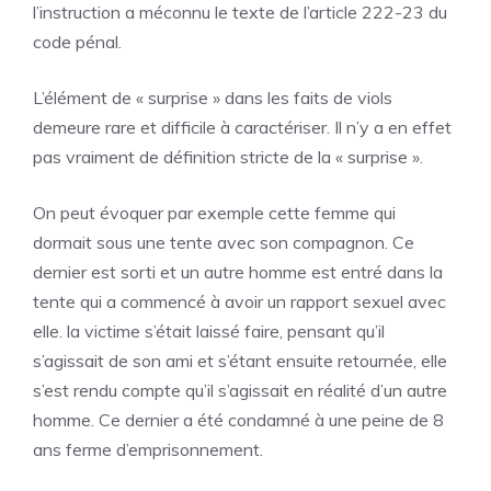
l’instruction a méconnu le texte de l’article 222-23 du
code pénal.
L’élément de « surprise » dans les faits de viols
demeure rare et difficile à caractériser. Il n’y a en effet
pas vraiment de définition stricte de la « surprise ».
On peut évoquer par exemple cette femme qui
dormait sous une tente avec son compagnon. Ce
dernier est sorti et un autre homme est entré dans la
tente qui a commencé à avoir un rapport sexuel avec
elle. la victime s’était laissé faire, pensant qu’il
s’agissait de son ami et s’étant ensuite retournée, elle
s’est rendu compte qu’il s’agissait en réalité d’un autre
homme. Ce dernier a été condamné à une peine de 8
ans ferme d’emprisonnement.