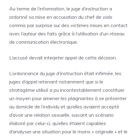
Au terme de l’information, le juge d’instruction a
ordonné sa mise en accusation du chef de viols
commis par surprise sur des victimes mises en contact
avec l’auteur des faits grâce à l’utilisation d’un réseau
de communication électronique.
L’accusé devait interjeter appel de cette décision.
L’ordonnance du juge d’instruction était infirmée, les
juges d’appel retenant notamment que si le
stratagème utilisé a pu incontestablement constituer
un moyen pour amener les plaignantes à se présenter
au domicile de l’individu et qu’elles avaient accepté
d’avoir une relation sexuelle, suivant un scénario
élaboré par celui-ci, qu’elles étaient capables
d’analyser une situation pour le moins « originale » et le