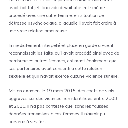
avait fait l’objet, l’individu devait utiliser le même
procédé avec une autre femme, en situation de
détresse psychologique, à laquelle il avait fait croire à
une vraie relation amoureuse.
Immédiatement interpellé et placé en garde à vue, il
reconnaissait les faits, qu’il avait procédé ainsi avec de
nombreuses autres femmes, estimant également que
ses partenaires avait consenti à cette relation
sexuelle et qu’il n’avait exercé aucune violence sur elle.
Mis en examen, le 19 mars 2015, des chefs de viols
aggravés sur des victimes non identifiées entre 2009
et 2015, il n’a pas contesté que, sans les fausses
données transmises à ces femmes, il n’aurait pu
parvenir à ses fins.