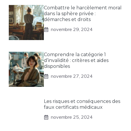
Combattre le harcèlement moral
dans la sphère privée :
démarches et droits
novembre 29, 2024
Comprendre la catégorie 1
d’invalidité : critères et aides
disponibles
novembre 27, 2024
Les risques et conséquences des
faux certificats médicaux
novembre 25, 2024