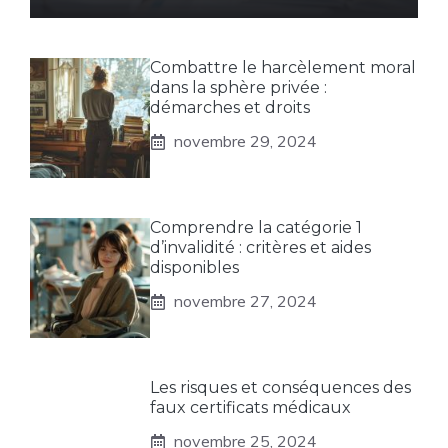
Combattre le harcèlement moral
dans la sphère privée :
démarches et droits
novembre 29, 2024
Comprendre la catégorie 1
d’invalidité : critères et aides
disponibles
novembre 27, 2024
Les risques et conséquences des
faux certificats médicaux
novembre 25, 2024