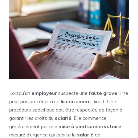
Lorsqu’un
employeur
suspecte une
faute grave
, il ne
peut pas procéder à un
licenciement
direct. Une
procédure spécifique doit être respectée de façon à
garantir les droits du
salarié
. Elle commence
généralement par une
mise à pied conservatoire
,
mesure d’urgence qui écarte le
salarié
de