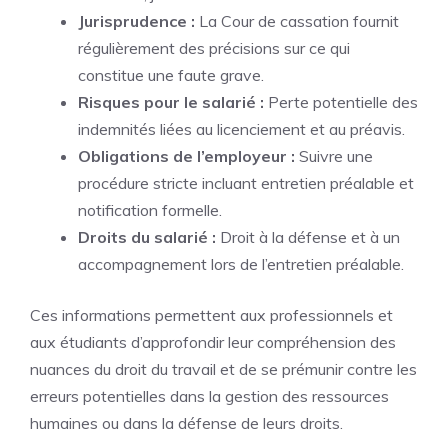
Jurisprudence :
La Cour de cassation fournit
régulièrement des précisions sur ce qui
constitue une faute grave.
Risques pour le salarié :
Perte potentielle des
indemnités liées au licenciement et au préavis.
Obligations de l’employeur :
Suivre une
procédure stricte incluant entretien préalable et
notification formelle.
Droits du salarié :
Droit à la défense et à un
accompagnement lors de l’entretien préalable.
Ces informations permettent aux professionnels et
aux étudiants d’approfondir leur compréhension des
nuances du droit du travail et de se prémunir contre les
erreurs potentielles dans la gestion des ressources
humaines ou dans la défense de leurs droits.