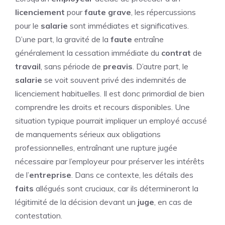
licenciement
pour
faute grave
, les répercussions
pour le
salarie
sont immédiates et significatives.
D’une part, la gravité de la
faute
entraîne
généralement la cessation immédiate du
contrat
de
travail
, sans période de
preavis
. D’autre part, le
salarie
se voit souvent privé des indemnités de
licenciement habituelles. Il est donc primordial de bien
comprendre les droits et recours disponibles. Une
situation typique pourrait impliquer un employé accusé
de manquements sérieux aux obligations
professionnelles, entraînant une rupture jugée
nécessaire par l’employeur pour préserver les intérêts
de l’
entreprise
. Dans ce contexte, les détails des
faits
allégués sont cruciaux, car ils détermineront la
légitimité de la décision devant un
juge
, en cas de
contestation.