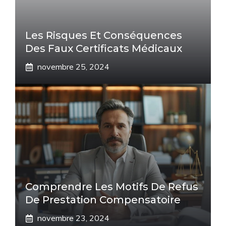
Les Risques Et Conséquences
Des Faux Certificats Médicaux
novembre 25, 2024
Comprendre Les Motifs De Refus
De Prestation Compensatoire
novembre 23, 2024