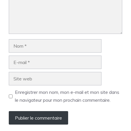
Nom
E-
mail
Site
web
Enregistrer mon nom, mon e-mail et mon site dans
le navigateur pour mon prochain commentaire.