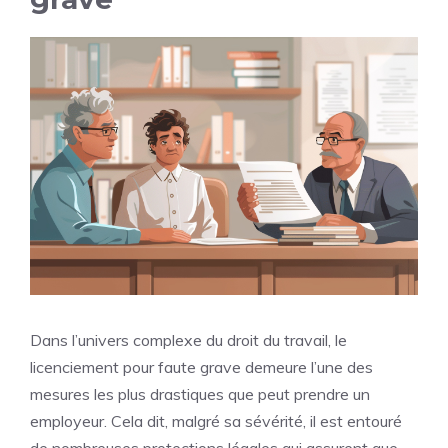
Dans l’univers complexe du droit du travail, le
licenciement pour faute grave demeure l’une des
mesures les plus drastiques que peut prendre un
employeur. Cela dit, malgré sa sévérité, il est entouré