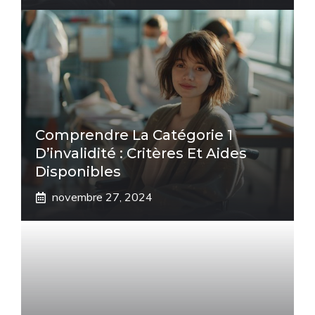
Comprendre La Catégorie 1
D’invalidité : Critères Et Aides
Disponibles
novembre 27, 2024