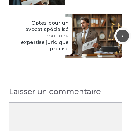
Optez pour un
avocat spécialisé
pour une
expertise juridique
précise
Laisser un commentaire
Commentaire