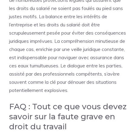
de nombreuses protections légales qui assurent que
les droits du salarié ne soient pas foulés au pied sans
justes motifs. La balance entre les intérêts de
l’entreprise et les droits du salarié doit être
scrupuleusement pesée pour éviter des conséquences
juridiques imprévues. La compréhension minutieuse de
chaque cas, enrichie par une veille juridique constante,
est indispensable pour naviguer avec assurance dans
ces eaux tumultueuses. Le dialogue entre les parties,
assisté par des professionnels compétents, s’avère
souvent comme la clé pour dénouer des situations
potentiellement explosives.
FAQ : Tout ce que vous devez
savoir sur la faute grave en
droit du travail