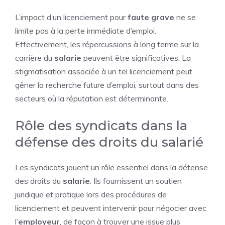
L’impact d’un licenciement pour
faute grave
ne se
limite pas à la perte immédiate d’emploi.
Effectivement, les répercussions à long terme sur la
carrière du
salarie
peuvent être significatives. La
stigmatisation associée à un tel licenciement peut
gêner la recherche future d’emploi, surtout dans des
secteurs où la réputation est déterminante.
Rôle des syndicats dans la
défense des droits du salarié
Les syndicats jouent un rôle essentiel dans la défense
des droits du
salarie
. Ils fournissent un soutien
juridique et pratique lors des procédures de
licenciement et peuvent intervenir pour négocier avec
l’
employeur
, de façon à trouver une issue plus