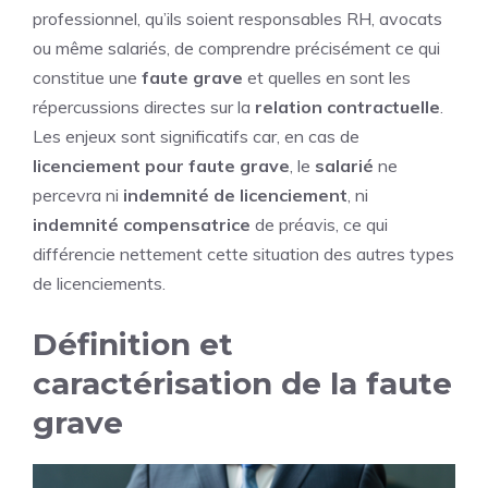
professionnel, qu’ils soient responsables RH, avocats
ou même salariés, de comprendre précisément ce qui
constitue une
faute grave
et quelles en sont les
répercussions directes sur la
relation contractuelle
.
Les enjeux sont significatifs car, en cas de
licenciement pour faute grave
, le
salarié
ne
percevra ni
indemnité de licenciement
, ni
indemnité compensatrice
de préavis, ce qui
différencie nettement cette situation des autres types
de licenciements.
Définition et
caractérisation de la faute
grave