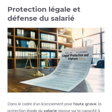
Protection légale et
défense du salarié
Dans le cadre d’un licenciement pour
faute grave
, la
protection légale du
salarie
repose sur la capacité à