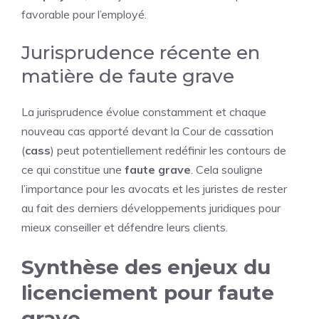
favorable pour l’employé.
Jurisprudence récente en
matière de faute grave
La jurisprudence évolue constamment et chaque
nouveau cas apporté devant la Cour de cassation
(
cass
) peut potentiellement redéfinir les contours de
ce qui constitue une
faute grave
. Cela souligne
l’importance pour les avocats et les juristes de rester
au fait des derniers développements juridiques pour
mieux conseiller et défendre leurs clients.
Synthèse des enjeux du
licenciement pour faute
grave