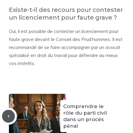
Existe-t-il des recours pour contester
un licenciement pour faute grave ?
Oui, il est possible de contester un licenciement pour
faute grave devant le Conseil des Prud’hommes. Il est
recommandé de se faire accompagner par un avocat
spécialisé en droit du travail pour défendre au mieux
vos intérêts.
Comprendre le
rôle du parti civil
dans un procès
pénal