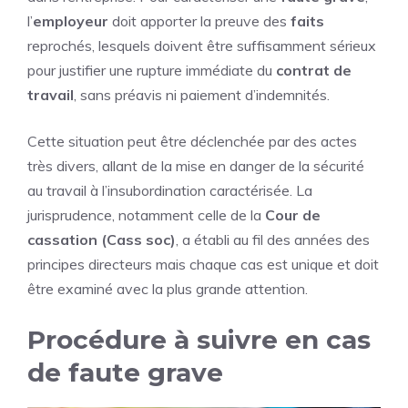
l’
employeur
doit apporter la preuve des
faits
reprochés, lesquels doivent être suffisamment sérieux
pour justifier une rupture immédiate du
contrat de
travail
, sans préavis ni paiement d’indemnités.
Cette situation peut être déclenchée par des actes
très divers, allant de la mise en danger de la sécurité
au travail à l’insubordination caractérisée. La
jurisprudence, notamment celle de la
Cour de
cassation (Cass soc)
, a établi au fil des années des
principes directeurs mais chaque cas est unique et doit
être examiné avec la plus grande attention.
Procédure à suivre en cas
de faute grave