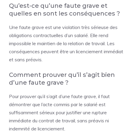
Qu’est-ce qu’une faute grave et
quelles en sont les conséquences ?
Une faute grave est une violation très sérieuse des
obligations contractuelles d’un salarié. Elle rend
impossible le maintien de la relation de travail. Les
conséquences peuvent être un licenciement immédiat
et sans préavis.
Comment prouver qu’il s’agit bien
d’une faute grave ?
Pour prouver qu’il s’agit d’une faute grave, il faut
démontrer que l’acte commis par le salarié est
suffisamment sérieux pour justifier une rupture
immédiate du contrat de travail, sans préavis ni
indemnité de licenciement.