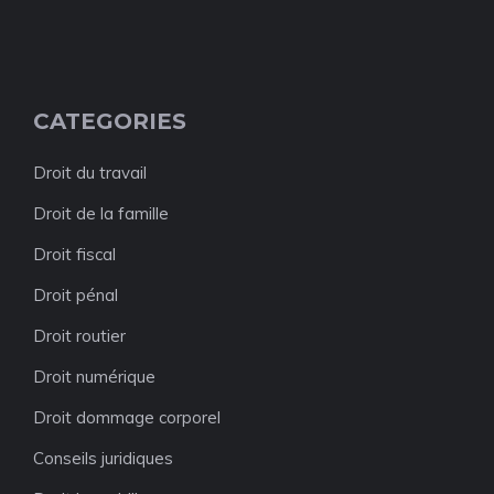
CATEGORIES
Droit du travail
Droit de la famille
Droit fiscal
Droit pénal
Droit routier
Droit numérique
Droit dommage corporel
Conseils juridiques