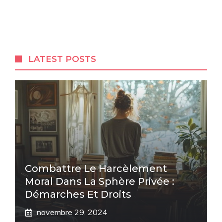
LATEST POSTS
Combattre Le Harcèlement
Moral Dans La Sphère Privée :
Démarches Et Droits
novembre 29, 2024