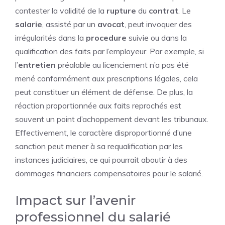
contester la validité de la
rupture
du
contrat
. Le
salarie
, assisté par un
avocat
, peut invoquer des
irrégularités dans la
procedure
suivie ou dans la
qualification des faits par l’employeur. Par exemple, si
l’
entretien
préalable au licenciement n’a pas été
mené conformément aux prescriptions légales, cela
peut constituer un élément de défense. De plus, la
réaction proportionnée aux faits reprochés est
souvent un point d’achoppement devant les tribunaux.
Effectivement, le caractère disproportionné d’une
sanction peut mener à sa requalification par les
instances judiciaires, ce qui pourrait aboutir à des
dommages financiers compensatoires pour le salarié.
Impact sur l’avenir
professionnel du salarié