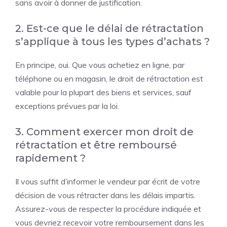
sans avoir à donner de justification.
2. Est-ce que le délai de rétractation
s’applique à tous les types d’achats ?
En principe, oui. Que vous achetiez en ligne, par
téléphone ou en magasin, le droit de rétractation est
valable pour la plupart des biens et services, sauf
exceptions prévues par la loi.
3. Comment exercer mon droit de
rétractation et être remboursé
rapidement ?
Il vous suffit d’informer le vendeur par écrit de votre
décision de vous rétracter dans les délais impartis.
Assurez-vous de respecter la procédure indiquée et
vous devriez recevoir votre remboursement dans les