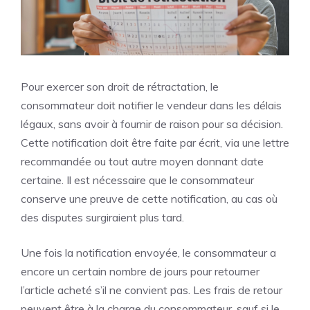
Pour exercer son droit de rétractation, le
consommateur doit notifier le vendeur dans les délais
légaux, sans avoir à fournir de raison pour sa décision.
Cette notification doit être faite par écrit, via une lettre
recommandée ou tout autre moyen donnant date
certaine. Il est nécessaire que le consommateur
conserve une preuve de cette notification, au cas où
des disputes surgiraient plus tard.
Une fois la notification envoyée, le consommateur a
encore un certain nombre de jours pour retourner
l’article acheté s’il ne convient pas. Les frais de retour
peuvent être à la charge du consommateur, sauf si le