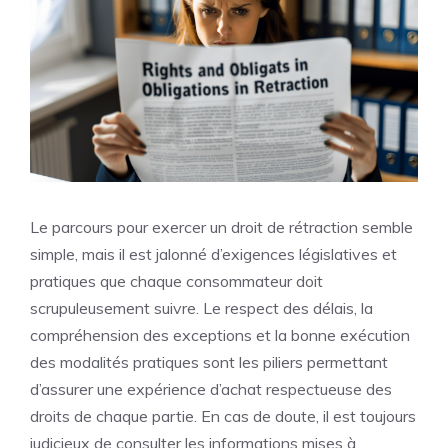
Le parcours pour exercer un droit de rétraction semble
simple, mais il est jalonné d’exigences législatives et
pratiques que chaque consommateur doit
scrupuleusement suivre. Le respect des délais, la
compréhension des exceptions et la bonne exécution
des modalités pratiques sont les piliers permettant
d’assurer une expérience d’achat respectueuse des
droits de chaque partie. En cas de doute, il est toujours
judicieux de consulter les informations mises à