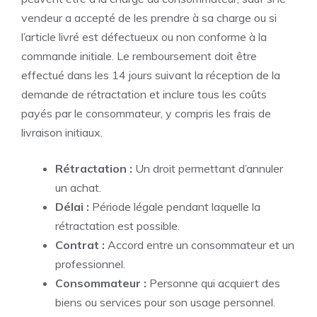
vendeur a accepté de les prendre à sa charge ou si
l’article livré est défectueux ou non conforme à la
commande initiale. Le remboursement doit être
effectué dans les 14 jours suivant la réception de la
demande de rétractation et inclure tous les coûts
payés par le consommateur, y compris les frais de
livraison initiaux.
Rétractation :
Un droit permettant d’annuler
un achat.
Délai :
Période légale pendant laquelle la
rétractation est possible.
Contrat :
Accord entre un consommateur et un
professionnel.
Consommateur :
Personne qui acquiert des
biens ou services pour son usage personnel.