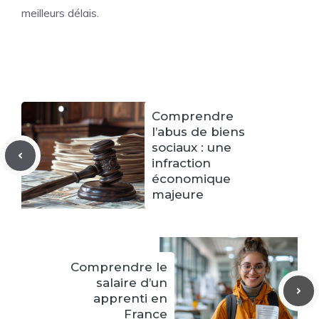
meilleurs délais.
Comprendre
l’abus de biens
sociaux : une
infraction
économique
majeure
Comprendre le
salaire d’un
apprenti en
France