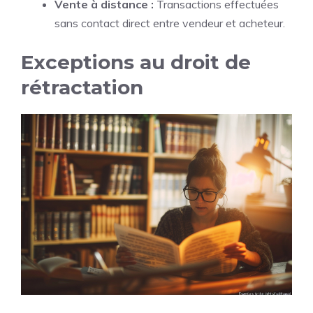
Vente à distance :
Transactions effectuées
sans contact direct entre vendeur et acheteur.
Exceptions au droit de
rétractation