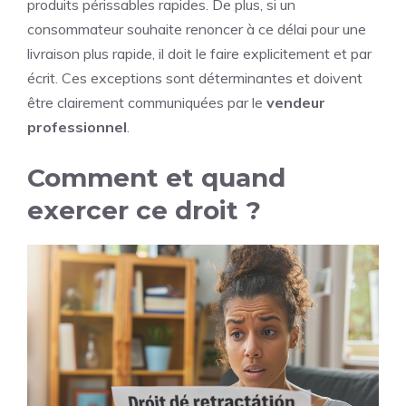
produits périssables rapides. De plus, si un
consommateur souhaite renoncer à ce délai pour une
livraison plus rapide, il doit le faire explicitement et par
écrit. Ces exceptions sont déterminantes et doivent
être clairement communiquées par le
vendeur
professionnel
.
Comment et quand
exercer ce droit ?