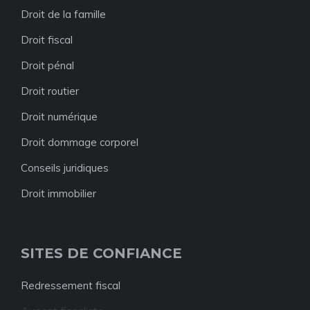
Droit de la famille
Droit fiscal
Droit pénal
Droit routier
Droit numérique
Droit dommage corporel
Conseils juridiques
Droit immobilier
SITES DE CONFIANCE
Redressement fiscal