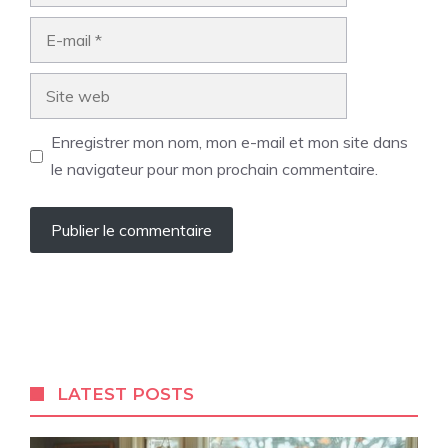
E-
mail
Site
web
Enregistrer mon nom, mon e-mail et mon site dans
le navigateur pour mon prochain commentaire.
LATEST POSTS