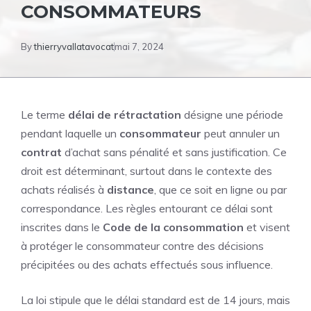
CONSOMMATEURS
By
thierryvallatavocat
mai 7, 2024
Le terme
délai de rétractation
désigne une période
pendant laquelle un
consommateur
peut annuler un
contrat
d’achat sans pénalité et sans justification. Ce
droit est déterminant, surtout dans le contexte des
achats réalisés à
distance
, que ce soit en ligne ou par
correspondance. Les règles entourant ce délai sont
inscrites dans le
Code de la consommation
et visent
à protéger le consommateur contre des décisions
précipitées ou des achats effectués sous influence.
La loi stipule que le délai standard est de 14 jours, mais