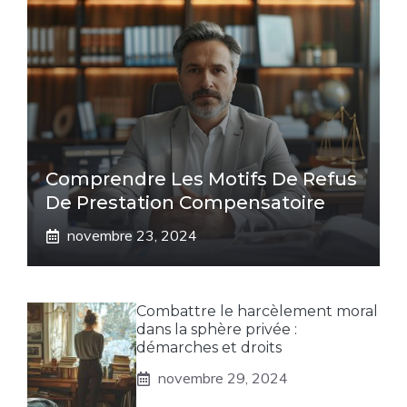
Comprendre Les Motifs De Refus
De Prestation Compensatoire
novembre 23, 2024
Combattre le harcèlement moral
dans la sphère privée :
démarches et droits
novembre 29, 2024