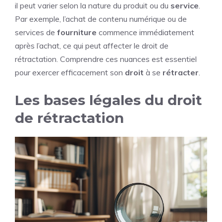
il peut varier selon la nature du produit ou du
service
.
Par exemple, l’achat de contenu numérique ou de
services de
fourniture
commence immédiatement
après l’achat, ce qui peut affecter le droit de
rétractation. Comprendre ces nuances est essentiel
pour exercer efficacement son
droit
à se
rétracter
.
Les bases légales du droit
de rétractation