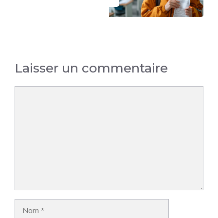
Laisser un commentaire
Commentaire
Nom