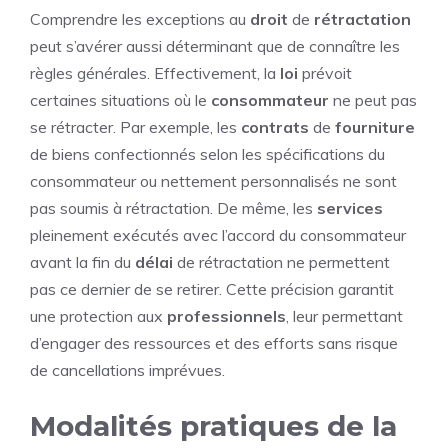
Comprendre les exceptions au
droit
de
rétractation
peut s’avérer aussi déterminant que de connaître les
règles générales. Effectivement, la
loi
prévoit
certaines situations où le
consommateur
ne peut pas
se rétracter. Par exemple, les
contrats
de
fourniture
de biens confectionnés selon les spécifications du
consommateur ou nettement personnalisés ne sont
pas soumis à rétractation. De même, les
services
pleinement exécutés avec l’accord du consommateur
avant la fin du
délai
de rétractation ne permettent
pas ce dernier de se retirer. Cette précision garantit
une protection aux
professionnels
, leur permettant
d’engager des ressources et des efforts sans risque
de cancellations imprévues.
Modalités pratiques de la