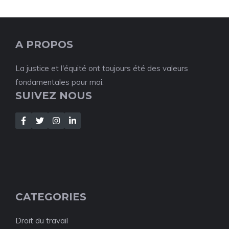
A PROPOS
La justice et l'équité ont toujours été des valeurs
fondamentales pour moi.
SUIVEZ NOUS
CATEGORIES
Droit du travail