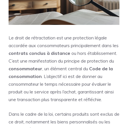
Le droit de rétractation est une protection légale
accordée aux consommateurs principalement dans les
contrats conclus à distance
ou hors établissement.
C’est une manifestation du principe de protection du
consommateur
, un élément central du
Code de la
consommation
. L’objectif ici est de donner au
consommateur le temps nécessaire pour évaluer le
produit ou le service après l’achat, garantissant ainsi
une transaction plus transparente et réfléchie.
Dans le cadre de la loi, certains produits sont exclus de
ce droit, notamment les biens personnalisés ou les