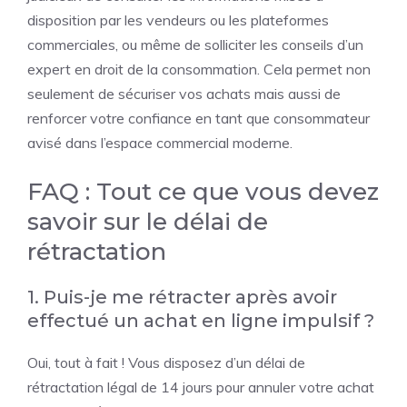
disposition par les vendeurs ou les plateformes
commerciales, ou même de solliciter les conseils d’un
expert en droit de la consommation. Cela permet non
seulement de sécuriser vos achats mais aussi de
renforcer votre confiance en tant que consommateur
avisé dans l’espace commercial moderne.
FAQ : Tout ce que vous devez
savoir sur le délai de
rétractation
1. Puis-je me rétracter après avoir
effectué un achat en ligne impulsif ?
Oui, tout à fait ! Vous disposez d’un délai de
rétractation légal de 14 jours pour annuler votre achat