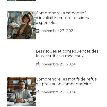
Comprendre la catégorie 1
d’invalidité : critères et aides
disponibles
novembre 27, 2024
Les risques et conséquences des
faux certificats médicaux
novembre 25, 2024
Comprendre les motifs de refus
de prestation compensatoire
novembre 23, 2024