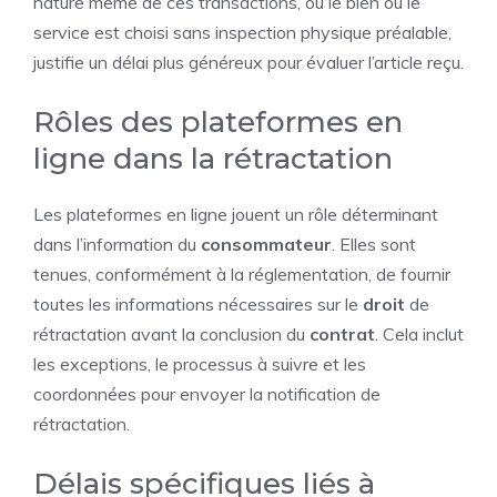
nature même de ces transactions, où le bien ou le
service est choisi sans inspection physique préalable,
justifie un délai plus généreux pour évaluer l’article reçu.
Rôles des plateformes en
ligne dans la rétractation
Les plateformes en ligne jouent un rôle déterminant
dans l’information du
consommateur
. Elles sont
tenues, conformément à la réglementation, de fournir
toutes les informations nécessaires sur le
droit
de
rétractation avant la conclusion du
contrat
. Cela inclut
les exceptions, le processus à suivre et les
coordonnées pour envoyer la notification de
rétractation.
Délais spécifiques liés à