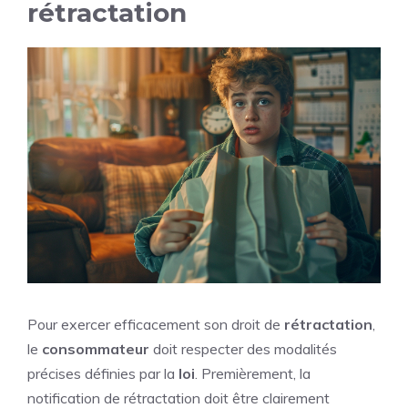
rétractation
Pour exercer efficacement son droit de
rétractation
,
le
consommateur
doit respecter des modalités
précises définies par la
loi
. Premièrement, la
notification de rétractation doit être clairement