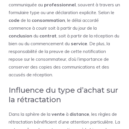
communiquée au
professionnel
, souvent à travers un
formulaire type ou une déclaration explicite. Selon le
code
de la
consommation
, le délai accordé
commence à courir soit à partir du jour de la
conclusion
du
contrat
, soit à partir de la réception du
bien ou du commencement du
service
. De plus, la
responsabilité de la preuve de cette notification
repose sur le consommateur, d’où l’importance de
conserver des copies des communications et des
accusés de réception.
Influence du type d’achat sur
la rétractation
Dans la sphère de la
vente
à
distance
, les règles de
rétractation bénéficient d’une attention particulière. La