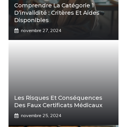
Comprendre La Catégorie 1
D’invalidité : Critères Et Aides
Disponibles
novembre 27, 2024
Les Risques Et Conséquences
Des Faux Certificats Médicaux
novembre 25, 2024