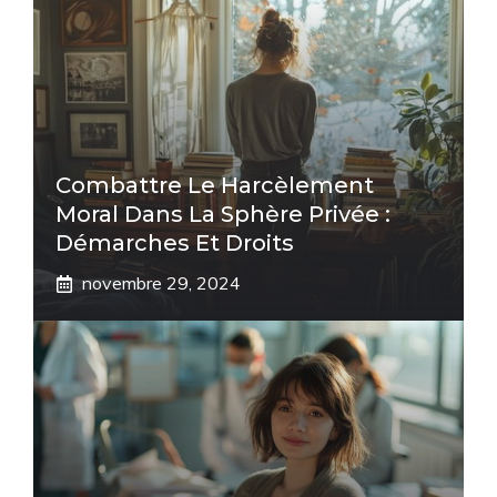
Combattre Le Harcèlement
Moral Dans La Sphère Privée :
Démarches Et Droits
novembre 29, 2024