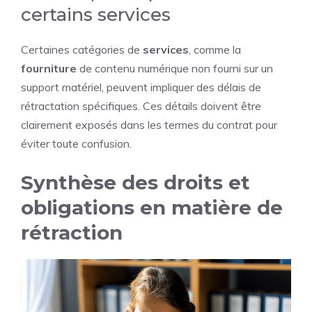
certains services
Certaines catégories de
services
, comme la
fourniture
de contenu numérique non fourni sur un
support matériel, peuvent impliquer des délais de
rétractation spécifiques. Ces détails doivent être
clairement exposés dans les termes du contrat pour
éviter toute confusion.
Synthèse des droits et
obligations en matière de
rétraction