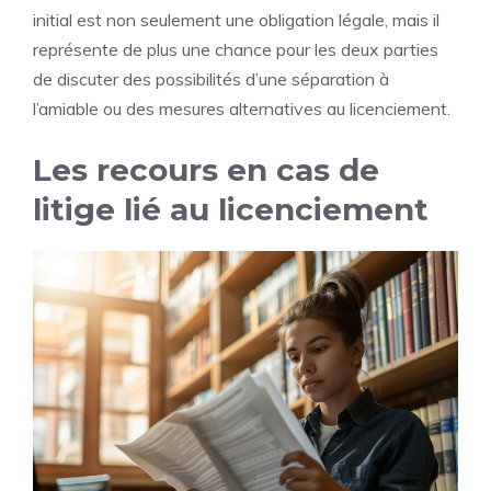
initial est non seulement une obligation légale, mais il
représente de plus une chance pour les deux parties
de discuter des possibilités d’une séparation à
l’amiable ou des mesures alternatives au licenciement.
Les recours en cas de
litige lié au licenciement