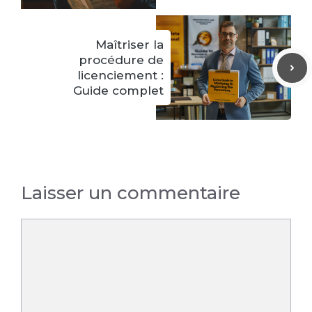
Maîtriser la
procédure de
licenciement :
Guide complet
Laisser un commentaire
Commentaire