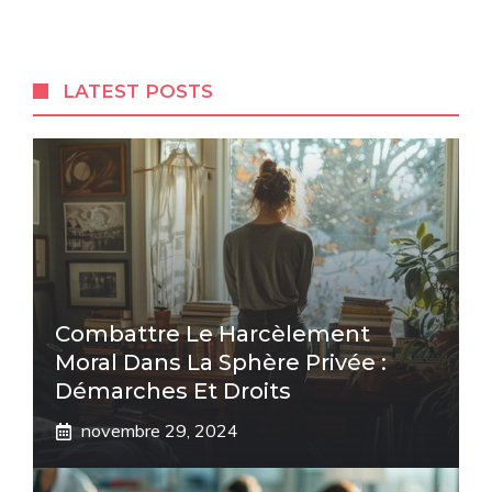
LATEST POSTS
Combattre Le Harcèlement
Moral Dans La Sphère Privée :
Démarches Et Droits
novembre 29, 2024