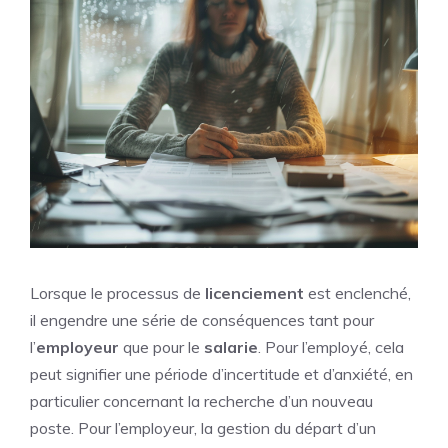
Lorsque le processus de
licenciement
est enclenché,
il engendre une série de conséquences tant pour
l’
employeur
que pour le
salarie
. Pour l’employé, cela
peut signifier une période d’incertitude et d’anxiété, en
particulier concernant la recherche d’un nouveau
poste. Pour l’employeur, la gestion du départ d’un