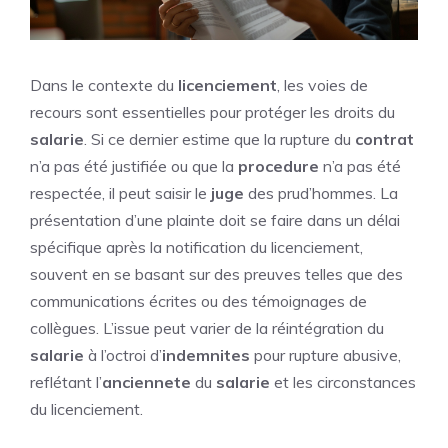
Dans le contexte du
licenciement
, les voies de
recours sont essentielles pour protéger les droits du
salarie
. Si ce dernier estime que la rupture du
contrat
n’a pas été justifiée ou que la
procedure
n’a pas été
respectée, il peut saisir le
juge
des prud’hommes. La
présentation d’une plainte doit se faire dans un délai
spécifique après la notification du licenciement,
souvent en se basant sur des preuves telles que des
communications écrites ou des témoignages de
collègues. L’issue peut varier de la réintégration du
salarie
à l’octroi d’
indemnites
pour rupture abusive,
reflétant l’
anciennete
du
salarie
et les circonstances
du licenciement.