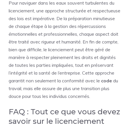
Pour naviguer dans les eaux souvent turbulentes du
licenciement, une approche structurée et respectueuse
des lois est impérative. De la préparation minutieuse
de chaque étape à la gestion des répercussions
émotionnelles et professionnelles, chaque aspect doit
être traité avec rigueur et humanité. En fin de compte,
bien que difficile, le licenciement peut être géré de
manière à respecter pleinement les droits et dignités
de toutes les parties impliquées, tout en préservant
l’intégrité et la santé de l’entreprise. Cette approche
garantit non seulement la conformité avec le
code
du
travail, mais elle assure de plus une transition plus
douce pour tous les individus concernés.
FAQ : Tout ce que vous devez
savoir sur le licenciement