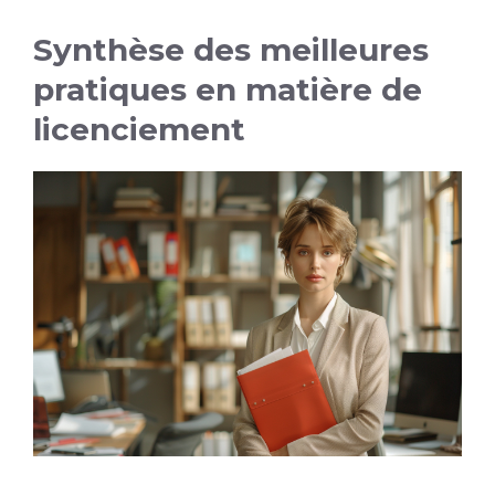
Synthèse des meilleures
pratiques en matière de
licenciement