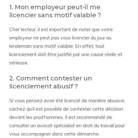
1. Mon employeur peut-il me
licencier sans motif valable ?
Cher lecteur, il est important de noter que votre
employeur ne peut pas vous licencier du jour au
lendemain sans motif valable. En effet, tout
licenciement doit être justifié par une cause réelle et
sérieuse.
2. Comment contester un
licenciement abusif ?
Si vous pensez avoir été licencié de manière abusive,
sachez qu’il est possible de contester cette décision
devant les prud’hommes. Il est recommandé de
consulter un avocat spécialisé en droit du travail pour
vous accompagner dans cette démarche.