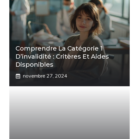
Comprendre La Catégorie 1
D’invalidité : Critères Et Aides
Disponibles
novembre 27, 2024