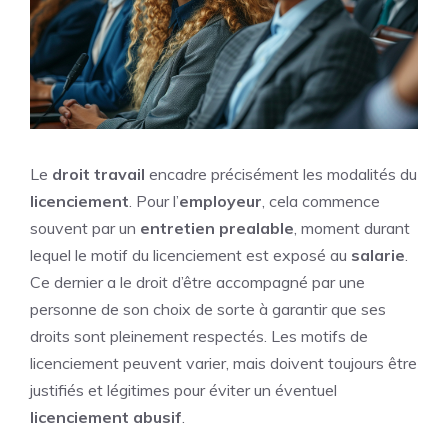
Le
droit travail
encadre précisément les modalités du
licenciement
. Pour l’
employeur
, cela commence
souvent par un
entretien prealable
, moment durant
lequel le motif du licenciement est exposé au
salarie
.
Ce dernier a le droit d’être accompagné par une
personne de son choix de sorte à garantir que ses
droits sont pleinement respectés. Les motifs de
licenciement peuvent varier, mais doivent toujours être
justifiés et légitimes pour éviter un éventuel
licenciement abusif
.