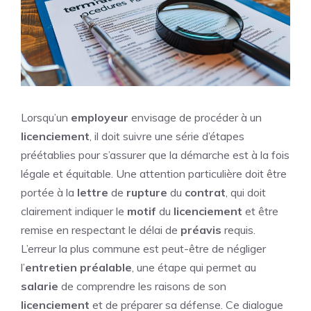
Lorsqu’un
employeur
envisage de procéder à un
licenciement
, il doit suivre une série d’étapes
préétablies pour s’assurer que la démarche est à la fois
légale et équitable. Une attention particulière doit être
portée à la
lettre
de
rupture
du
contrat
, qui doit
clairement indiquer le
motif
du
licenciement
et être
remise en respectant le délai de
préavis
requis.
L’erreur la plus commune est peut-être de négliger
l’
entretien
préalable
, une étape qui permet au
salarie
de comprendre les raisons de son
licenciement
et de préparer sa défense. Ce dialogue