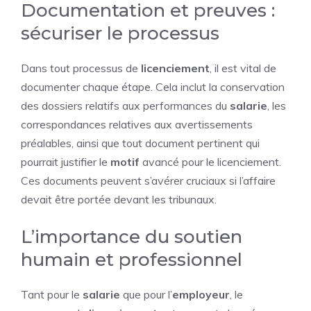
Documentation et preuves :
sécuriser le processus
Dans tout processus de
licenciement
, il est vital de
documenter chaque étape. Cela inclut la conservation
des dossiers relatifs aux performances du
salarie
, les
correspondances relatives aux avertissements
préalables, ainsi que tout document pertinent qui
pourrait justifier le
motif
avancé pour le licenciement.
Ces documents peuvent s’avérer cruciaux si l’affaire
devait être portée devant les tribunaux.
L’importance du soutien
humain et professionnel
Tant pour le
salarie
que pour l’
employeur
, le