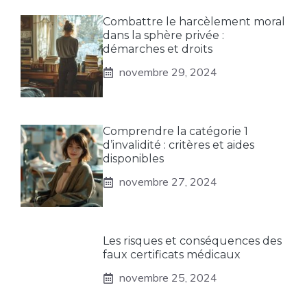
Combattre le harcèlement moral
dans la sphère privée :
démarches et droits
novembre 29, 2024
Comprendre la catégorie 1
d’invalidité : critères et aides
disponibles
novembre 27, 2024
Les risques et conséquences des
faux certificats médicaux
novembre 25, 2024