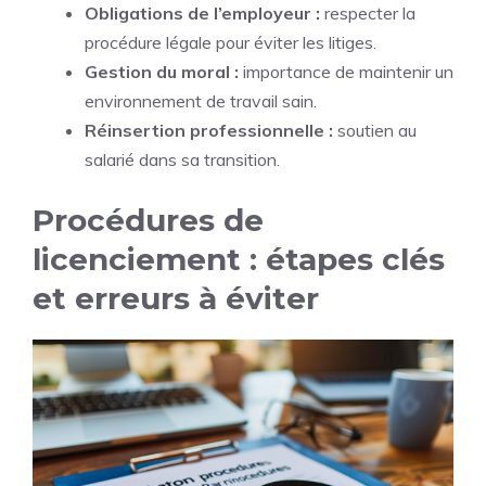
Obligations de l’employeur :
respecter la
procédure légale pour éviter les litiges.
Gestion du moral :
importance de maintenir un
environnement de travail sain.
Réinsertion professionnelle :
soutien au
salarié dans sa transition.
Procédures de
licenciement : étapes clés
et erreurs à éviter