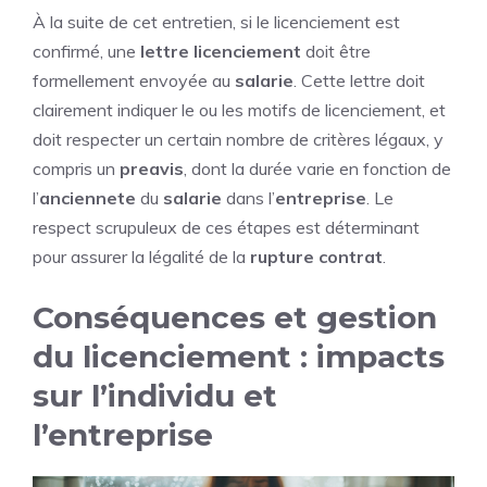
À la suite de cet entretien, si le licenciement est
confirmé, une
lettre licenciement
doit être
formellement envoyée au
salarie
. Cette lettre doit
clairement indiquer le ou les motifs de licenciement, et
doit respecter un certain nombre de critères légaux, y
compris un
preavis
, dont la durée varie en fonction de
l’
anciennete
du
salarie
dans l’
entreprise
. Le
respect scrupuleux de ces étapes est déterminant
pour assurer la légalité de la
rupture contrat
.
Conséquences et gestion
du licenciement : impacts
sur l’individu et
l’entreprise