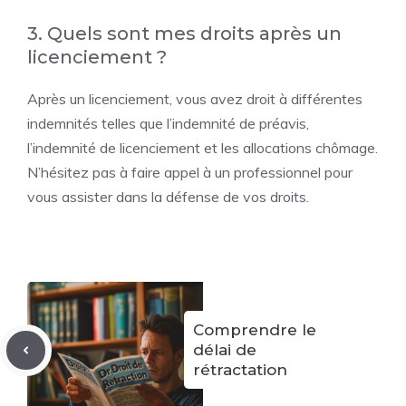
3. Quels sont mes droits après un
licenciement ?
Après un licenciement, vous avez droit à différentes
indemnités telles que l’indemnité de préavis,
l’indemnité de licenciement et les allocations chômage.
N’hésitez pas à faire appel à un professionnel pour
vous assister dans la défense de vos droits.
Comprendre le
délai de
rétractation