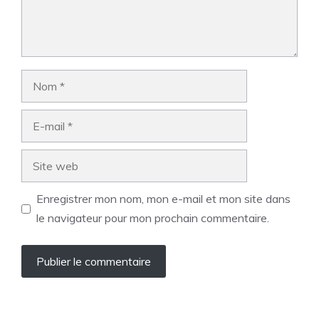
Nom
E-
mail
Site
web
Enregistrer mon nom, mon e-mail et mon site dans
le navigateur pour mon prochain commentaire.