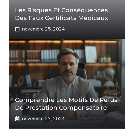
Les Risques Et Conséquences
Des Faux Certificats Médicaux
novembre 25, 2024
Comprendre Les Motifs De Refus
De Prestation Compensatoire
novembre 23, 2024