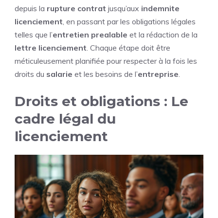
depuis la
rupture contrat
jusqu’aux
indemnite
licenciement
, en passant par les obligations légales
telles que l’
entretien prealable
et la rédaction de la
lettre licenciement
. Chaque étape doit être
méticuleusement planifiée pour respecter à la fois les
droits du
salarie
et les besoins de l’
entreprise
.
Droits et obligations : Le
cadre légal du
licenciement