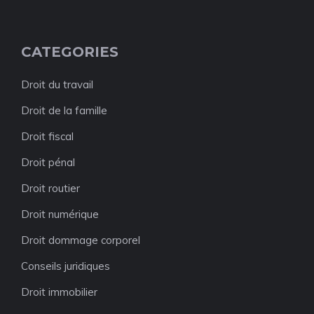
CATEGORIES
Droit du travail
Droit de la famille
Droit fiscal
Droit pénal
Droit routier
Droit numérique
Droit dommage corporel
Conseils juridiques
Droit immobilier