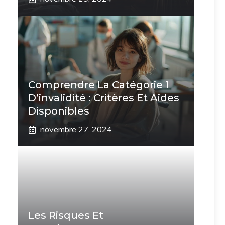
Comprendre La Catégorie 1
D’invalidité : Critères Et Aides
Disponibles
novembre 27, 2024
Les Risques Et