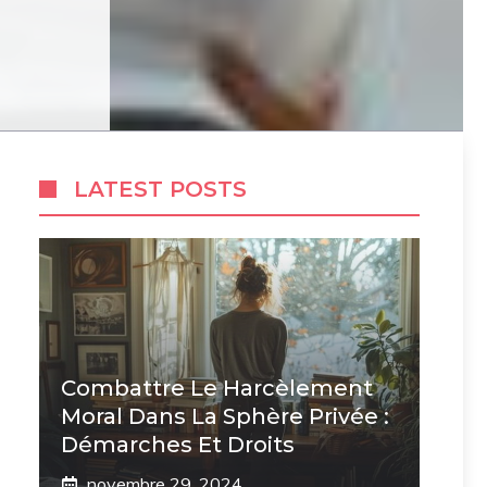
LATEST POSTS
Combattre Le Harcèlement
Moral Dans La Sphère Privée :
Démarches Et Droits
novembre 29, 2024