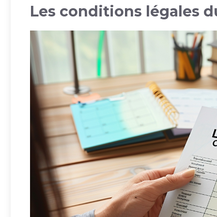
Les conditions légales 