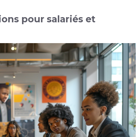
ions pour salariés et