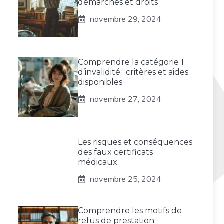
démarches et droits
novembre 29, 2024
Comprendre la catégorie 1
d’invalidité : critères et aides
disponibles
novembre 27, 2024
Les risques et conséquences
des faux certificats
médicaux
novembre 25, 2024
Comprendre les motifs de
refus de prestation