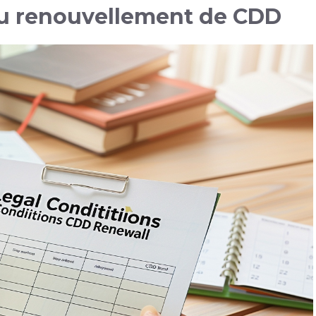
du renouvellement de CDD