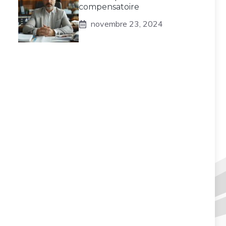
compensatoire
novembre 23, 2024