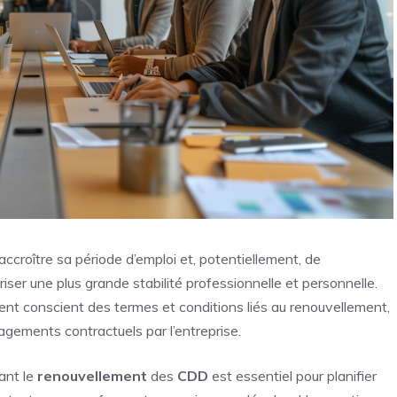
ccroître sa période d’emploi et, potentiellement, de
iser une plus grande stabilité professionnelle et personnelle.
ement conscient des termes et conditions liés au renouvellement,
agements contractuels par l’entreprise.
ant le
renouvellement
des
CDD
est essentiel pour planifier