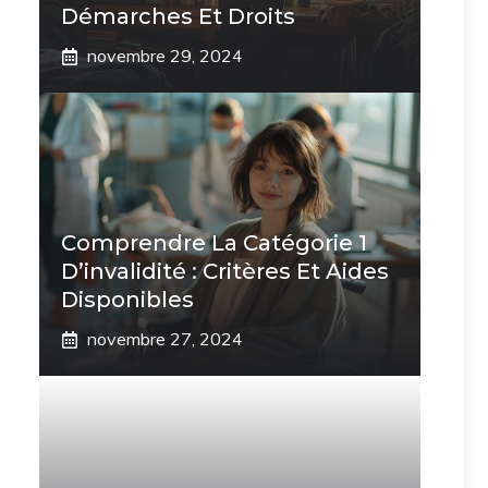
Démarches Et Droits
novembre 29, 2024
Comprendre La Catégorie 1
D’invalidité : Critères Et Aides
Disponibles
novembre 27, 2024