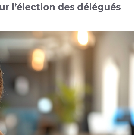
r l’élection des délégués