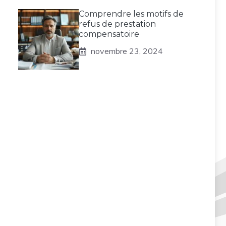
Comprendre les motifs de
refus de prestation
compensatoire
novembre 23, 2024