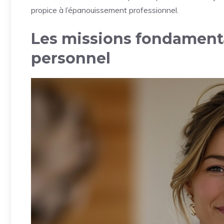
propice à l’épanouissement professionnel.
Les missions fondament
personnel