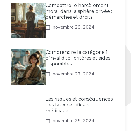
Combattre le harcèlement
moral dans la sphère privée :
démarches et droits
novembre 29, 2024
Comprendre la catégorie 1
d’invalidité : critères et aides
disponibles
novembre 27, 2024
Les risques et conséquences
des faux certificats
médicaux
novembre 25, 2024