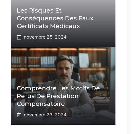
Les Risques Et
Conséquences Des Faux
Certificats Médicaux
novembre 25, 2024
Comprendre Les Motifs De
Refus De Prestation
Compensatoire
novembre 23, 2024