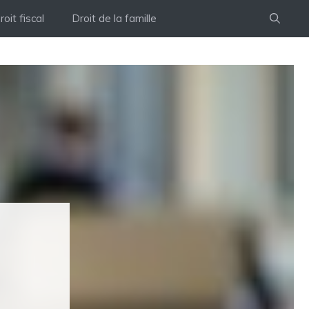
roit fiscal
Droit de la famille