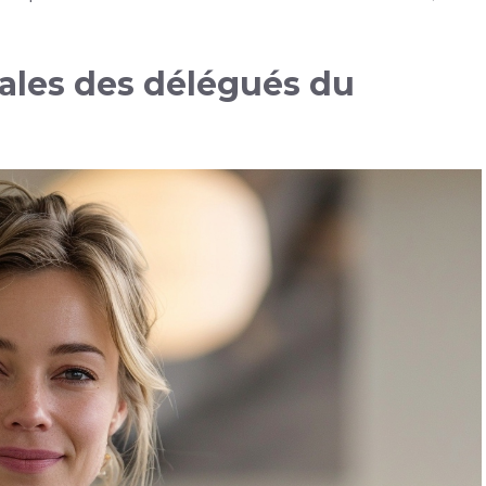
ales des délégués du