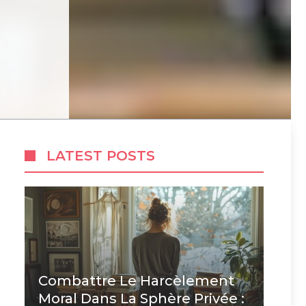
LATEST POSTS
Combattre Le Harcèlement
Moral Dans La Sphère Privée :