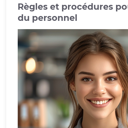
Règles et procédures pou
du personnel