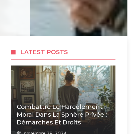
LATEST POSTS
Combattre Le Harcèlement
Moral Dans La Sphère Privée :
Démarches Et Droits
novembre 29, 2024