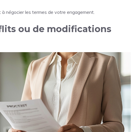
t à négocier les termes de votre engagement.
flits ou de modifications