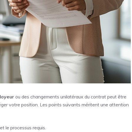
loyeur
ou des changements unilatéraux du contrat peut être
otéger votre position. Les points suivants méritent une attention
et le processus requis.