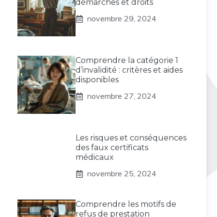
démarches et droits
novembre 29, 2024
Comprendre la catégorie 1
d’invalidité : critères et aides
disponibles
novembre 27, 2024
Les risques et conséquences
des faux certificats
médicaux
novembre 25, 2024
Comprendre les motifs de
refus de prestation