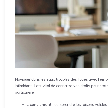
Naviguer dans les eaux troubles des litiges avec l’
emp
intimidant. Il est vital de connaître vos droits pour pr
particulière :
Licenciement :
comprendre les raisons valides 