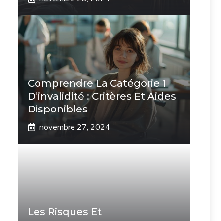
Comprendre La Catégorie 1
D’invalidité : Critères Et Aides
Disponibles
novembre 27, 2024
Les Risques Et