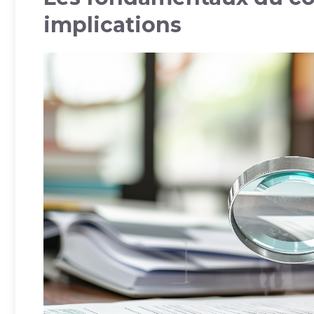
implications