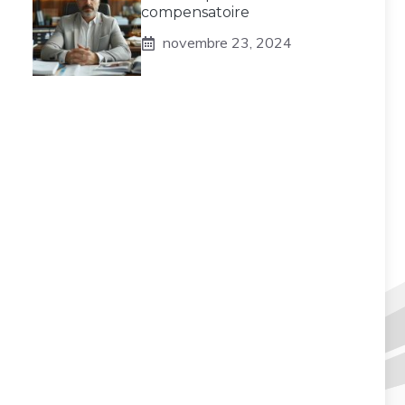
compensatoire
novembre 23, 2024