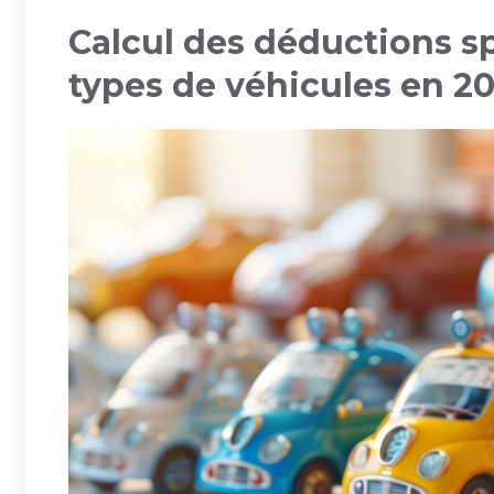
Calcul des déductions sp
types de véhicules en 2