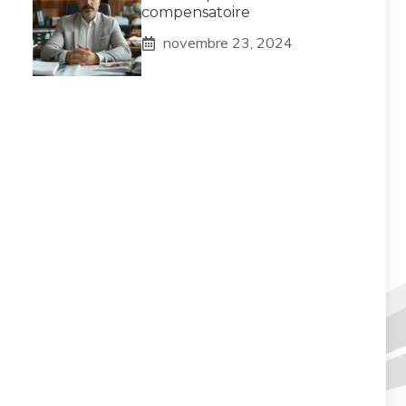
compensatoire
novembre 23, 2024