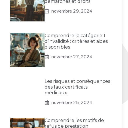
démarches et droits
novembre 29, 2024
Comprendre la catégorie 1
d’invalidité : critères et aides
disponibles
novembre 27, 2024
Les risques et conséquences
des faux certificats
médicaux
novembre 25, 2024
Comprendre les motifs de
refus de prestation