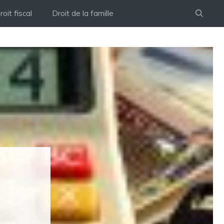
roit fiscal
Droit de la famille