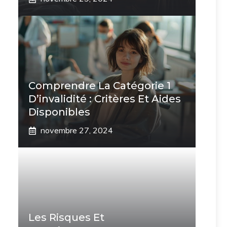
Comprendre La Catégorie 1
D’invalidité : Critères Et Aides
Disponibles
novembre 27, 2024
Les Risques Et