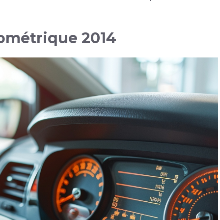
lométrique 2014