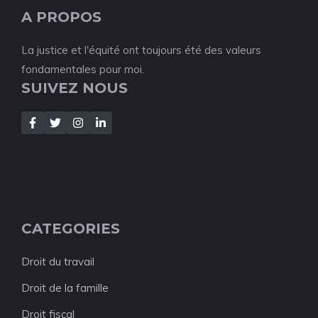
A PROPOS
La justice et l'équité ont toujours été des valeurs
fondamentales pour moi.
SUIVEZ NOUS
CATEGORIES
Droit du travail
Droit de la famille
Droit fiscal