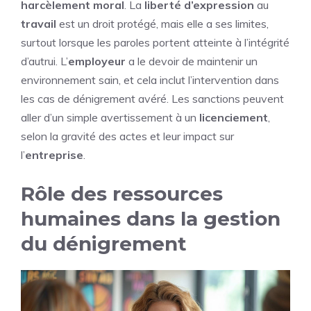
harcèlement moral
. La
liberté d’expression
au
travail
est un droit protégé, mais elle a ses limites,
surtout lorsque les paroles portent atteinte à l’intégrité
d’autrui. L’
employeur
a le devoir de maintenir un
environnement sain, et cela inclut l’intervention dans
les cas de dénigrement avéré. Les sanctions peuvent
aller d’un simple avertissement à un
licenciement
,
selon la gravité des actes et leur impact sur
l’
entreprise
.
Rôle des ressources
humaines dans la gestion
du dénigrement