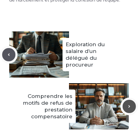
Exploration du
salaire d’un
délégué du
procureur
Comprendre les
motifs de refus de
prestation
compensatoire