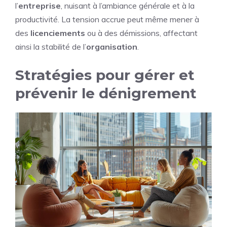
l’
entreprise
, nuisant à l’ambiance générale et à la
productivité. La tension accrue peut même mener à
des
licenciements
ou à des démissions, affectant
ainsi la stabilité de l’
organisation
.
Stratégies pour gérer et
prévenir le dénigrement