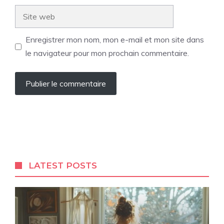
Site
web
Enregistrer mon nom, mon e-mail et mon site dans
le navigateur pour mon prochain commentaire.
LATEST POSTS