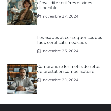
d’invalidité : critères et aides
disponibles
novembre 27, 2024
Les risques et conséquences des
faux certificats médicaux
novembre 25, 2024
Comprendre les motifs de refus
de prestation compensatoire
novembre 23, 2024