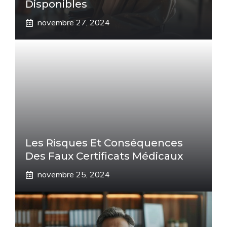
Disponibles
novembre 27, 2024
Les Risques Et Conséquences
Des Faux Certificats Médicaux
novembre 25, 2024