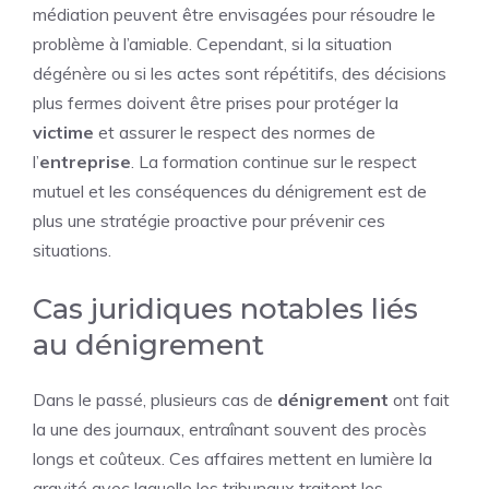
médiation peuvent être envisagées pour résoudre le
problème à l’amiable. Cependant, si la situation
dégénère ou si les actes sont répétitifs, des décisions
plus fermes doivent être prises pour protéger la
victime
et assurer le respect des normes de
l’
entreprise
. La formation continue sur le respect
mutuel et les conséquences du dénigrement est de
plus une stratégie proactive pour prévenir ces
situations.
Cas juridiques notables liés
au dénigrement
Dans le passé, plusieurs cas de
dénigrement
ont fait
la une des journaux, entraînant souvent des procès
longs et coûteux. Ces affaires mettent en lumière la
gravité avec laquelle les tribunaux traitent les