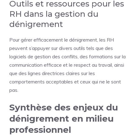
Outils et ressources pour les
RH dans la gestion du
dénigrement
Pour gérer efficacement le dénigrement, les RH
peuvent s’appuyer sur divers outils tels que des
logiciels de gestion des conflits, des formations sur la
communication efficace et le respect au travail, ainsi
que des lignes directrices claires sur les
comportements acceptables et ceux qui ne le sont
pas.
Synthèse des enjeux du
dénigrement en milieu
professionnel