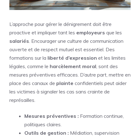
L’approche pour gérer le dénigrement doit être
proactive et impliquer tant les
employeurs
que les
salariés
. Encourager une culture de communication
ouverte et de respect mutuel est essentiel. Des
formations sur la
liberté d’expression
et les limites
légales, comme le
harcèlement moral
, sont des
mesures préventives efficaces. D’autre part, mettre en
place des canaux de
plainte
confidentiels peut aider
les victimes à signaler les cas sans crainte de
représailles.
Mesures préventives :
Formation continue,
politiques claires.
Outils de gestion :
Médiation, supervision