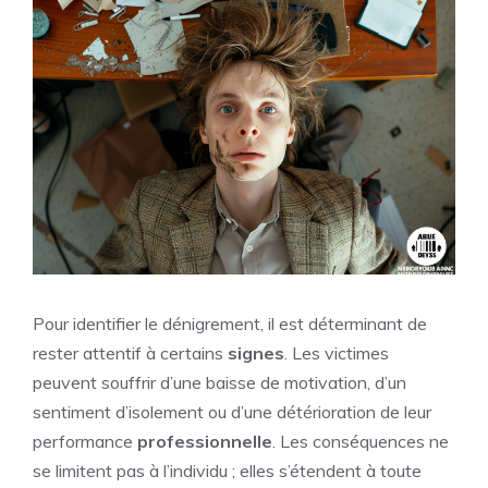
Pour identifier le dénigrement, il est déterminant de
rester attentif à certains
signes
. Les victimes
peuvent souffrir d’une baisse de motivation, d’un
sentiment d’isolement ou d’une détérioration de leur
performance
professionnelle
. Les conséquences ne
se limitent pas à l’individu ; elles s’étendent à toute