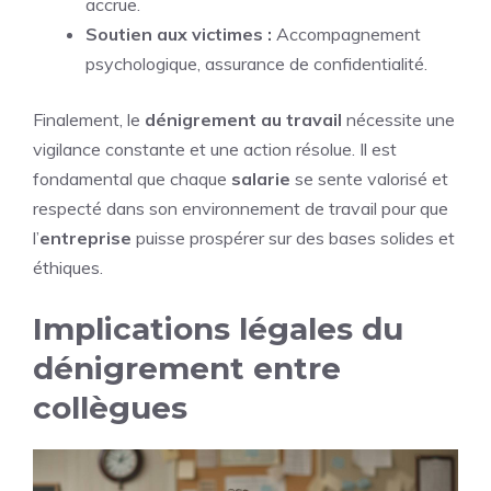
accrue.
Soutien aux victimes :
Accompagnement
psychologique, assurance de confidentialité.
Finalement, le
dénigrement au travail
nécessite une
vigilance constante et une action résolue. Il est
fondamental que chaque
salarie
se sente valorisé et
respecté dans son environnement de travail pour que
l’
entreprise
puisse prospérer sur des bases solides et
éthiques.
Implications légales du
dénigrement entre
collègues