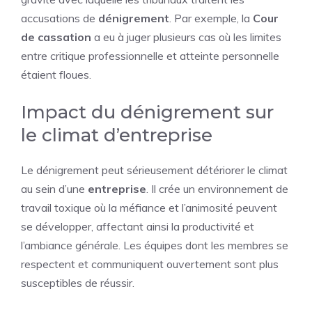
accusations de
dénigrement
. Par exemple, la
Cour
de cassation
a eu à juger plusieurs cas où les limites
entre critique professionnelle et atteinte personnelle
étaient floues.
Impact du dénigrement sur
le climat d’entreprise
Le dénigrement peut sérieusement détériorer le climat
au sein d’une
entreprise
. Il crée un environnement de
travail toxique où la méfiance et l’animosité peuvent
se développer, affectant ainsi la productivité et
l’ambiance générale. Les équipes dont les membres se
respectent et communiquent ouvertement sont plus
susceptibles de réussir.