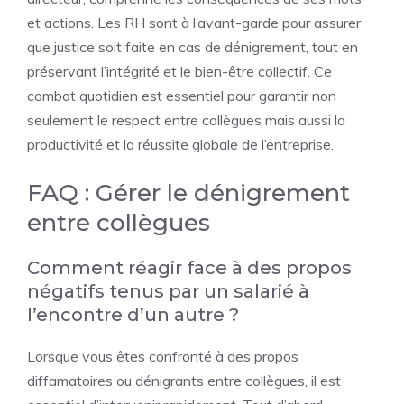
et actions. Les RH sont à l’avant-garde pour assurer
que justice soit faite en cas de dénigrement, tout en
préservant l’intégrité et le bien-être collectif. Ce
combat quotidien est essentiel pour garantir non
seulement le respect entre collègues mais aussi la
productivité et la réussite globale de l’entreprise.
FAQ : Gérer le dénigrement
entre collègues
Comment réagir face à des propos
négatifs tenus par un salarié à
l’encontre d’un autre ?
Lorsque vous êtes confronté à des propos
diffamatoires ou dénigrants entre collègues, il est