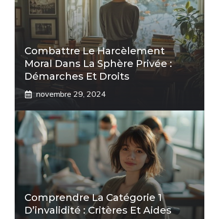
Combattre Le Harcèlement
Moral Dans La Sphère Privée :
Démarches Et Droits
novembre 29, 2024
Comprendre La Catégorie 1
D’invalidité : Critères Et Aides