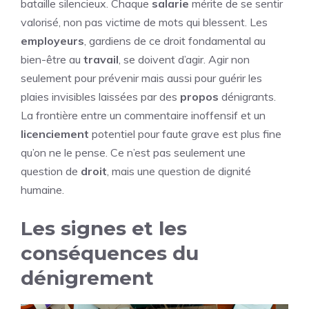
bataille silencieux. Chaque
salarie
mérite de se sentir
valorisé, non pas victime de mots qui blessent. Les
employeurs
, gardiens de ce droit fondamental au
bien-être au
travail
, se doivent d’agir. Agir non
seulement pour prévenir mais aussi pour guérir les
plaies invisibles laissées par des
propos
dénigrants.
La frontière entre un commentaire inoffensif et un
licenciement
potentiel pour faute grave est plus fine
qu’on ne le pense. Ce n’est pas seulement une
question de
droit
, mais une question de dignité
humaine.
Les signes et les
conséquences du
dénigrement