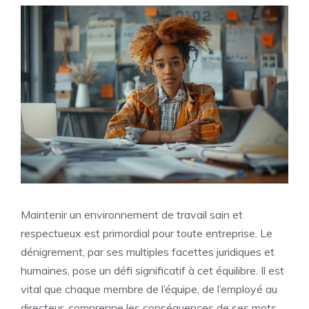
Maintenir un environnement de travail sain et
respectueux est primordial pour toute entreprise. Le
dénigrement, par ses multiples facettes juridiques et
humaines, pose un défi significatif à cet équilibre. Il est
vital que chaque membre de l’équipe, de l’employé au
directeur, comprenne les conséquences de ses mots