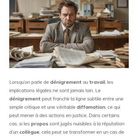
Lorsqu’on parle de
dénigrement
au
travail
, les
implications légales ne sont jamais loin. Le
dénigrement
peut franchir la ligne subtile entre une
simple critique et une véritable
diffamation
, ce qui
peut mener à des actions en justice. Dans certains
cas, si les
propos
sont jugés nuisibles à la réputation
d’un
collègue
, cela peut se transformer en un cas de