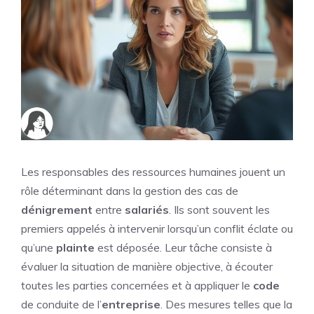
Les responsables des ressources humaines jouent un
rôle déterminant dans la gestion des cas de
dénigrement
entre
salariés
. Ils sont souvent les
premiers appelés à intervenir lorsqu’un conflit éclate ou
qu’une
plainte
est déposée. Leur tâche consiste à
évaluer la situation de manière objective, à écouter
toutes les parties concernées et à appliquer le
code
de conduite de l’
entreprise
. Des mesures telles que la