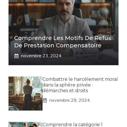
Comprendre Les Motifs De Refus
De Prestation Compensatoire
novembre 23, 2024
Combattre le harcèlement moral
dans la sphère privée :
démarches et droits
novembre 29, 2024
Comprendre la catégorie 1