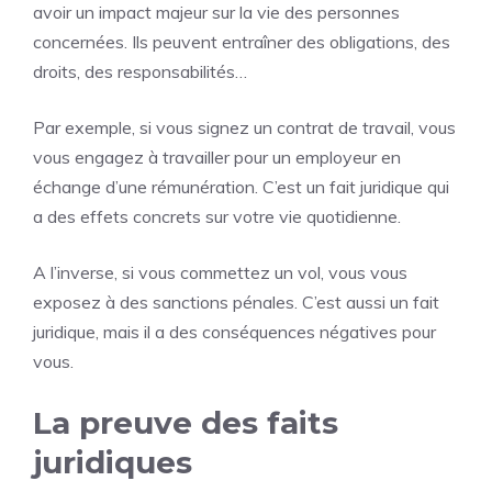
avoir un impact majeur sur la vie des personnes
concernées. Ils peuvent entraîner des obligations, des
droits, des responsabilités…
Par exemple, si vous signez un contrat de travail, vous
vous engagez à travailler pour un employeur en
échange d’une rémunération. C’est un fait juridique qui
a des effets concrets sur votre vie quotidienne.
A l’inverse, si vous commettez un vol, vous vous
exposez à des sanctions pénales. C’est aussi un fait
juridique, mais il a des conséquences négatives pour
vous.
La preuve des faits
juridiques