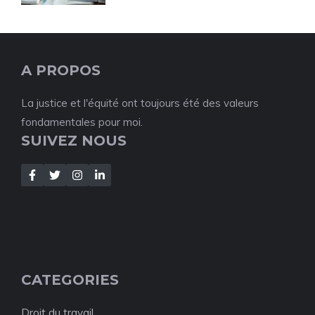
A PROPOS
La justice et l'équité ont toujours été des valeurs
fondamentales pour moi.
SUIVEZ NOUS
CATEGORIES
Droit du travail