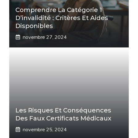
Comprendre La Catégorie 1
D’invalidité : Critères Et Aides
Disponibles
novembre 27, 2024
Les Risques Et Conséquences
Des Faux Certificats Médicaux
novembre 25, 2024