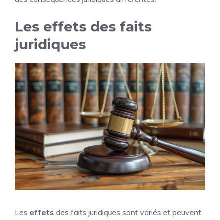
Les effets des faits
juridiques
Les
effets
des faits juridiques sont variés et peuvent