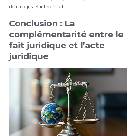
dommages et intérêts, etc.
Conclusion : La
complémentarité entre le
fait juridique et l’acte
juridique