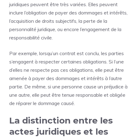
juridiques peuvent être très variées. Elles peuvent
inclure l’obligation de payer des dommages et intérêts,
l’acquisition de droits subjectifs, la perte de la
personnalité juridique, ou encore l’engagement de la
responsabilité civile.
Par exemple, lorsqu’un contrat est conclu, les parties
s’engagent à respecter certaines obligations. Si l’une
d’elles ne respecte pas ces obligations, elle peut être
amenée à payer des dommages et intérêts à l’autre
partie. De même, si une personne cause un préjudice à
une autre, elle peut être tenue responsable et obligée
de réparer le dommage causé.
La distinction entre les
actes juridiques et les