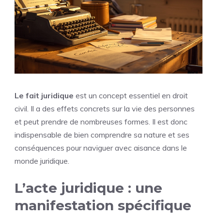
Le fait juridique
est un concept essentiel en droit
civil. Il a des effets concrets sur la vie des personnes
et peut prendre de nombreuses formes. Il est donc
indispensable de bien comprendre sa nature et ses
conséquences pour naviguer avec aisance dans le
monde juridique.
L’acte juridique : une
manifestation spécifique