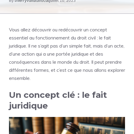
By
thierryvallatavocat
juillet 10, 2023
Vous allez découvrir ou redécouvrir un concept
essentiel au fonctionnement du droit civil : le fait
juridique. Il ne s’agit pas d’un simple fait, mais d’un acte,
d’une action qui a une portée juridique et des
conséquences dans le monde du droit. Il peut prendre
différentes formes, et c’est ce que nous allons explorer
ensemble.
Un concept clé : le fait
juridique