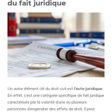
du fait juridique
Un autre élément clé du droit civil est
l’acte juridique
.
En effet, c’est une catégorie spécifique de fait juridique
caractérisée par la volonté d’une ou plusieurs
personnes d’engendrer des effets de droit. Il peut