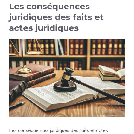
Les conséquences
juridiques des faits et
actes juridiques
Les conséquences juridiques des faits et actes