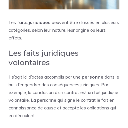
Les
faits juridiques
peuvent être classés en plusieurs
catégories, selon leur nature, leur origine ou leurs
effets.
Les faits juridiques
volontaires
Il s’agit ici d’actes accomplis par une
personne
dans le
but d’engendrer des conséquences juridiques. Par
exemple, la conclusion d’un contrat est un fait juridique
volontaire. La personne qui signe le contrat le fait en
connaissance de cause et accepte les obligations qui
en découlent.