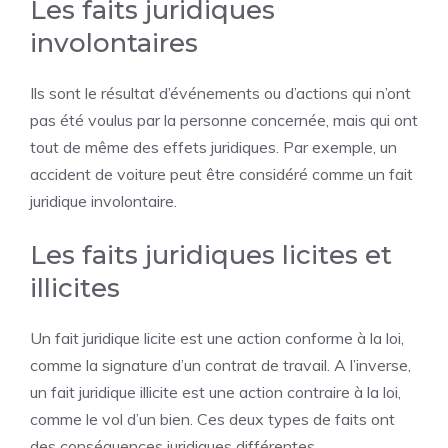
Les faits juridiques
involontaires
Ils sont le résultat d’événements ou d’actions qui n’ont
pas été voulus par la personne concernée, mais qui ont
tout de même des effets juridiques. Par exemple, un
accident de voiture peut être considéré comme un fait
juridique involontaire.
Les faits juridiques licites et
illicites
Un fait juridique licite est une action conforme à la loi,
comme la signature d’un contrat de travail. A l’inverse,
un fait juridique illicite est une action contraire à la loi,
comme le vol d’un bien. Ces deux types de faits ont
des conséquences juridiques différentes.