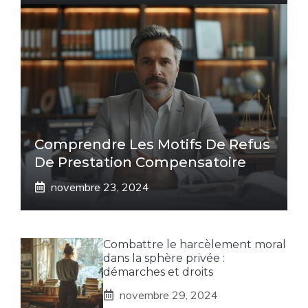
Comprendre Les Motifs De Refus
De Prestation Compensatoire
novembre 23, 2024
Combattre le harcèlement moral
dans la sphère privée :
démarches et droits
novembre 29, 2024