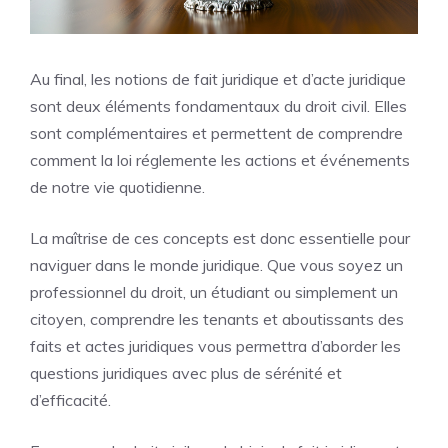
Au final, les notions de fait juridique et d’acte juridique
sont deux éléments fondamentaux du droit civil. Elles
sont complémentaires et permettent de comprendre
comment la loi réglemente les actions et événements
de notre vie quotidienne.
La maîtrise de ces concepts est donc essentielle pour
naviguer dans le monde juridique. Que vous soyez un
professionnel du droit, un étudiant ou simplement un
citoyen, comprendre les tenants et aboutissants des
faits et actes juridiques vous permettra d’aborder les
questions juridiques avec plus de sérénité et
d’efficacité.