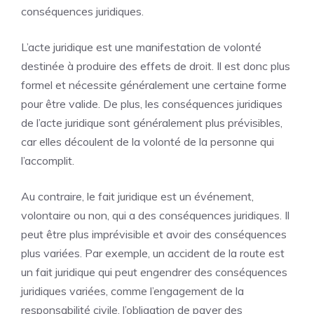
conséquences juridiques.
L’acte juridique est une manifestation de volonté
destinée à produire des effets de droit. Il est donc plus
formel et nécessite généralement une certaine forme
pour être valide. De plus, les conséquences juridiques
de l’acte juridique sont généralement plus prévisibles,
car elles découlent de la volonté de la personne qui
l’accomplit.
Au contraire, le fait juridique est un événement,
volontaire ou non, qui a des conséquences juridiques. Il
peut être plus imprévisible et avoir des conséquences
plus variées. Par exemple, un accident de la route est
un fait juridique qui peut engendrer des conséquences
juridiques variées, comme l’engagement de la
responsabilité civile, l’obligation de payer des