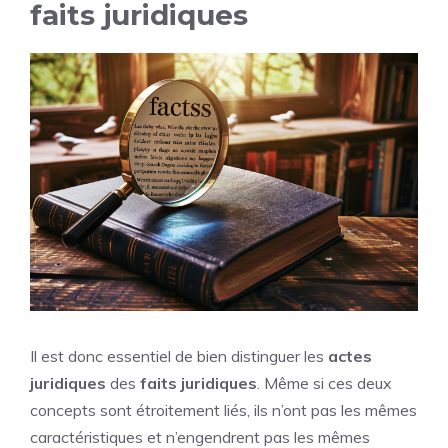
faits juridiques
Il est donc essentiel de bien distinguer les
actes
juridiques
des
faits juridiques
. Même si ces deux
concepts sont étroitement liés, ils n’ont pas les mêmes
caractéristiques et n’engendrent pas les mêmes