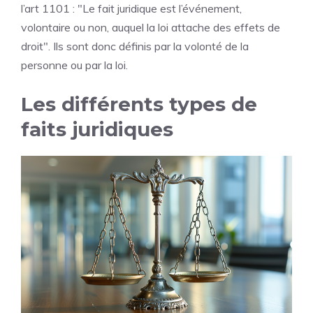
l’art 1101 : "Le fait juridique est l’événement,
volontaire ou non, auquel la loi attache des effets de
droit". Ils sont donc définis par la volonté de la
personne ou par la loi.
Les différents types de
faits juridiques