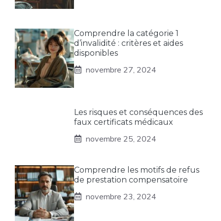
Comprendre la catégorie 1
d’invalidité : critères et aides
disponibles
novembre 27, 2024
Les risques et conséquences des
faux certificats médicaux
novembre 25, 2024
Comprendre les motifs de refus
de prestation compensatoire
novembre 23, 2024