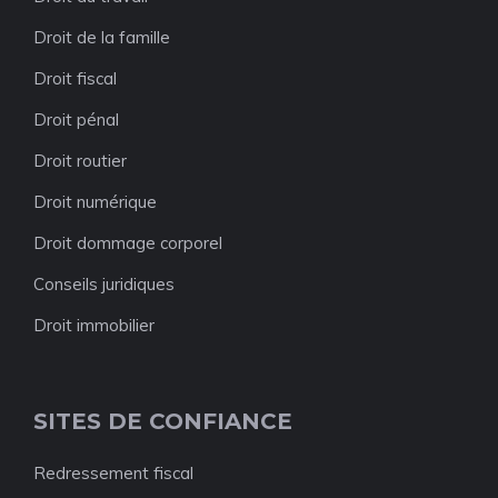
Droit de la famille
Droit fiscal
Droit pénal
Droit routier
Droit numérique
Droit dommage corporel
Conseils juridiques
Droit immobilier
SITES DE CONFIANCE
Redressement fiscal