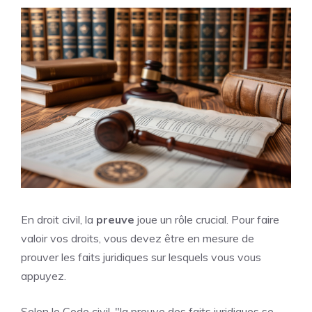
En droit civil, la
preuve
joue un rôle crucial. Pour faire
valoir vos droits, vous devez être en mesure de
prouver les faits juridiques sur lesquels vous vous
appuyez.
Selon le Code civil, "la preuve des faits juridiques se