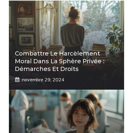
Combattre Le Harcèlement
Moral Dans La Sphère Privée :
Démarches Et Droits
novembre 29, 2024