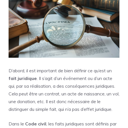
D’abord, il est important de bien définir ce qu’est un
fait juridique
. Il s’agit d’un événement ou d’un acte
qui, par sa réalisation, a des conséquences juridiques.
Cela peut être un contrat, un acte de naissance, un vol,
une donation, etc. Il est donc nécessaire de le
distinguer du simple fait, qui n’a pas d’effet juridique.
Dans le
Code civil
, les faits juridiques sont définis par