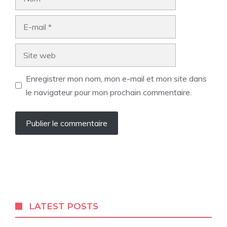
E-
mail
Site
web
Enregistrer mon nom, mon e-mail et mon site dans
le navigateur pour mon prochain commentaire.
LATEST POSTS