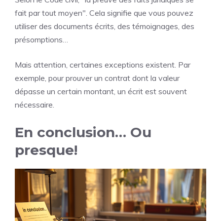
fait par tout moyen". Cela signifie que vous pouvez
utiliser des documents écrits, des témoignages, des
présomptions…
Mais attention, certaines exceptions existent. Par
exemple, pour prouver un contrat dont la valeur
dépasse un certain montant, un écrit est souvent
nécessaire.
En conclusion… Ou
presque!