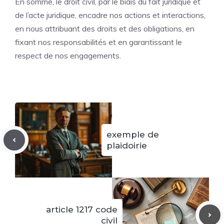
En somme, le droit civil, par le biais du fait juridique et
de l’acte juridique, encadre nos actions et interactions,
en nous attribuant des droits et des obligations, en
fixant nos responsabilités et en garantissant le
respect de nos engagements.
exemple de
plaidoirie
article 1217 code
civil