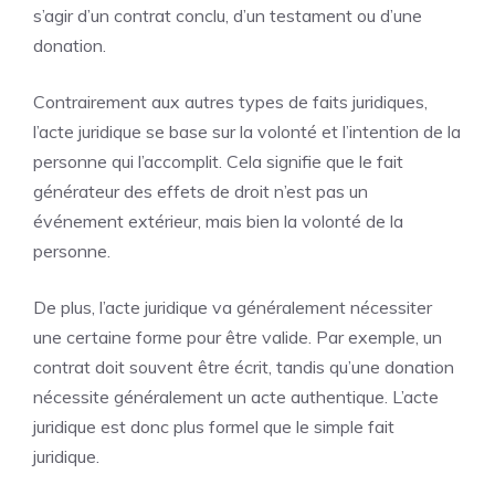
s’agir d’un contrat conclu, d’un testament ou d’une
donation.
Contrairement aux autres types de faits juridiques,
l’acte juridique se base sur la volonté et l’intention de la
personne qui l’accomplit. Cela signifie que le fait
générateur des effets de droit n’est pas un
événement extérieur, mais bien la volonté de la
personne.
De plus, l’acte juridique va généralement nécessiter
une certaine forme pour être valide. Par exemple, un
contrat doit souvent être écrit, tandis qu’une donation
nécessite généralement un acte authentique. L’acte
juridique est donc plus formel que le simple fait
juridique.