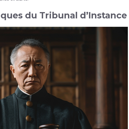
ques du Tribunal d’Instance