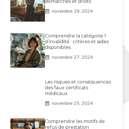
démarches et droits
novembre 29, 2024
Comprendre la catégorie 1
d’invalidité : critères et aides
disponibles
novembre 27, 2024
Les risques et conséquences
des faux certificats
médicaux
novembre 25, 2024
Comprendre les motifs de
refus de prestation