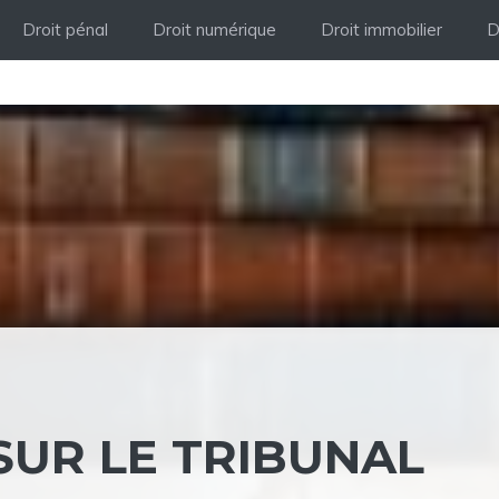
Droit pénal
Droit numérique
Droit immobilier
D
SUR LE TRIBUNAL