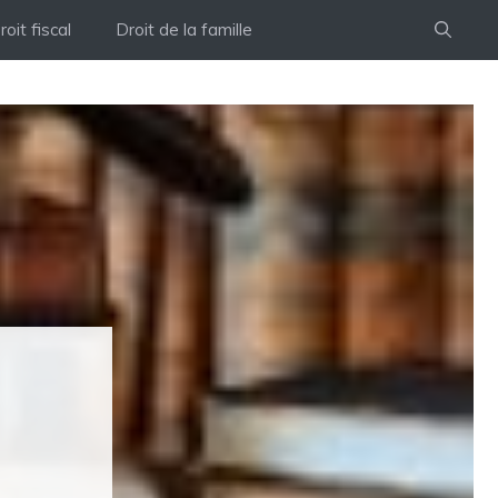
roit fiscal
Droit de la famille