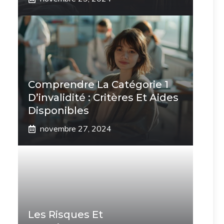
Comprendre La Catégorie 1
D’invalidité : Critères Et Aides
Disponibles
novembre 27, 2024
Les Risques Et