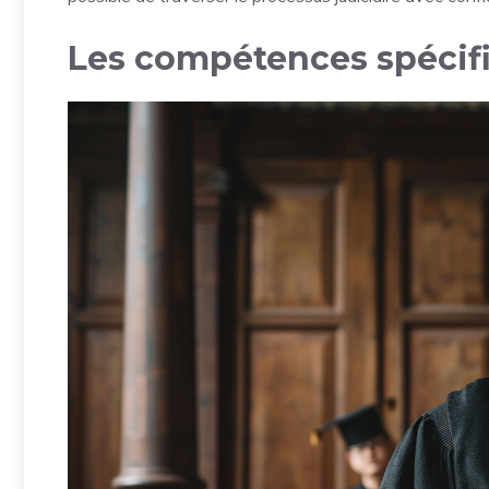
Les compétences spécifi