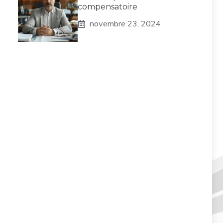
compensatoire
novembre 23, 2024