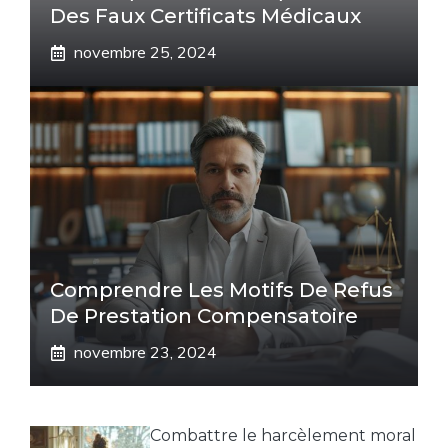
Des Faux Certificats Médicaux
novembre 25, 2024
Comprendre Les Motifs De Refus
De Prestation Compensatoire
novembre 23, 2024
Combattre le harcèlement moral