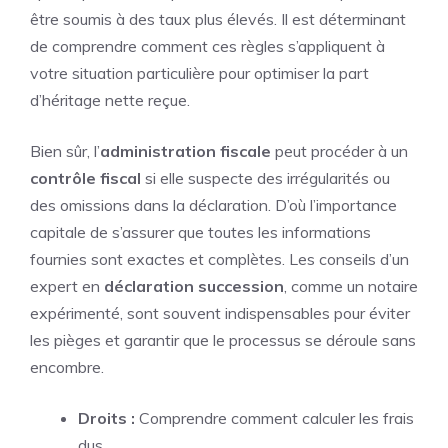
être soumis à des taux plus élevés. Il est déterminant
de comprendre comment ces règles s’appliquent à
votre situation particulière pour optimiser la part
d’héritage nette reçue.
Bien sûr, l’
administration fiscale
peut procéder à un
contrôle fiscal
si elle suspecte des irrégularités ou
des omissions dans la déclaration. D’où l’importance
capitale de s’assurer que toutes les informations
fournies sont exactes et complètes. Les conseils d’un
expert en
déclaration succession
, comme un notaire
expérimenté, sont souvent indispensables pour éviter
les pièges et garantir que le processus se déroule sans
encombre.
Droits :
Comprendre comment calculer les frais
dus.