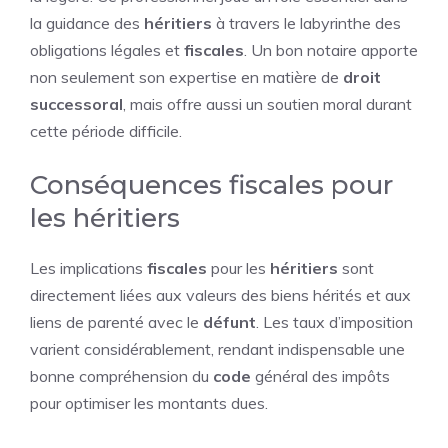
la guidance des
héritiers
à travers le labyrinthe des
obligations légales et
fiscales
. Un bon notaire apporte
non seulement son expertise en matière de
droit
successoral
, mais offre aussi un soutien moral durant
cette période difficile.
Conséquences fiscales pour
les héritiers
Les implications
fiscales
pour les
héritiers
sont
directement liées aux valeurs des biens hérités et aux
liens de parenté avec le
défunt
. Les taux d’imposition
varient considérablement, rendant indispensable une
bonne compréhension du
code
général des impôts
pour optimiser les montants dues.