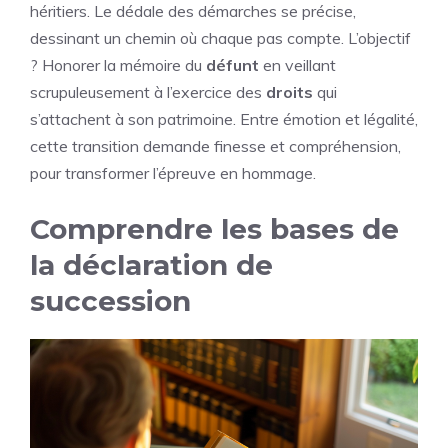
héritiers. Le dédale des démarches se précise,
dessinant un chemin où chaque pas compte. L’objectif
? Honorer la mémoire du
défunt
en veillant
scrupuleusement à l’exercice des
droits
qui
s’attachent à son patrimoine. Entre émotion et légalité,
cette transition demande finesse et compréhension,
pour transformer l’épreuve en hommage.
Comprendre les bases de
la déclaration de
succession