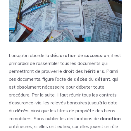
Lorsqu’on aborde la
déclaration
de
succession
, il est
primordial de rassembler tous les documents qui
permettront de prouver le
droit
des
héritiers
. Parmi
ces documents, figure l’acte de
décès
du
défunt
, qui
est absolument nécessaire pour débuter toute
procédure. Par la suite, il faut réunir tous les contrats
d’assurance-vie, les relevés bancaires jusqu’à la date
du
décès
, ainsi que les titres de propriété des biens
immobiliers. Sans oublier les déclarations de
donation
antérieures, si elles ont eu lieu, car elles jouent un rôle