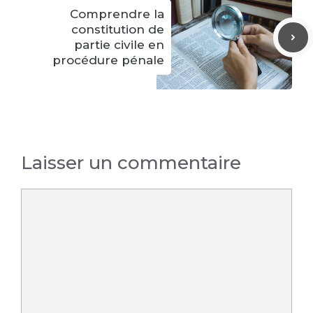
Comprendre la
constitution de
partie civile en
procédure pénale
Laisser un commentaire
Commentaire