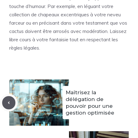
touche d’humour. Par exemple, en léguant votre
collection de chapeaux excentriques à votre neveu
farceur ou en précisant dans votre testament que vos
cactus doivent être arrosés avec modération. Laissez
libre cours à votre fantaisie tout en respectant les
règles légales.
Maîtrisez la
délégation de
pouvoir pour une
gestion optimisée