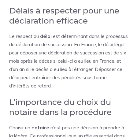
Délais à respecter pour une
déclaration efficace
Le respect du
délai
est déterminant dans le processus
de déclaration de succession. En France, le délai légal
pour déposer une déclaration de succession est de six
mois après le décès si celui-ci a eu lieu en France, et
d’un an si le décès a eu lieu à l’étranger. Dépasser ce
délai peut entraîner des pénalités sous forme
d’intérêts de retard.
L’importance du choix du
notaire dans la procédure
Choisir un
notaire
n’est pas une décision à prendre à
la légère. Ce professionnel joue un rôle essentiel dans