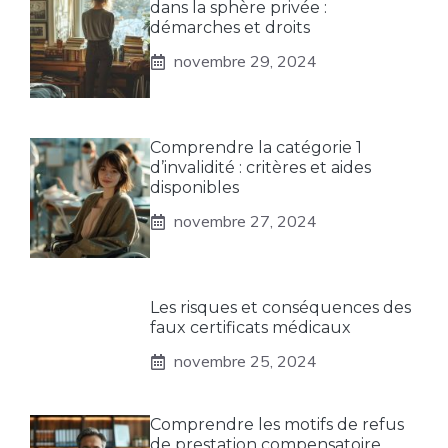
dans la sphère privée :
démarches et droits
novembre 29, 2024
Comprendre la catégorie 1
d’invalidité : critères et aides
disponibles
novembre 27, 2024
Les risques et conséquences des
faux certificats médicaux
novembre 25, 2024
Comprendre les motifs de refus
de prestation compensatoire