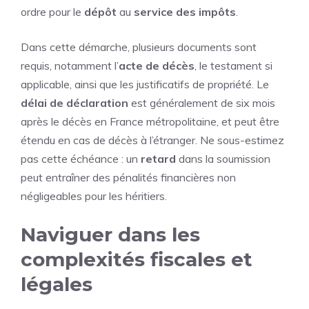
ordre pour le
dépôt
au
service des impôts
.
Dans cette démarche, plusieurs documents sont
requis, notamment l’
acte de décès
, le testament si
applicable, ainsi que les justificatifs de propriété. Le
délai de déclaration
est généralement de six mois
après le décès en France métropolitaine, et peut être
étendu en cas de décès à l’étranger. Ne sous-estimez
pas cette échéance : un
retard
dans la soumission
peut entraîner des pénalités financières non
négligeables pour les héritiers.
Naviguer dans les
complexités fiscales et
légales