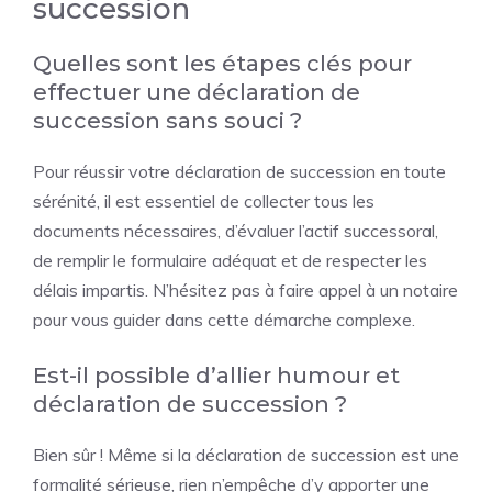
succession
Quelles sont les étapes clés pour
effectuer une déclaration de
succession sans souci ?
Pour réussir votre déclaration de succession en toute
sérénité, il est essentiel de collecter tous les
documents nécessaires, d’évaluer l’actif successoral,
de remplir le formulaire adéquat et de respecter les
délais impartis. N’hésitez pas à faire appel à un notaire
pour vous guider dans cette démarche complexe.
Est-il possible d’allier humour et
déclaration de succession ?
Bien sûr ! Même si la déclaration de succession est une
formalité sérieuse, rien n’empêche d’y apporter une