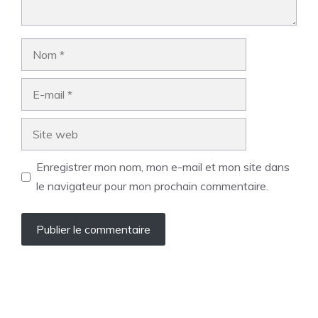
Nom
E-
mail
Site
web
Enregistrer mon nom, mon e-mail et mon site dans
le navigateur pour mon prochain commentaire.