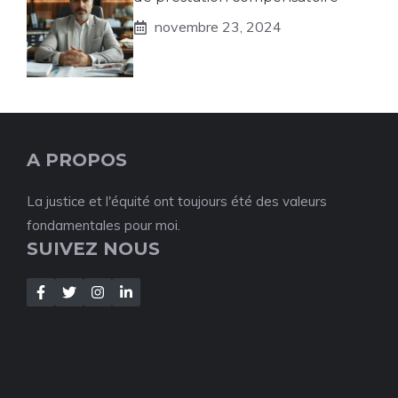
novembre 23, 2024
A PROPOS
La justice et l'équité ont toujours été des valeurs
fondamentales pour moi.
SUIVEZ NOUS