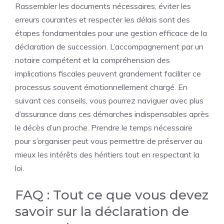
Rassembler les documents nécessaires, éviter les
erreurs courantes et respecter les délais sont des
étapes fondamentales pour une gestion efficace de la
déclaration de succession. L’accompagnement par un
notaire compétent et la compréhension des
implications fiscales peuvent grandement faciliter ce
processus souvent émotionnellement chargé. En
suivant ces conseils, vous pourrez naviguer avec plus
d’assurance dans ces démarches indispensables après
le décès d’un proche. Prendre le temps nécessaire
pour s’organiser peut vous permettre de préserver au
mieux les intérêts des héritiers tout en respectant la
loi.
FAQ : Tout ce que vous devez
savoir sur la déclaration de