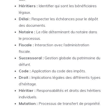
Héritiers :
Identifier qui sont les bénéficiaires
légaux.
Délai :
Respecter les échéances pour le dépôt
des documents.
Notaire :
Le rôle déterminant du notaire dans
le processus.
Fiscale :
Interaction avec l’administration
fiscale.
Successoral :
Gestion globale du patrimoine du
défunt.
Code :
Application du code des impôts.
Droit :
Implications légales des différents types
d’héritage.
Héritier :
Responsabilités et droits des héritiers
individuels.
Mutation :
Processus de transfert de propriété.