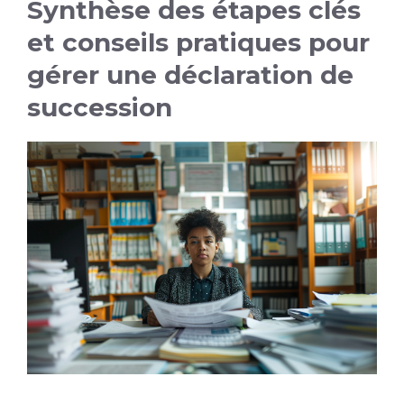
Synthèse des étapes clés
et conseils pratiques pour
gérer une déclaration de
succession