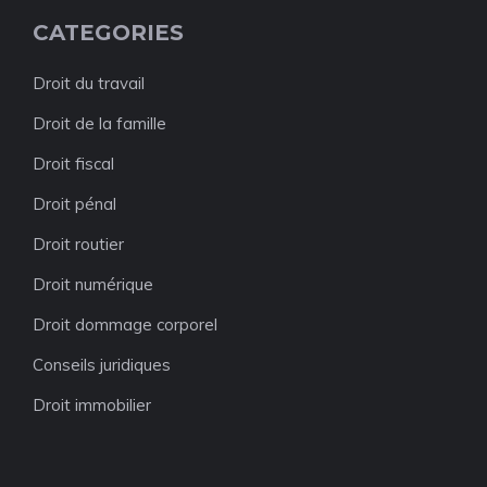
CATEGORIES
Droit du travail
Droit de la famille
Droit fiscal
Droit pénal
Droit routier
Droit numérique
Droit dommage corporel
Conseils juridiques
Droit immobilier