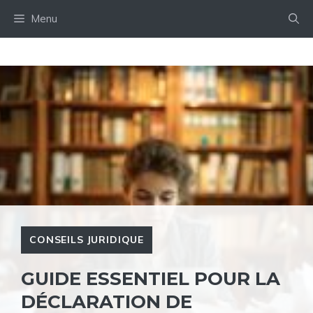
Aller
Menu
au
contenu
CONSEILS JURIDIQUE
GUIDE ESSENTIEL POUR LA
DÉCLARATION DE