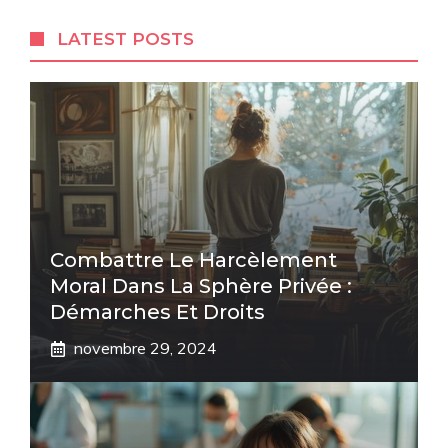
LATEST POSTS
Combattre Le Harcèlement
Moral Dans La Sphère Privée :
Démarches Et Droits
novembre 29, 2024