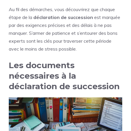
Au fil des démarches, vous découvrirez que chaque
étape de la
déclaration de succession
est marquée
par des exigences précises et des délais à ne pas
manquer. S’armer de patience et s’entourer des bons
experts sont les clés pour traverser cette période
avec le moins de stress possible.
Les documents
nécessaires à la
déclaration de succession