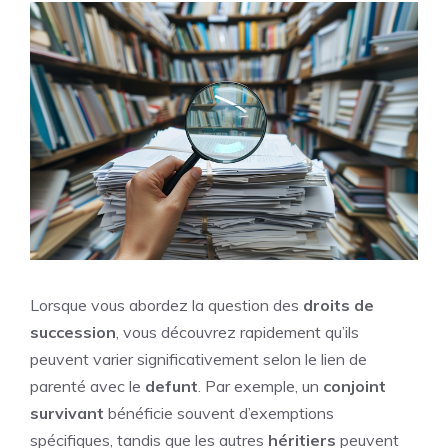
Lorsque vous abordez la question des
droits de
succession
, vous découvrez rapidement qu’ils
peuvent varier significativement selon le lien de
parenté avec le
defunt
. Par exemple, un
conjoint
survivant
bénéficie souvent d’exemptions
spécifiques, tandis que les autres
héritiers
peuvent