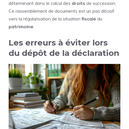
déterminant dans le calcul des
droits
de succession.
Ce rassemblement de documents est un pas décisif
vers la régularisation de la situation
fiscale
du
patrimoine
.
Les erreurs à éviter lors
du dépôt de la déclaration