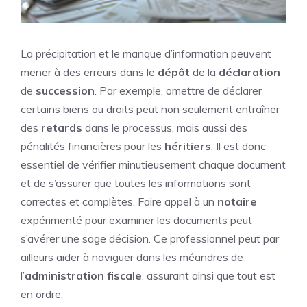
La précipitation et le manque d’information peuvent
mener à des erreurs dans le
dépôt
de la
déclaration
de
succession
. Par exemple, omettre de déclarer
certains biens ou droits peut non seulement entraîner
des
retards
dans le processus, mais aussi des
pénalités financières pour les
héritiers
. Il est donc
essentiel de vérifier minutieusement chaque document
et de s’assurer que toutes les informations sont
correctes et complètes. Faire appel à un
notaire
expérimenté pour examiner les documents peut
s’avérer une sage décision. Ce professionnel peut par
ailleurs aider à naviguer dans les méandres de
l’
administration
fiscale
, assurant ainsi que tout est
en ordre.