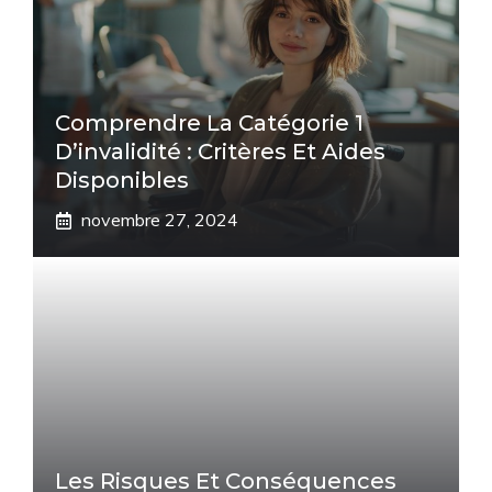
Comprendre La Catégorie 1
D’invalidité : Critères Et Aides
Disponibles
novembre 27, 2024
Les Risques Et Conséquences