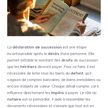
La
déclaration de succession
est une étape
incontournable après le
décès
d’une personne. Elle
permet d’établir le montant des
droits
de succession
que les
héritiers
devront payer. Pour ce faire, il est
nécessaire de lister tous les biens du
defunt
, qu’il
s’agisse de comptes bancaires, de biens immobiliers ou
encore d’objets de valeur. Chaque détail compte, car il
influence directement les
impôts
à payer. Le rôle du
notaire
est ici primordial ; il aide à rassembler les
documents nécessaires et s’assure que tout est en