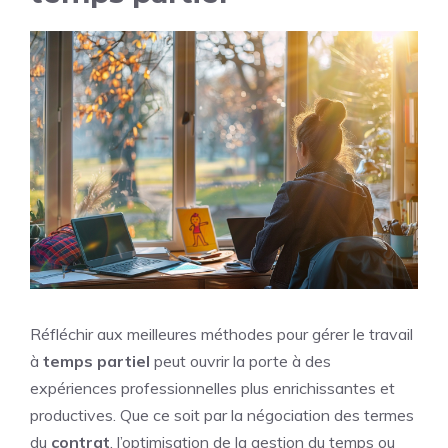
Réfléchir aux meilleures méthodes pour gérer le travail
à
temps
partiel
peut ouvrir la porte à des
expériences professionnelles plus enrichissantes et
productives. Que ce soit par la négociation des termes
du
contrat
, l’optimisation de la gestion du temps ou