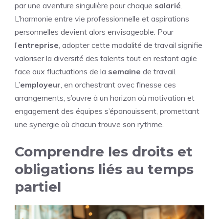
par une aventure singulière pour chaque
salarié
.
L’harmonie entre vie professionnelle et aspirations
personnelles devient alors envisageable. Pour
l’
entreprise
, adopter cette modalité de travail signifie
valoriser la diversité des talents tout en restant agile
face aux fluctuations de la
semaine
de travail.
L’
employeur
, en orchestrant avec finesse ces
arrangements, s’ouvre à un horizon où motivation et
engagement des équipes s’épanouissent, promettant
une synergie où chacun trouve son rythme.
Comprendre les droits et
obligations liés au temps
partiel