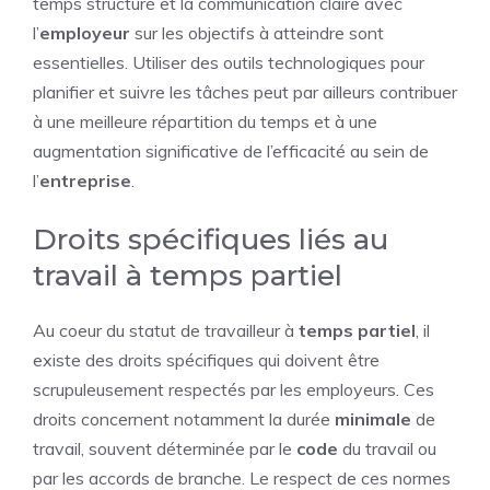
temps structuré et la communication claire avec
l’
employeur
sur les objectifs à atteindre sont
essentielles. Utiliser des outils technologiques pour
planifier et suivre les tâches peut par ailleurs contribuer
à une meilleure répartition du temps et à une
augmentation significative de l’efficacité au sein de
l’
entreprise
.
Droits spécifiques liés au
travail à temps partiel
Au coeur du statut de travailleur à
temps
partiel
, il
existe des droits spécifiques qui doivent être
scrupuleusement respectés par les employeurs. Ces
droits concernent notamment la durée
minimale
de
travail, souvent déterminée par le
code
du travail ou
par les accords de branche. Le respect de ces normes