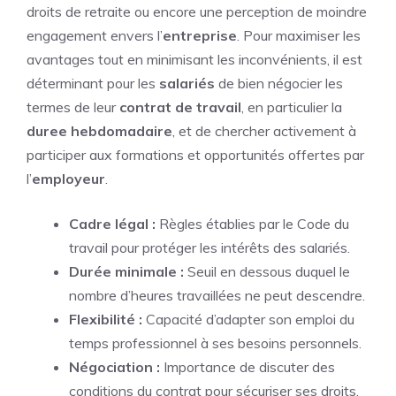
droits de retraite ou encore une perception de moindre
engagement envers l’
entreprise
. Pour maximiser les
avantages tout en minimisant les inconvénients, il est
déterminant pour les
salariés
de bien négocier les
termes de leur
contrat de travail
, en particulier la
duree hebdomadaire
, et de chercher activement à
participer aux formations et opportunités offertes par
l’
employeur
.
Cadre légal :
Règles établies par le Code du
travail pour protéger les intérêts des salariés.
Durée minimale :
Seuil en dessous duquel le
nombre d’heures travaillées ne peut descendre.
Flexibilité :
Capacité d’adapter son emploi du
temps professionnel à ses besoins personnels.
Négociation :
Importance de discuter des
conditions du contrat pour sécuriser ses droits.