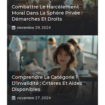
Combattre Le Harcèlement
Moral Dans La Sphère Privée :
Démarches Et Droits
novembre 29, 2024
Comprendre La Catégorie 1
D’invalidité : Critères Et Aides
Disponibles
novembre 27, 2024