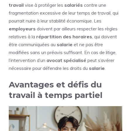
travail
vise à protéger les
salariés
contre une
fragmentation excessive de leur temps de travail, qui
pourrait nuire à leur stabilité économique. Les
employeurs
doivent par ailleurs respecter les règles
relatives à la
répartition des horaires
, qui doivent
être communiquées au
salarie
et ne pas être
modifiées sans un préavis suffisant. En cas de litige,
l’intervention d’un
avocat spécialisé
peut s’avérer
nécessaire pour défendre les droits du
salarie
.
Avantages et défis du
travail à temps partiel