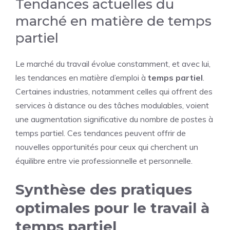
Tendances actuelles du
marché en matière de temps
partiel
Le marché du travail évolue constamment, et avec lui,
les tendances en matière d’emploi à
temps
partiel
.
Certaines industries, notamment celles qui offrent des
services à distance ou des tâches modulables, voient
une augmentation significative du nombre de postes à
temps partiel. Ces tendances peuvent offrir de
nouvelles opportunités pour ceux qui cherchent un
équilibre entre vie professionnelle et personnelle.
Synthèse des pratiques
optimales pour le travail à
temps partiel