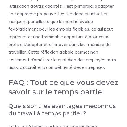
l’utilisation d’outils adaptés, il est primordial d’adopter
une approche proactive. Les tendances actuelles
indiquent par ailleurs que le marché évolue
favorablement pour les emplois flexibles, ce qui peut
représenter une formidable opportunité pour ceux
prêts à s’adapter et à innover dans leur manière de
travailler. Cette réflexion globale permet non
seulement d’améliorer le quotidien des employés mais
aussi d’accroître la compétitivité des entreprises.
FAQ : Tout ce que vous devez
savoir sur le temps partiel
Quels sont les avantages méconnus
du travail à temps partiel ?
Le travail à temps partiel offre une meilleure