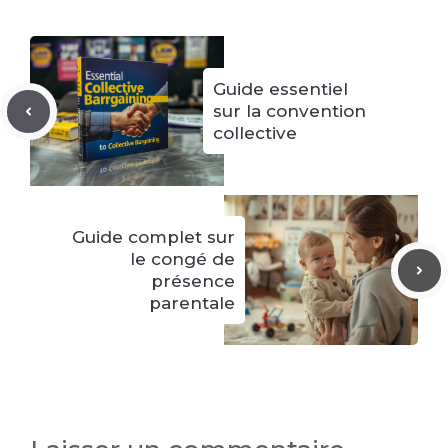
Guide essentiel
sur la convention
collective
Guide complet sur
le congé de
présence
parentale