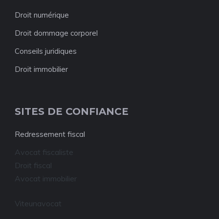
Droit numérique
Droit dommage corporel
Conseils juridiques
Droit immobilier
SITES DE CONFIANCE
Redressement fiscal
Avocat fiscaliste
Droit fiscal
Avocat immobilier
Viteunavocat