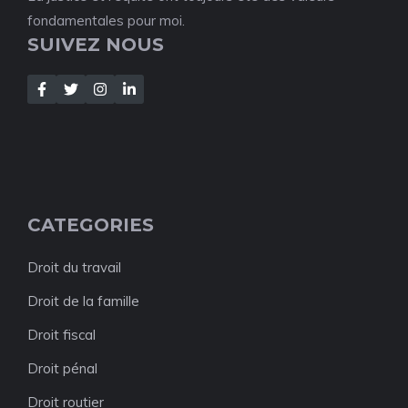
fondamentales pour moi.
SUIVEZ NOUS
CATEGORIES
Droit du travail
Droit de la famille
Droit fiscal
Droit pénal
Droit routier