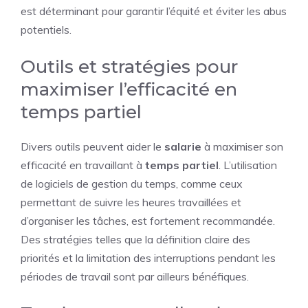
est déterminant pour garantir l’équité et éviter les abus
potentiels.
Outils et stratégies pour
maximiser l’efficacité en
temps partiel
Divers outils peuvent aider le
salarie
à maximiser son
efficacité en travaillant à
temps
partiel
. L’utilisation
de logiciels de gestion du temps, comme ceux
permettant de suivre les heures travaillées et
d’organiser les tâches, est fortement recommandée.
Des stratégies telles que la définition claire des
priorités et la limitation des interruptions pendant les
périodes de travail sont par ailleurs bénéfiques.