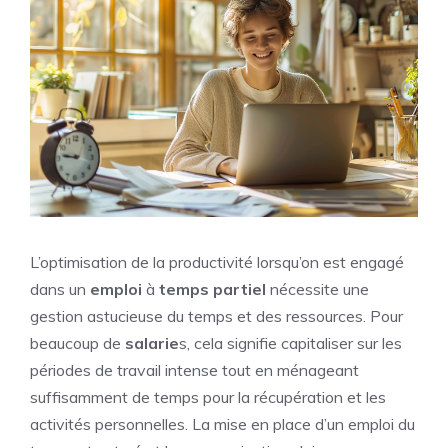
L’optimisation de la productivité lorsqu’on est engagé
dans un
emploi
à
temps
partiel
nécessite une
gestion astucieuse du temps et des ressources. Pour
beaucoup de
salarie
s, cela signifie capitaliser sur les
périodes de travail intense tout en ménageant
suffisamment de temps pour la récupération et les
activités personnelles. La mise en place d’un emploi du