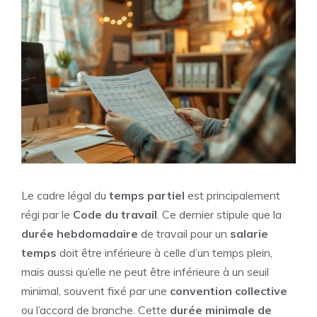
Le cadre légal du
temps partiel
est principalement
régi par le
Code du travail
. Ce dernier stipule que la
durée hebdomadaire
de travail pour un
salarie
temps
doit être inférieure à celle d’un temps plein,
mais aussi qu’elle ne peut être inférieure à un seuil
minimal, souvent fixé par une
convention collective
ou l’accord de branche. Cette
durée minimale de