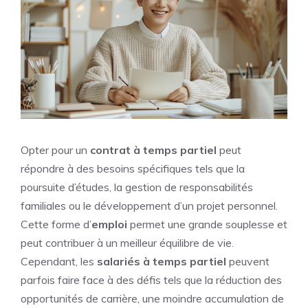
Opter pour un
contrat à temps partiel
peut
répondre à des besoins spécifiques tels que la
poursuite d’études, la gestion de responsabilités
familiales ou le développement d’un projet personnel.
Cette forme d’
emploi
permet une grande souplesse et
peut contribuer à un meilleur équilibre de vie.
Cependant, les
salariés à temps partiel
peuvent
parfois faire face à des défis tels que la réduction des
opportunités de carrière, une moindre accumulation de