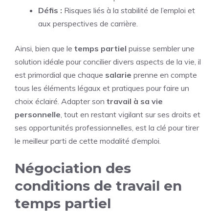
Défis :
Risques liés à la stabilité de l’emploi et
aux perspectives de carrière.
Ainsi, bien que le
temps partiel
puisse sembler une
solution idéale pour concilier divers aspects de la vie, il
est primordial que chaque
salarie
prenne en compte
tous les éléments légaux et pratiques pour faire un
choix éclairé. Adapter son
travail à sa vie
personnelle
, tout en restant vigilant sur ses droits et
ses opportunités professionnelles, est la clé pour tirer
le meilleur parti de cette modalité d’emploi.
Négociation des
conditions de travail en
temps partiel