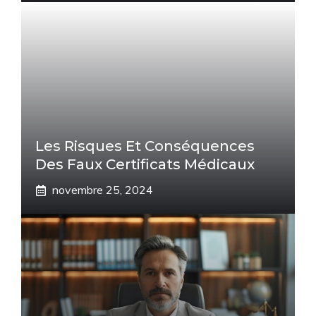
Les Risques Et Conséquences
Des Faux Certificats Médicaux
novembre 25, 2024