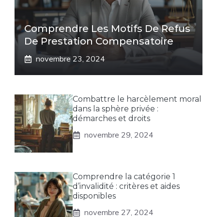
Comprendre Les Motifs De Refus
De Prestation Compensatoire
novembre 23, 2024
Combattre le harcèlement moral
dans la sphère privée :
démarches et droits
novembre 29, 2024
Comprendre la catégorie 1
d’invalidité : critères et aides
disponibles
novembre 27, 2024