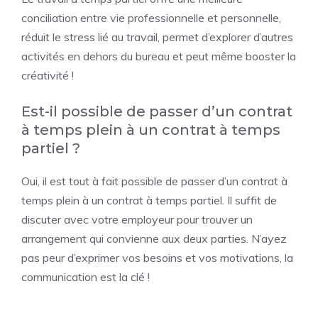
conciliation entre vie professionnelle et personnelle,
réduit le stress lié au travail, permet d’explorer d’autres
activités en dehors du bureau et peut même booster la
créativité !
Est-il possible de passer d’un contrat
à temps plein à un contrat à temps
partiel ?
Oui, il est tout à fait possible de passer d’un contrat à
temps plein à un contrat à temps partiel. Il suffit de
discuter avec votre employeur pour trouver un
arrangement qui convienne aux deux parties. N’ayez
pas peur d’exprimer vos besoins et vos motivations, la
communication est la clé !