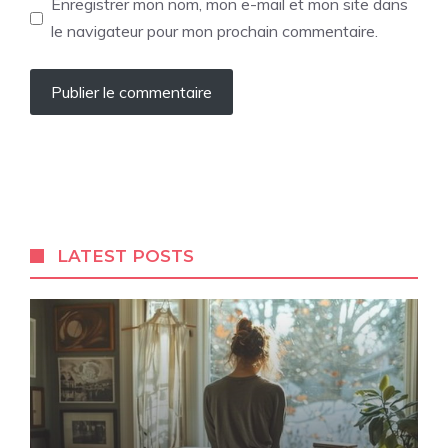
Enregistrer mon nom, mon e-mail et mon site dans
le navigateur pour mon prochain commentaire.
LATEST POSTS