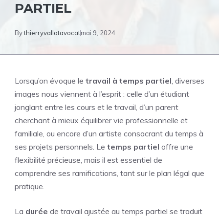
PARTIEL
By
thierryvallatavocat
mai 9, 2024
Lorsqu’on évoque le
travail à temps partiel
, diverses
images nous viennent à l’esprit : celle d’un étudiant
jonglant entre les cours et le travail, d’un parent
cherchant à mieux équilibrer vie professionnelle et
familiale, ou encore d’un artiste consacrant du temps à
ses projets personnels. Le
temps partiel
offre une
flexibilité précieuse, mais il est essentiel de
comprendre ses ramifications, tant sur le plan légal que
pratique.
La
durée
de travail ajustée au temps partiel se traduit