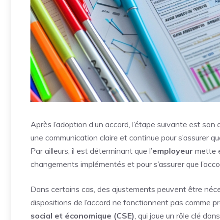
Après l’adoption d’un accord, l’étape suivante est son a
une communication claire et continue pour s’assurer qu
Par ailleurs, il est déterminant que l’
employeur
mette e
changements implémentés et pour s’assurer que l’acco
Dans certains cas, des ajustements peuvent être néce
dispositions de l’accord ne fonctionnent pas comme p
social et économique (CSE)
, qui joue un rôle clé dan