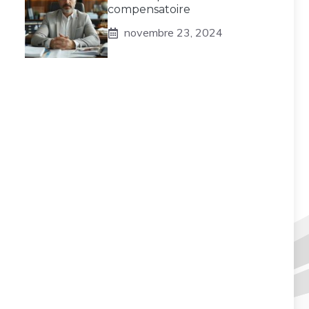
compensatoire
novembre 23, 2024