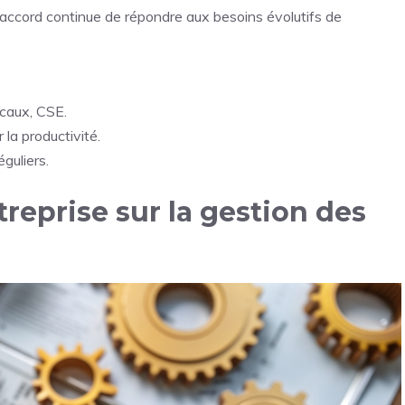
 l’accord continue de répondre aux besoins évolutifs de
caux, CSE.
 la productivité.
guliers.
reprise sur la gestion des