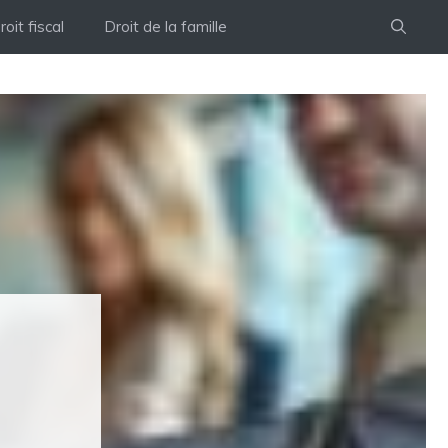
roit fiscal
Droit de la famille