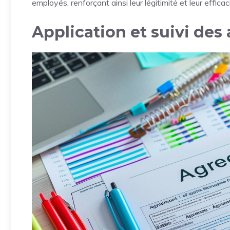
employés, renforçant ainsi leur légitimité et leur efficac
Application et suivi des