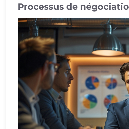
Processus de négociatio