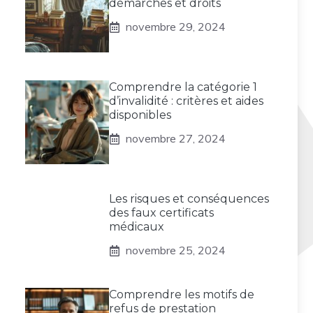
démarches et droits
novembre 29, 2024
Comprendre la catégorie 1
d’invalidité : critères et aides
disponibles
novembre 27, 2024
Les risques et conséquences
des faux certificats
médicaux
novembre 25, 2024
Comprendre les motifs de
refus de prestation