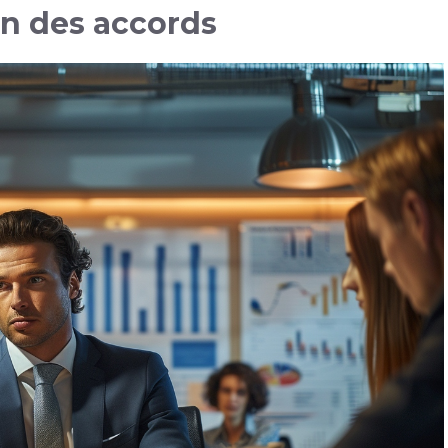
n des accords