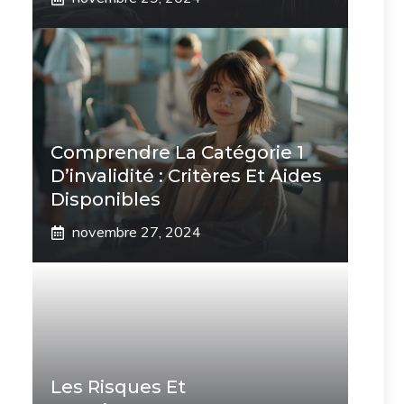
Comprendre La Catégorie 1
D’invalidité : Critères Et Aides
Disponibles
novembre 27, 2024
Les Risques Et