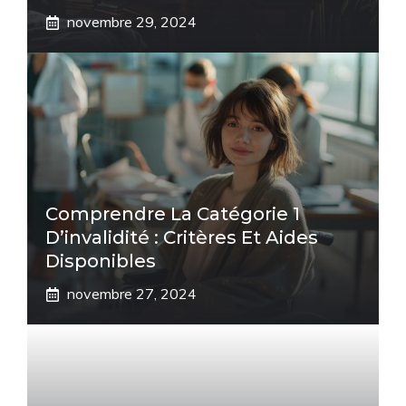
novembre 29, 2024
Comprendre La Catégorie 1
D’invalidité : Critères Et Aides
Disponibles
novembre 27, 2024