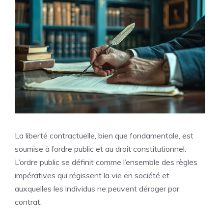
La liberté contractuelle, bien que fondamentale, est
soumise à l’ordre public et au droit constitutionnel.
L’ordre public se définit comme l’ensemble des règles
impératives qui régissent la vie en société et
auxquelles les individus ne peuvent déroger par
contrat.