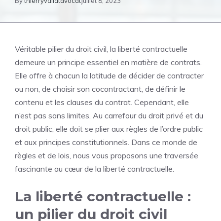
By
thierryvallatavocat
juillet 8, 2023
Véritable pilier du droit civil, la liberté contractuelle
demeure un principe essentiel en matière de contrats.
Elle offre à chacun la latitude de décider de contracter
ou non, de choisir son cocontractant, de définir le
contenu et les clauses du contrat. Cependant, elle
n’est pas sans limites. Au carrefour du droit privé et du
droit public, elle doit se plier aux règles de l’ordre public
et aux principes constitutionnels. Dans ce monde de
règles et de lois, nous vous proposons une traversée
fascinante au cœur de la liberté contractuelle.
La liberté contractuelle :
un pilier du droit civil