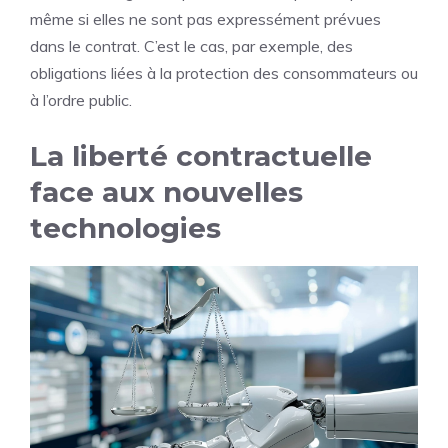
même si elles ne sont pas expressément prévues
dans le contrat. C’est le cas, par exemple, des
obligations liées à la protection des consommateurs ou
à l’ordre public.
La liberté contractuelle
face aux nouvelles
technologies