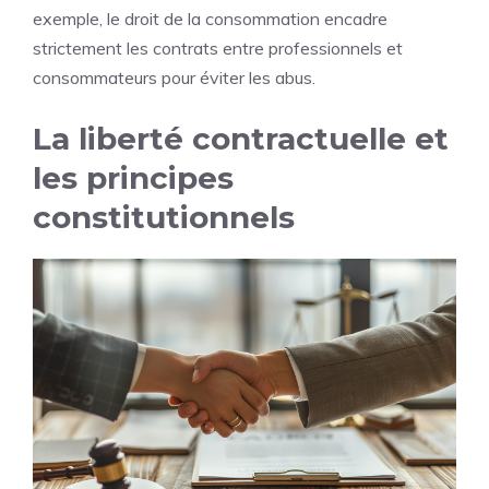
exemple, le droit de la consommation encadre
strictement les contrats entre professionnels et
consommateurs pour éviter les abus.
La liberté contractuelle et
les principes
constitutionnels