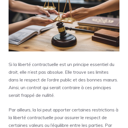
Si la liberté contractuelle est un principe essentiel du
droit, elle n’est pas absolue. Elle trouve ses limites
dans le respect de l’ordre public et des bonnes mœurs.
Ainsi, un contrat qui serait contraire à ces principes
serait frappé de nullité.
Par ailleurs, la loi peut apporter certaines restrictions à
la liberté contractuelle pour assurer le respect de
certaines valeurs ou l’équilibre entre les parties. Par