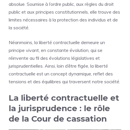
absolue. Soumise à l’ordre public, aux règles du droit
public et aux principes constitutionnels, elle trouve des
limites nécessaires à la protection des individus et de
la société.
Néanmoins, la liberté contractuelle demeure un
principe vivant, en constante évolution, qui se
réinvente au fil des évolutions législatives et
jurisprudentielles. Ainsi, loin d’être figée, la liberté
contractuelle est un concept dynamique, reflet des
tensions et des équilibres qui traversent notre société.
La liberté contractuelle et
la jurisprudence : le rôle
de la Cour de cassation