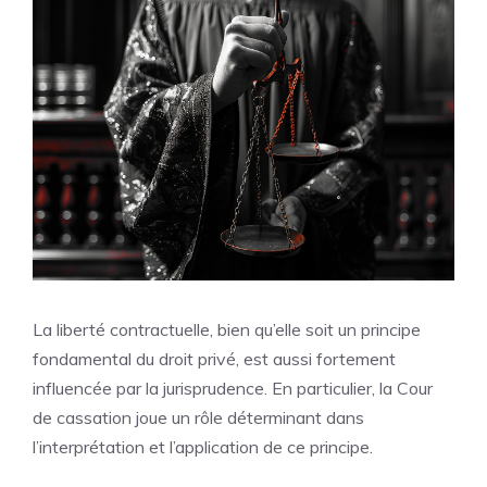
La liberté contractuelle, bien qu’elle soit un principe
fondamental du droit privé, est aussi fortement
influencée par la jurisprudence. En particulier, la Cour
de cassation joue un rôle déterminant dans
l’interprétation et l’application de ce principe.