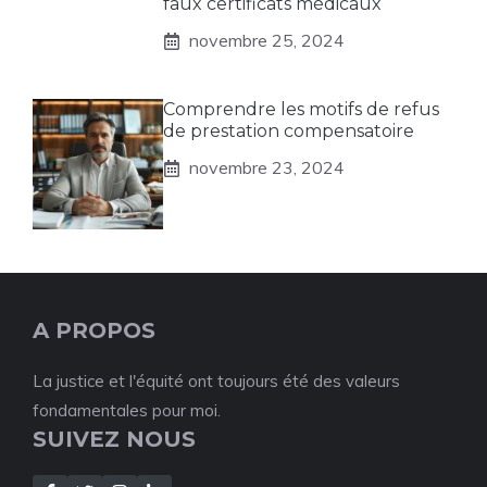
faux certificats médicaux
novembre 25, 2024
Comprendre les motifs de refus
de prestation compensatoire
novembre 23, 2024
A PROPOS
La justice et l'équité ont toujours été des valeurs
fondamentales pour moi.
SUIVEZ NOUS