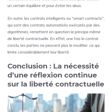
un certain équilibre et pour éviter les abus.
En outre, les contrats intelligents ou "smart contracts",
qui sont des contrats automatisés exécutés par des
algorithmes, remettent en question le principe même
de liberté contractuelle. En effet, une fois le contrat
conclu, les parties ne peuvent plus le modifier, ce qui
limite considérablement leur liberté.
Conclusion : La nécessité
d’une réflexion continue
sur la liberté contractuelle