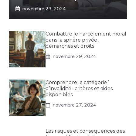
novembre 23, 2024
Combattre le harcèlement moral
dans la sphère privée :
démarches et droits
novembre 29, 2024
Comprendre la catégorie 1
d’invalidité : critères et aides
disponibles
novembre 27, 2024
Les risques et conséquences des