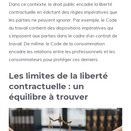
Dans ce contexte, le droit public encadre la liberté
contractuelle en édictant des règles impératives que
les parties ne peuvent ignorer. Par exemple, le Code
du travail contient des dispositions impératives qui
s’imposent aux parties dans le cadre d’un contrat de
travail. De même, le Code de la consommation
encadre les relations entre les professionnels et les
consommateurs pour protéger ces derniers.
Les limites de la liberté
contractuelle : un
équilibre à trouver