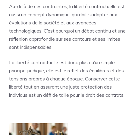
Au-delà de ces contraintes, la liberté contractuelle est
aussi un concept dynamique, qui doit s’adapter aux
évolutions de la société et aux avancées
technologiques. C’est pourquoi un débat continu et une
réflexion approfondie sur ses contours et ses limites
sont indispensables.
La liberté contractuelle est donc plus qu’un simple
principe juridique, elle est le reflet des équilibres et des
tensions propres à chaque époque. Conserver cette
liberté tout en assurant une juste protection des
individus est un défi de taille pour le droit des contrats.