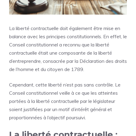
La liberté contractuelle doit également être mise en
balance avec les principes constitutionnels. En effet, le
Conseil constitutionnel a reconnu que la liberté
contractuelle était une composante de la liberté
d’entreprendre, consacrée par la Déclaration des droits
de l’homme et du citoyen de 1789.
Cependant, cette liberté n’est pas sans contrôle. Le
Conseil constitutionnel veille à ce que les atteintes
portées à la liberté contractuelle par le législateur
soient justifiées par un motif d’intérêt général et
proportionnées à l’objectif poursuivi.
La liberté contractuelle :