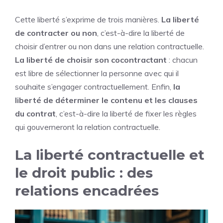
Cette liberté s’exprime de trois manières.
La liberté
de contracter ou non
, c’est-à-dire la liberté de
choisir d’entrer ou non dans une relation contractuelle.
La liberté de choisir son cocontractant
: chacun
est libre de sélectionner la personne avec qui il
souhaite s’engager contractuellement. Enfin,
la
liberté de déterminer le contenu et les clauses
du contrat
, c’est-à-dire la liberté de fixer les règles
qui gouverneront la relation contractuelle.
La liberté contractuelle et
le droit public : des
relations encadrées