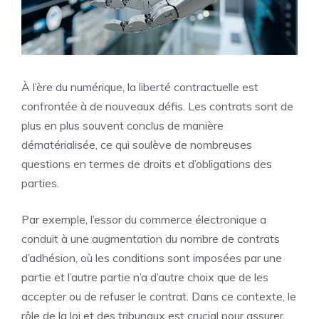
À l’ère du numérique, la liberté contractuelle est
confrontée à de nouveaux défis. Les contrats sont de
plus en plus souvent conclus de manière
dématérialisée, ce qui soulève de nombreuses
questions en termes de droits et d’obligations des
parties.
Par exemple, l’essor du commerce électronique a
conduit à une augmentation du nombre de contrats
d’adhésion, où les conditions sont imposées par une
partie et l’autre partie n’a d’autre choix que de les
accepter ou de refuser le contrat. Dans ce contexte, le
rôle de la loi et des tribunaux est crucial pour assurer