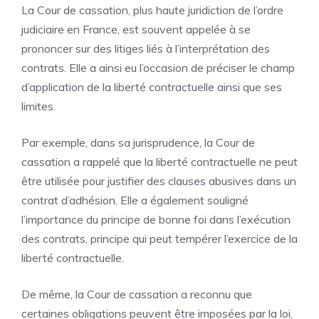
La Cour de cassation, plus haute juridiction de l’ordre
judiciaire en France, est souvent appelée à se
prononcer sur des litiges liés à l’interprétation des
contrats. Elle a ainsi eu l’occasion de préciser le champ
d’application de la liberté contractuelle ainsi que ses
limites.
Par exemple, dans sa jurisprudence, la Cour de
cassation a rappelé que la liberté contractuelle ne peut
être utilisée pour justifier des clauses abusives dans un
contrat d’adhésion. Elle a également souligné
l’importance du principe de bonne foi dans l’exécution
des contrats, principe qui peut tempérer l’exercice de la
liberté contractuelle.
De même, la Cour de cassation a reconnu que
certaines obligations peuvent être imposées par la loi,