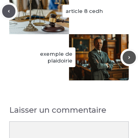
article 8 cedh
exemple de
plaidoirie
Laisser un commentaire
Commentaire