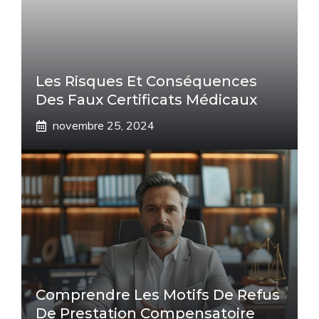
Les Risques Et Conséquences
Des Faux Certificats Médicaux
novembre 25, 2024
Comprendre Les Motifs De Refus
De Prestation Compensatoire