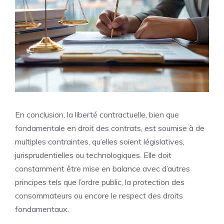
En conclusion, la liberté contractuelle, bien que
fondamentale en droit des contrats, est soumise à de
multiples contraintes, qu’elles soient législatives,
jurisprudentielles ou technologiques. Elle doit
constamment être mise en balance avec d’autres
principes tels que l’ordre public, la protection des
consommateurs ou encore le respect des droits
fondamentaux.