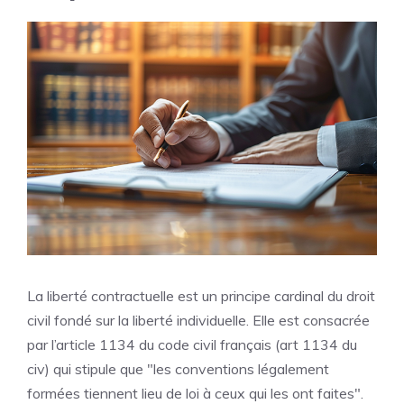
La liberté contractuelle est un principe cardinal du droit
civil fondé sur la liberté individuelle. Elle est consacrée
par l’article 1134 du code civil français (art 1134 du
civ) qui stipule que "les conventions légalement
formées tiennent lieu de loi à ceux qui les ont faites".