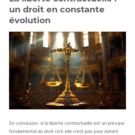
un droit en constante
évolution
En conclusion, si la liberté contractuelle est un principe
fondamental du droit civil, elle n’est pas pour autant