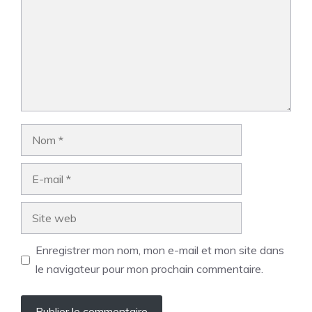
Nom
E-
mail
Site
web
Enregistrer mon nom, mon e-mail et mon site dans
le navigateur pour mon prochain commentaire.