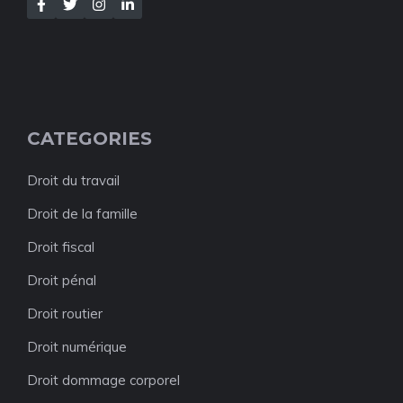
CATEGORIES
Droit du travail
Droit de la famille
Droit fiscal
Droit pénal
Droit routier
Droit numérique
Droit dommage corporel