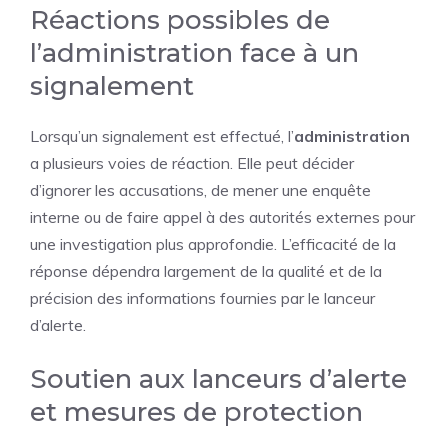
Réactions possibles de
l’administration face à un
signalement
Lorsqu’un signalement est effectué, l’
administration
a plusieurs voies de réaction. Elle peut décider
d’ignorer les accusations, de mener une enquête
interne ou de faire appel à des autorités externes pour
une investigation plus approfondie. L’efficacité de la
réponse dépendra largement de la qualité et de la
précision des informations fournies par le lanceur
d’alerte.
Soutien aux lanceurs d’alerte
et mesures de protection