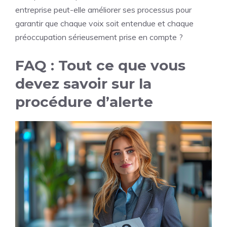
entreprise peut-elle améliorer ses processus pour
garantir que chaque voix soit entendue et chaque
préoccupation sérieusement prise en compte ?
FAQ : Tout ce que vous
devez savoir sur la
procédure d’alerte