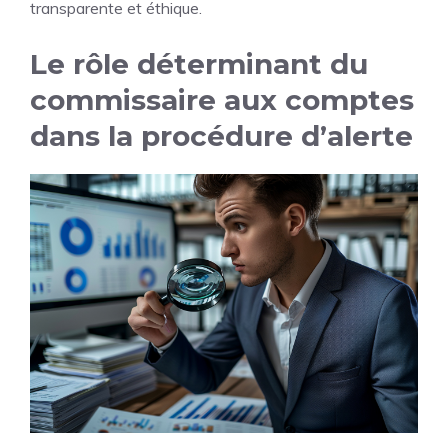
transparente et éthique.
Le rôle déterminant du
commissaire aux comptes
dans la procédure d’alerte