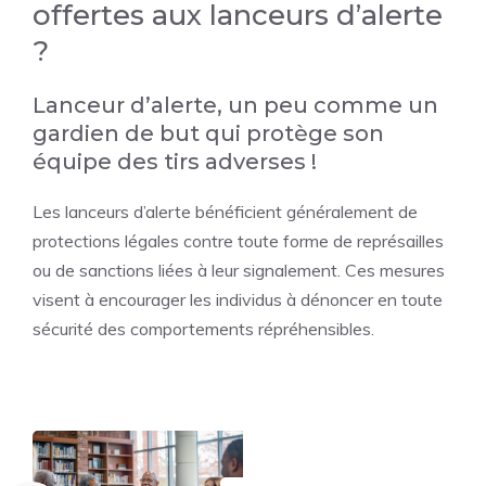
offertes aux lanceurs d’alerte
?
Lanceur d’alerte, un peu comme un
gardien de but qui protège son
équipe des tirs adverses !
Les lanceurs d’alerte bénéficient généralement de
protections légales contre toute forme de représailles
ou de sanctions liées à leur signalement. Ces mesures
visent à encourager les individus à dénoncer en toute
sécurité des comportements répréhensibles.