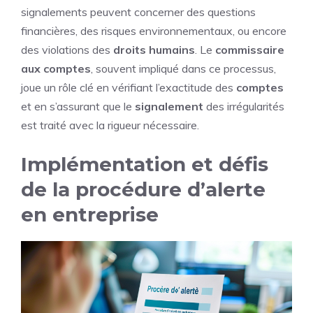
signalements peuvent concerner des questions
financières, des risques environnementaux, ou encore
des violations des
droits humains
. Le
commissaire
aux comptes
, souvent impliqué dans ce processus,
joue un rôle clé en vérifiant l’exactitude des
comptes
et en s’assurant que le
signalement
des irrégularités
est traité avec la rigueur nécessaire.
Implémentation et défis
de la procédure d’alerte
en entreprise