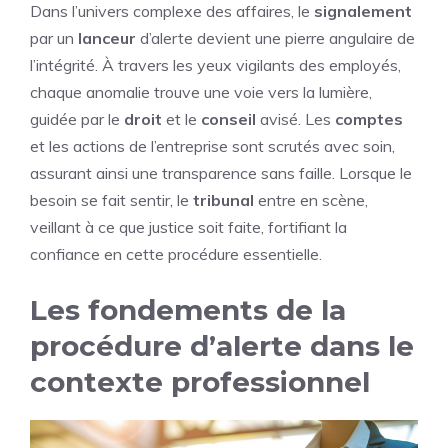
Dans l’univers complexe des affaires, le
signalement
par un
lanceur
d’alerte devient une pierre angulaire de
l’intégrité. À travers les yeux vigilants des employés,
chaque anomalie trouve une voie vers la lumière,
guidée par le
droit
et le
conseil
avisé. Les
comptes
et les actions de l’entreprise sont scrutés avec soin,
assurant ainsi une transparence sans faille. Lorsque le
besoin se fait sentir, le
tribunal
entre en scène,
veillant à ce que justice soit faite, fortifiant la
confiance en cette procédure essentielle.
Les fondements de la
procédure d’alerte dans le
contexte professionnel