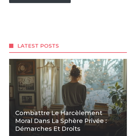
LATEST POSTS
Combattre Le Harcèlement
Moral Dans La Sphère Privée :
Démarches Et Droits