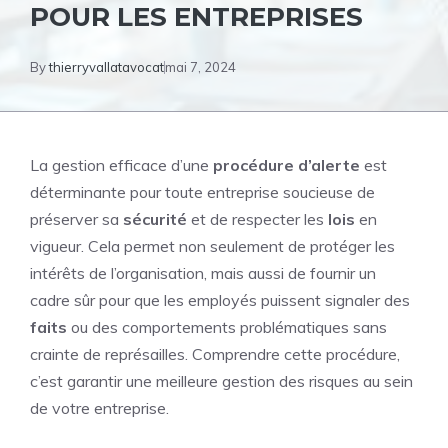
POUR LES ENTREPRISES
By
thierryvallatavocat
mai 7, 2024
La gestion efficace d’une
procédure d’alerte
est
déterminante pour toute entreprise soucieuse de
préserver sa
sécurité
et de respecter les
lois
en
vigueur. Cela permet non seulement de protéger les
intérêts de l’organisation, mais aussi de fournir un
cadre sûr pour que les employés puissent signaler des
faits
ou des comportements problématiques sans
crainte de représailles. Comprendre cette procédure,
c’est garantir une meilleure gestion des risques au sein
de votre entreprise.