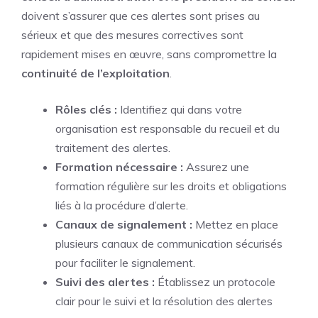
doivent s’assurer que ces alertes sont prises au
sérieux et que des mesures correctives sont
rapidement mises en œuvre, sans compromettre la
continuité de l’exploitation
.
Rôles clés :
Identifiez qui dans votre
organisation est responsable du recueil et du
traitement des alertes.
Formation nécessaire :
Assurez une
formation régulière sur les droits et obligations
liés à la procédure d’alerte.
Canaux de signalement :
Mettez en place
plusieurs canaux de communication sécurisés
pour faciliter le signalement.
Suivi des alertes :
Établissez un protocole
clair pour le suivi et la résolution des alertes