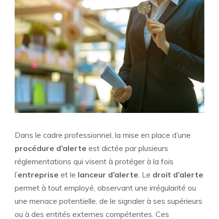
Dans le cadre professionnel, la mise en place d’une
procédure d’alerte
est dictée par plusieurs
réglementations qui visent à protéger à la fois
l’
entreprise
et le
lanceur d’alerte
. Le
droit d’alerte
permet à tout employé, observant une irrégularité ou
une menace potentielle, de le signaler à ses supérieurs
ou à des entités externes compétentes. Ces