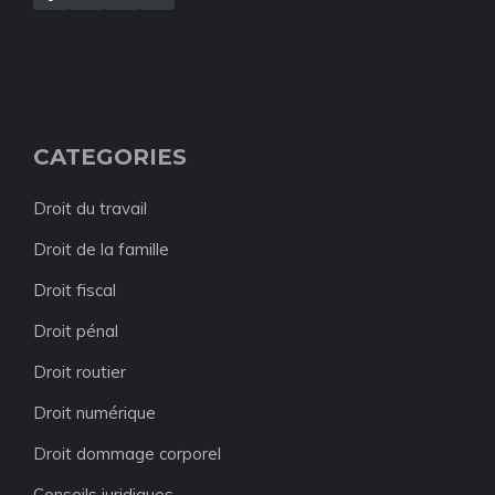
CATEGORIES
Droit du travail
Droit de la famille
Droit fiscal
Droit pénal
Droit routier
Droit numérique
Droit dommage corporel
Conseils juridiques