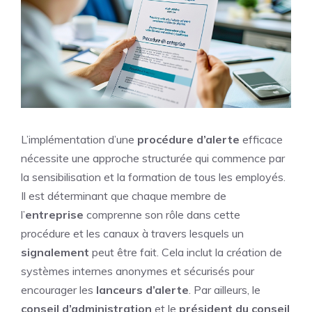
L’implémentation d’une
procédure d’alerte
efficace
nécessite une approche structurée qui commence par
la sensibilisation et la formation de tous les employés.
Il est déterminant que chaque membre de
l’
entreprise
comprenne son rôle dans cette
procédure et les canaux à travers lesquels un
signalement
peut être fait. Cela inclut la création de
systèmes internes anonymes et sécurisés pour
encourager les
lanceurs d’alerte
. Par ailleurs, le
conseil d’administration
et le
président du conseil