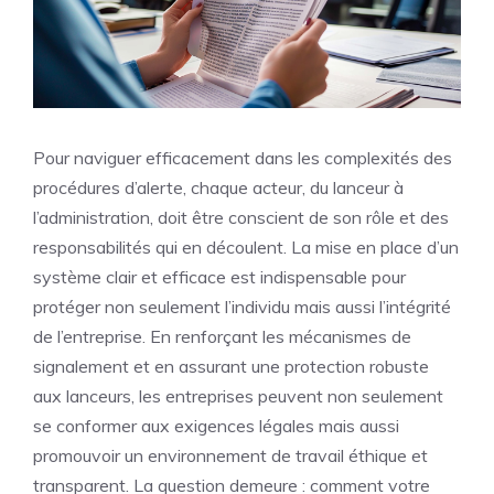
Pour naviguer efficacement dans les complexités des
procédures d’alerte, chaque acteur, du lanceur à
l’administration, doit être conscient de son rôle et des
responsabilités qui en découlent. La mise en place d’un
système clair et efficace est indispensable pour
protéger non seulement l’individu mais aussi l’intégrité
de l’entreprise. En renforçant les mécanismes de
signalement et en assurant une protection robuste
aux lanceurs, les entreprises peuvent non seulement
se conformer aux exigences légales mais aussi
promouvoir un environnement de travail éthique et
transparent. La question demeure : comment votre