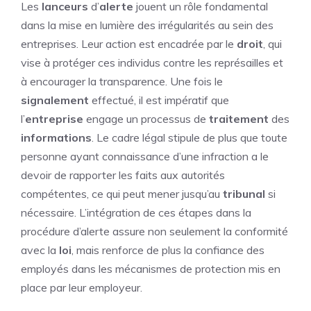
Les
lanceurs
d’
alerte
jouent un rôle fondamental
dans la mise en lumière des irrégularités au sein des
entreprises. Leur action est encadrée par le
droit
, qui
vise à protéger ces individus contre les représailles et
à encourager la transparence. Une fois le
signalement
effectué, il est impératif que
l’
entreprise
engage un processus de
traitement
des
informations
. Le cadre légal stipule de plus que toute
personne ayant connaissance d’une infraction a le
devoir de rapporter les faits aux autorités
compétentes, ce qui peut mener jusqu’au
tribunal
si
nécessaire. L’intégration de ces étapes dans la
procédure d’alerte assure non seulement la conformité
avec la
loi
, mais renforce de plus la confiance des
employés dans les mécanismes de protection mis en
place par leur employeur.