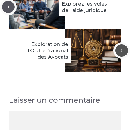
Explorez les voies
de l’aide juridique
Exploration de
l’Ordre National
des Avocats
Laisser un commentaire
Commentaire