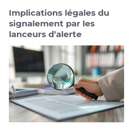
Implications légales du
signalement par les
lanceurs d’alerte