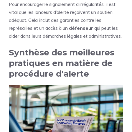
Pour encourager le signalement d’irrégularités, il est
vital que les lanceurs d’alerte reçoivent un soutien
adéquat. Cela inclut des garanties contre les
représailles et un accès à un
défenseur
qui peut les
aider dans leurs démarches légales et administratives.
Synthèse des meilleures
pratiques en matière de
procédure d’alerte