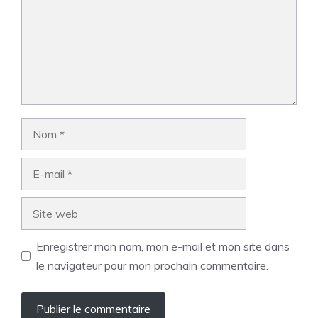
Nom
E-
mail
Site
web
Enregistrer mon nom, mon e-mail et mon site dans
le navigateur pour mon prochain commentaire.