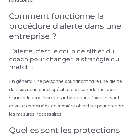
Comment fonctionne la
procédure d’alerte dans une
entreprise ?
L’alerte, c’est le coup de sifflet du
coach pour changer la stratégie du
match !
En général, une personne souhaitant faire une alerte
doit suivre un canal spécifique et confidentiel pour
signaler le problème. Les informations fournies sont
ensuite examinées de manière objective pour prendre
les mesures nécessaires.
Quelles sont les protections