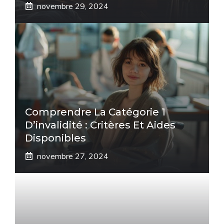
novembre 29, 2024
Comprendre La Catégorie 1
D’invalidité : Critères Et Aides
Disponibles
novembre 27, 2024