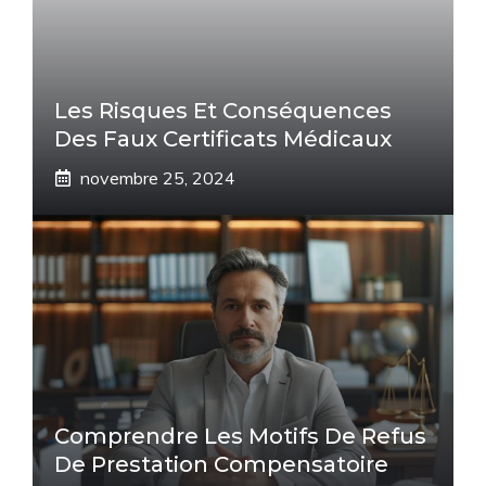
Les Risques Et Conséquences
Des Faux Certificats Médicaux
novembre 25, 2024
Comprendre Les Motifs De Refus
De Prestation Compensatoire