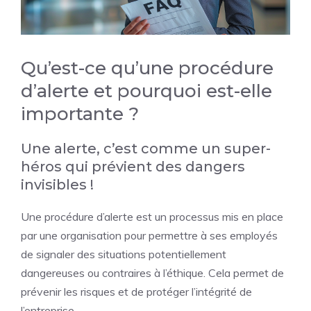
Qu’est-ce qu’une procédure
d’alerte et pourquoi est-elle
importante ?
Une alerte, c’est comme un super-
héros qui prévient des dangers
invisibles !
Une procédure d’alerte est un processus mis en place
par une organisation pour permettre à ses employés
de signaler des situations potentiellement
dangereuses ou contraires à l’éthique. Cela permet de
prévenir les risques et de protéger l’intégrité de
l’entreprise.