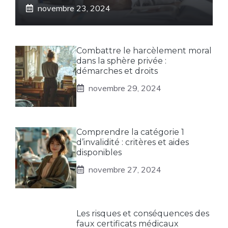
novembre 23, 2024
Combattre le harcèlement moral
dans la sphère privée :
démarches et droits
novembre 29, 2024
Comprendre la catégorie 1
d’invalidité : critères et aides
disponibles
novembre 27, 2024
Les risques et conséquences des
faux certificats médicaux