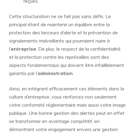
reçues.
Cette structuration ne se fait pas sans défis. Le
principal étant de maintenir un équilibre entre la
protection des lanceurs d’alerte et la prévention de
signalements malveillants qui pourraient nuire à
l’
entreprise
. De plus, le respect de la confidentialité
et la protection contre les représailles sont des
aspects fondamentaux qui doivent être infailliblement
garantis par l’
administration
.
Ainsi, en intégrant efficacement ces éléments dans la
culture d’entreprise, vous renforcez non seulement
votre conformité réglementaire mais aussi votre image
publique. Une bonne gestion des alertes peut en effet
se transformer en avantage compétitif, en
démontrant votre engagement envers une gestion