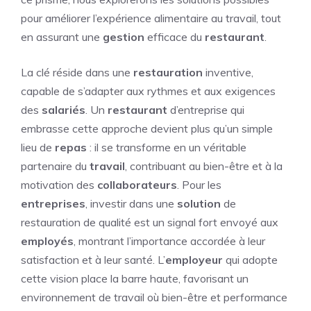
pour améliorer l’expérience alimentaire au travail, tout
en assurant une
gestion
efficace du
restaurant
.
La clé réside dans une
restauration
inventive,
capable de s’adapter aux rythmes et aux exigences
des
salariés
. Un
restaurant
d’entreprise qui
embrasse cette approche devient plus qu’un simple
lieu de
repas
: il se transforme en un véritable
partenaire du
travail
, contribuant au bien-être et à la
motivation des
collaborateurs
. Pour les
entreprises
, investir dans une
solution
de
restauration de qualité est un signal fort envoyé aux
employés
, montrant l’importance accordée à leur
satisfaction et à leur santé. L’
employeur
qui adopte
cette vision place la barre haute, favorisant un
environnement de travail où bien-être et performance