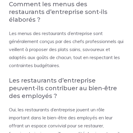
Comment les menus des
restaurants d’entreprise sont-ils
élaborés ?
Les menus des restaurants d’entreprise sont
généralement conçus par des chefs professionnels qui
veillent à proposer des plats sains, savoureux et
adaptés aux goûts de chacun, tout en respectant les
contraintes budgétaires.
Les restaurants d’entreprise
peuvent-ils contribuer au bien-être
des employés ?
Oui, les restaurants d’entreprise jouent un rôle
important dans le bien-être des employés en leur
offrant un espace convivial pour se restaurer,