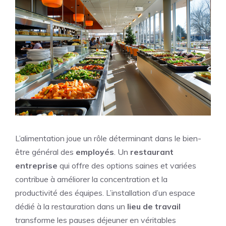
L’alimentation joue un rôle déterminant dans le bien-
être général des
employés
. Un
restaurant
entreprise
qui offre des options saines et variées
contribue à améliorer la concentration et la
productivité des équipes. L’installation d’un espace
dédié à la restauration dans un
lieu de travail
transforme les pauses déjeuner en véritables