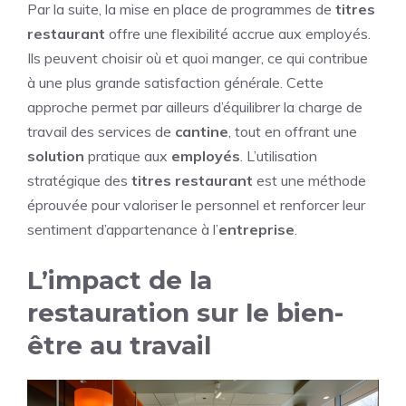
Par la suite, la mise en place de programmes de
titres
restaurant
offre une flexibilité accrue aux employés.
Ils peuvent choisir où et quoi manger, ce qui contribue
à une plus grande satisfaction générale. Cette
approche permet par ailleurs d’équilibrer la charge de
travail des services de
cantine
, tout en offrant une
solution
pratique aux
employés
. L’utilisation
stratégique des
titres restaurant
est une méthode
éprouvée pour valoriser le personnel et renforcer leur
sentiment d’appartenance à l’
entreprise
.
L’impact de la
restauration sur le bien-
être au travail