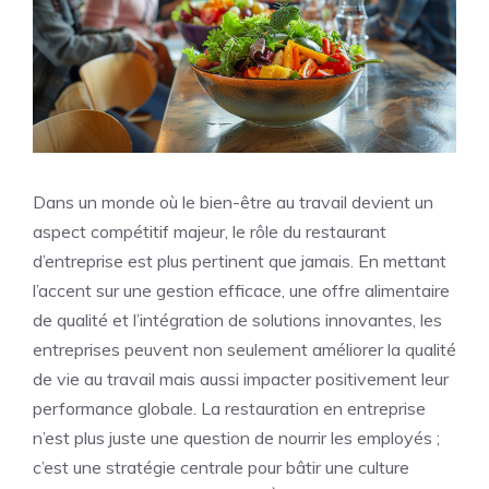
Dans un monde où le bien-être au travail devient un
aspect compétitif majeur, le rôle du restaurant
d’entreprise est plus pertinent que jamais. En mettant
l’accent sur une gestion efficace, une offre alimentaire
de qualité et l’intégration de solutions innovantes, les
entreprises peuvent non seulement améliorer la qualité
de vie au travail mais aussi impacter positivement leur
performance globale. La restauration en entreprise
n’est plus juste une question de nourrir les employés ;
c’est une stratégie centrale pour bâtir une culture