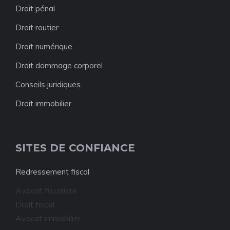
Droit pénal
Droit routier
Droit numérique
Droit dommage corporel
Conseils juridiques
Droit immobilier
SITES DE CONFIANCE
Redressement fiscal
Avocat fiscaliste
Droit fiscal
Avocat immobilier