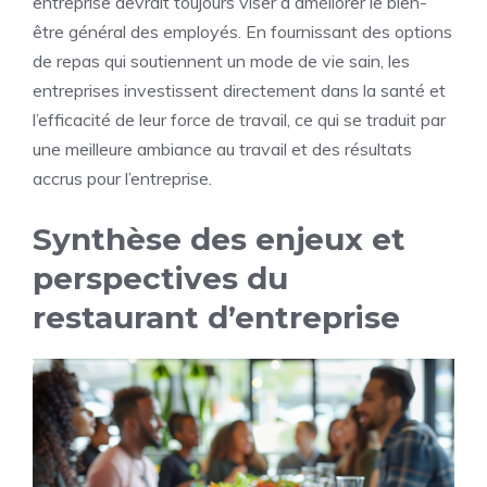
entreprise devrait toujours viser à améliorer le bien-
être général des employés. En fournissant des options
de repas qui soutiennent un mode de vie sain, les
entreprises investissent directement dans la santé et
l’efficacité de leur force de travail, ce qui se traduit par
une meilleure ambiance au travail et des résultats
accrus pour l’entreprise.
Synthèse des enjeux et
perspectives du
restaurant d’entreprise