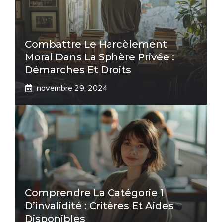
Combattre Le Harcèlement
Moral Dans La Sphère Privée :
Démarches Et Droits
novembre 29, 2024
Comprendre La Catégorie 1
D’invalidité : Critères Et Aides
Disponibles