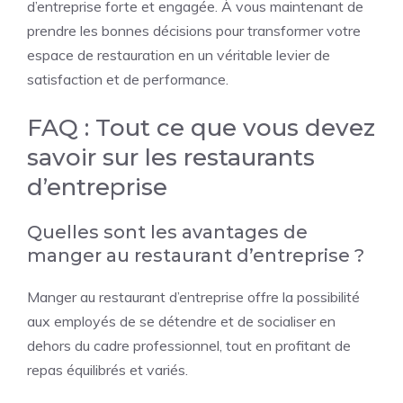
d’entreprise forte et engagée. À vous maintenant de
prendre les bonnes décisions pour transformer votre
espace de restauration en un véritable levier de
satisfaction et de performance.
FAQ : Tout ce que vous devez
savoir sur les restaurants
d’entreprise
Quelles sont les avantages de
manger au restaurant d’entreprise ?
Manger au restaurant d’entreprise offre la possibilité
aux employés de se détendre et de socialiser en
dehors du cadre professionnel, tout en profitant de
repas équilibrés et variés.