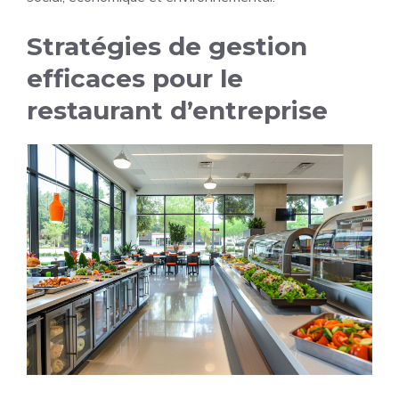
Stratégies de gestion
efficaces pour le
restaurant d’entreprise