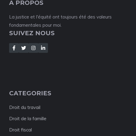
A PROPOS
La justice et l'équité ont toujours été des valeurs
fondamentales pour moi.
SUIVEZ NOUS
CATEGORIES
Droit du travail
Droit de la famille
Droit fiscal