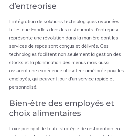
d’entreprise
L’intégration de solutions technologiques avancées
telles que Foodles dans les restaurants d’entreprise
représente une révolution dans la manière dont les
services de repas sont conçus et délivrés. Ces
technologies facilitent non seulement la gestion des
stocks et la planification des menus mais aussi
assurent une expérience utilisateur améliorée pour les
employés, qui peuvent jouir d’un service rapide et
personnalisé.
Bien-être des employés et
choix alimentaires
L’axe principal de toute stratégie de restauration en