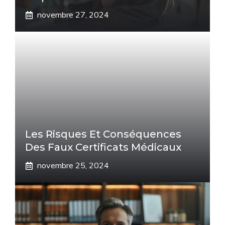
novembre 27, 2024
Les Risques Et Conséquences
Des Faux Certificats Médicaux
novembre 25, 2024