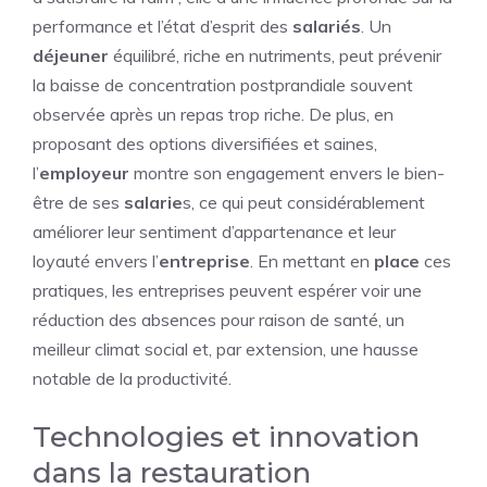
performance et l’état d’esprit des
salariés
. Un
déjeuner
équilibré, riche en nutriments, peut prévenir
la baisse de concentration postprandiale souvent
observée après un repas trop riche. De plus, en
proposant des options diversifiées et saines,
l’
employeur
montre son engagement envers le bien-
être de ses
salarie
s, ce qui peut considérablement
améliorer leur sentiment d’appartenance et leur
loyauté envers l’
entreprise
. En mettant en
place
ces
pratiques, les entreprises peuvent espérer voir une
réduction des absences pour raison de santé, un
meilleur climat social et, par extension, une hausse
notable de la productivité.
Technologies et innovation
dans la restauration