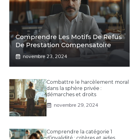
Comprendre Les Motifs De Refus
De Prestation Compensatoire
novembre 23, 2024
Combattre le harcèlement moral
dans la sphère privée :
démarches et droits
novembre 29, 2024
Comprendre la catégorie 1
d’invalidité : critères et aides