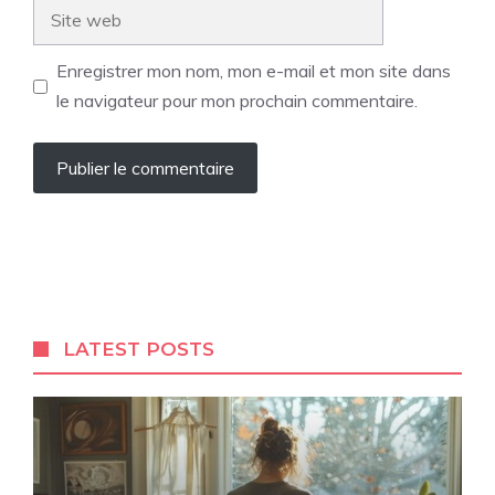
Site
web
Enregistrer mon nom, mon e-mail et mon site dans
le navigateur pour mon prochain commentaire.
LATEST POSTS