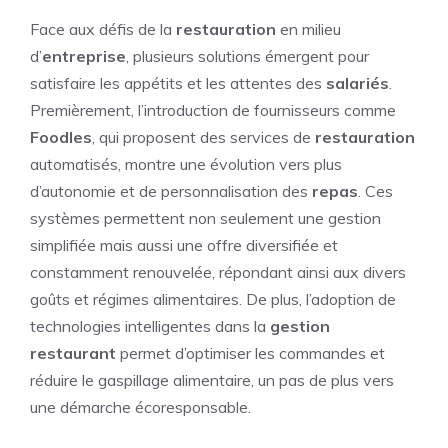
Face aux défis de la
restauration
en milieu
d’
entreprise
, plusieurs solutions émergent pour
satisfaire les appétits et les attentes des
salariés
.
Premièrement, l’introduction de fournisseurs comme
Foodles
, qui proposent des services de
restauration
automatisés, montre une évolution vers plus
d’autonomie et de personnalisation des
repas
. Ces
systèmes permettent non seulement une gestion
simplifiée mais aussi une offre diversifiée et
constamment renouvelée, répondant ainsi aux divers
goûts et régimes alimentaires. De plus, l’adoption de
technologies intelligentes dans la
gestion
restaurant
permet d’optimiser les commandes et
réduire le gaspillage alimentaire, un pas de plus vers
une démarche écoresponsable.