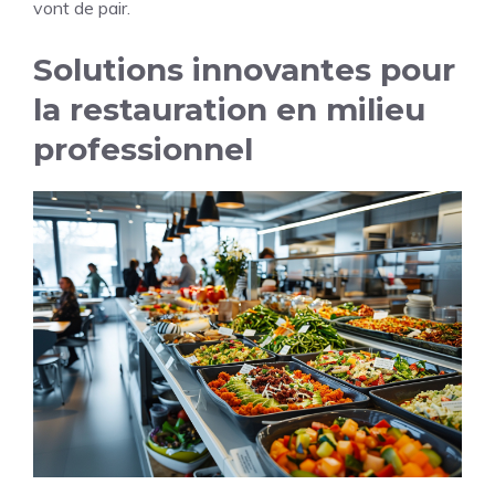
vont de pair.
Solutions innovantes pour
la restauration en milieu
professionnel