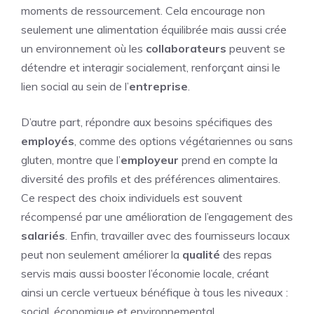
moments de ressourcement. Cela encourage non
seulement une alimentation équilibrée mais aussi crée
un environnement où les
collaborateurs
peuvent se
détendre et interagir socialement, renforçant ainsi le
lien social au sein de l’
entreprise
.
D’autre part, répondre aux besoins spécifiques des
employés
, comme des options végétariennes ou sans
gluten, montre que l’
employeur
prend en compte la
diversité des profils et des préférences alimentaires.
Ce respect des choix individuels est souvent
récompensé par une amélioration de l’engagement des
salariés
. Enfin, travailler avec des fournisseurs locaux
peut non seulement améliorer la
qualité
des repas
servis mais aussi booster l’économie locale, créant
ainsi un cercle vertueux bénéfique à tous les niveaux :
social, économique et environnemental.