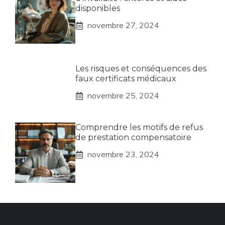
disponibles
novembre 27, 2024
Les risques et conséquences des
faux certificats médicaux
novembre 25, 2024
Comprendre les motifs de refus
de prestation compensatoire
novembre 23, 2024