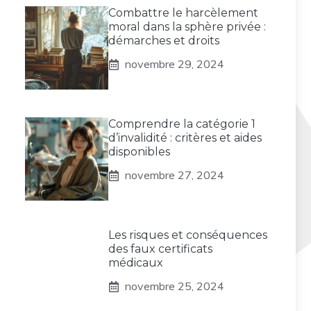
Combattre le harcèlement
moral dans la sphère privée :
démarches et droits
novembre 29, 2024
Comprendre la catégorie 1
d’invalidité : critères et aides
disponibles
novembre 27, 2024
Les risques et conséquences
des faux certificats
médicaux
novembre 25, 2024