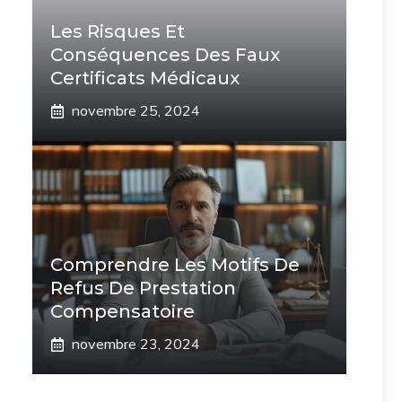
Les Risques Et
Conséquences Des Faux
Certificats Médicaux
novembre 25, 2024
Comprendre Les Motifs De
Refus De Prestation
Compensatoire
novembre 23, 2024