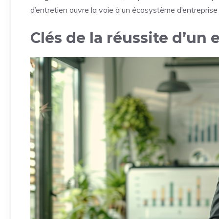
d’entretien ouvre la voie à un écosystème d’entreprise
Clés de la réussite d’un