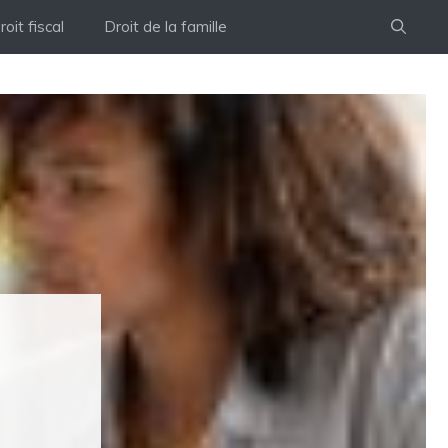
roit fiscal
Droit de la famille