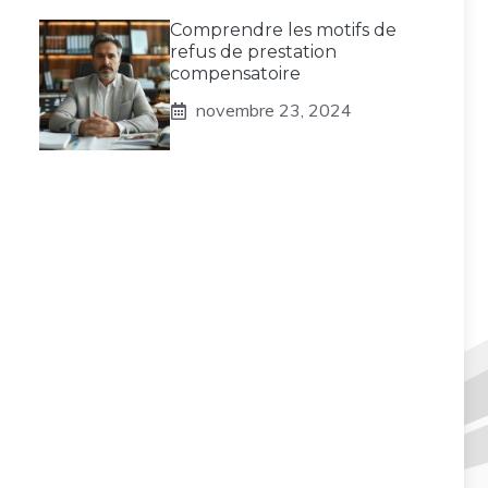
Comprendre les motifs de
refus de prestation
compensatoire
novembre 23, 2024