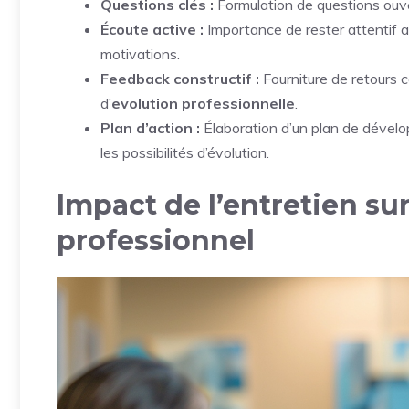
Questions clés :
Formulation de questions ouver
Écoute active :
Importance de rester attentif a
motivations.
Feedback constructif :
Fourniture de retours c
d’
evolution professionnelle
.
Plan d’action :
Élaboration d’un plan de dévelo
les possibilités d’évolution.
Impact de l’entretien s
professionnel