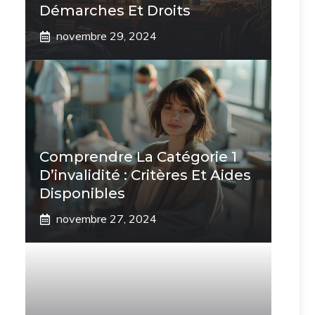
Démarches Et Droits
novembre 29, 2024
Comprendre La Catégorie 1
D’invalidité : Critères Et Aides
Disponibles
novembre 27, 2024