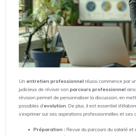
Un
entretien professionnel
réussi commence par une
judicieux de réviser son
parcours professionnel
ains
révision permet de personnaliser la discussion, en mett
possibles d’
evolution
. De plus, il est essentiel d’éla
s’exprimer sur ses aspirations professionnelles et ses 
Préparation :
Revue du parcours du salarié et dé