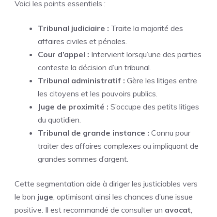
Voici les points essentiels :
Tribunal judiciaire :
Traite la majorité des
affaires civiles et pénales.
Cour d’appel :
Intervient lorsqu’une des parties
conteste la décision d’un tribunal.
Tribunal administratif :
Gère les litiges entre
les citoyens et les pouvoirs publics.
Juge de proximité :
S’occupe des petits litiges
du quotidien.
Tribunal de grande instance :
Connu pour
traiter des affaires complexes ou impliquant de
grandes sommes d’argent.
Cette segmentation aide à diriger les justiciables vers
le bon
juge
, optimisant ainsi les chances d’une issue
positive. Il est recommandé de consulter un
avocat
,