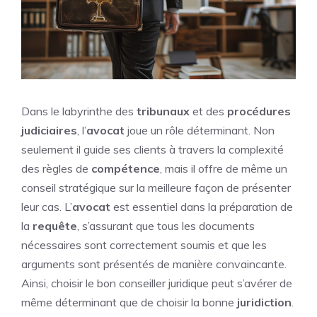
Dans le labyrinthe des
tribunaux
et des
procédures
judiciaires
, l’
avocat
joue un rôle déterminant. Non
seulement il guide ses clients à travers la complexité
des règles de
compétence
, mais il offre de même un
conseil stratégique sur la meilleure façon de présenter
leur cas. L’
avocat
est essentiel dans la préparation de
la
requête
, s’assurant que tous les documents
nécessaires sont correctement soumis et que les
arguments sont présentés de manière convaincante.
Ainsi, choisir le bon conseiller juridique peut s’avérer de
même déterminant que de choisir la bonne
juridiction
.