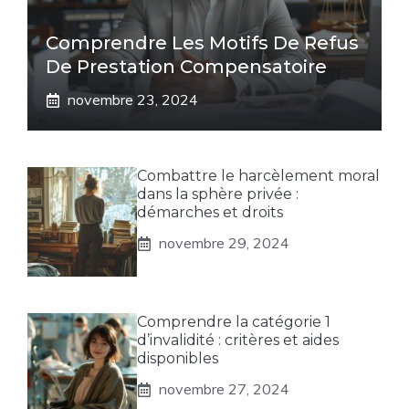
Comprendre Les Motifs De Refus
De Prestation Compensatoire
novembre 23, 2024
Combattre le harcèlement moral
dans la sphère privée :
démarches et droits
novembre 29, 2024
Comprendre la catégorie 1
d’invalidité : critères et aides
disponibles
novembre 27, 2024