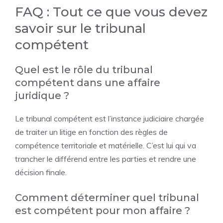
FAQ : Tout ce que vous devez
savoir sur le tribunal
compétent
Quel est le rôle du tribunal
compétent dans une affaire
juridique ?
Le tribunal compétent est l’instance judiciaire chargée
de traiter un litige en fonction des règles de
compétence territoriale et matérielle. C’est lui qui va
trancher le différend entre les parties et rendre une
décision finale.
Comment déterminer quel tribunal
est compétent pour mon affaire ?