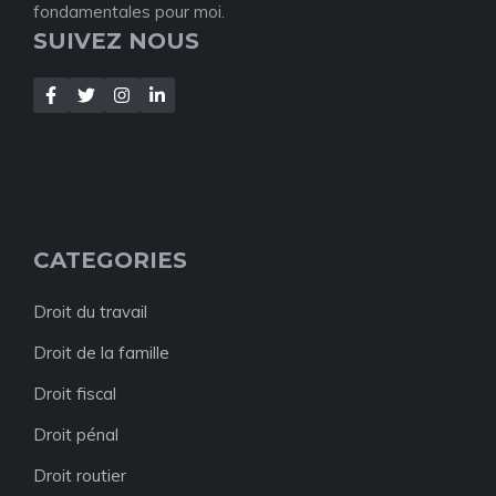
fondamentales pour moi.
SUIVEZ NOUS
CATEGORIES
Droit du travail
Droit de la famille
Droit fiscal
Droit pénal
Droit routier