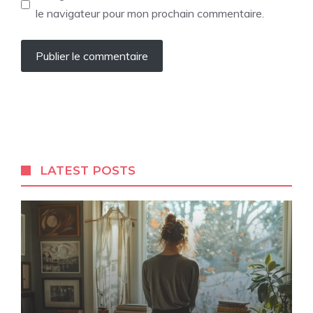
le navigateur pour mon prochain commentaire.
LATEST POSTS