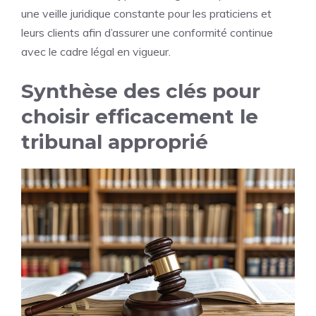
une veille juridique constante pour les praticiens et
leurs clients afin d’assurer une conformité continue
avec le cadre légal en vigueur.
Synthèse des clés pour
choisir efficacement le
tribunal approprié