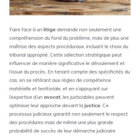
Faire face à un
litige
demande non seulement une
compréhension du fond du problème, mais de plus une
maîtrise des aspects procéduraux, incluant le choix du
tribunal approprié. Cette sélection stratégique peut
influencer de manière significative le déroulement et
l’issue du procès. En tenant compte des spécificités du
cas, en se référant aux règles de compétence
matérielle et territoriale, et en s’appuyant sur
l’expertise d’un
avocat
, les justiciables peuvent
optimiser leur approche devant la
justice
. Ce
processus judicieux garantit non seulement le respect
des procédures mais de même une plus grande
probabilité de succès de leur démarche judiciaire.