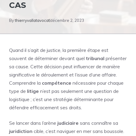
CAS
By
thierryvallatavocat
décembre 2, 2023
Quand il s’agit de justice, la première étape est
souvent de déterminer devant quel
tribunal
présenter
sa cause. Cette décision peut influencer de manière
significative le déroulement et l’issue d’une affaire.
Comprendre la
compétence
nécessaire pour chaque
type de
litige
n’est pas seulement une question de
logistique ; c’est une stratégie déterminante pour
défendre efficacement ses droits.
Se lancer dans l’arène
judiciaire
sans connaître sa
juridiction
cible, c’est naviguer en mer sans boussole.