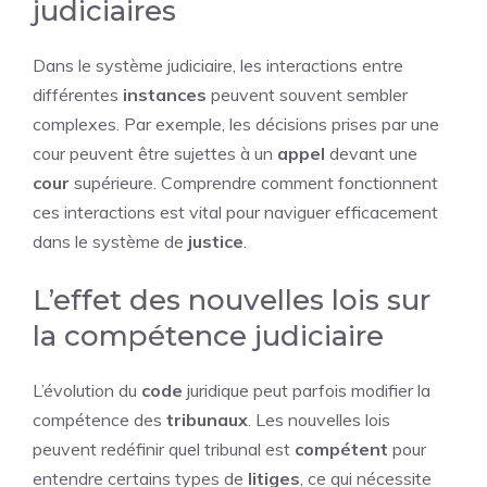
judiciaires
Dans le système judiciaire, les interactions entre
différentes
instances
peuvent souvent sembler
complexes. Par exemple, les décisions prises par une
cour peuvent être sujettes à un
appel
devant une
cour
supérieure. Comprendre comment fonctionnent
ces interactions est vital pour naviguer efficacement
dans le système de
justice
.
L’effet des nouvelles lois sur
la compétence judiciaire
L’évolution du
code
juridique peut parfois modifier la
compétence des
tribunaux
. Les nouvelles lois
peuvent redéfinir quel tribunal est
compétent
pour
entendre certains types de
litiges
, ce qui nécessite