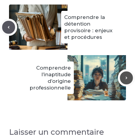
Comprendre la
détention
provisoire : enjeux
et procédures
Comprendre
l’inaptitude
d’origine
professionnelle
Laisser un commentaire