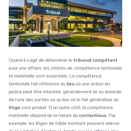
Quand il s’agit de déterminer le
tribunal compétent
pour une affaire, les critères de compétence territoriale
et matérielle sont essentiels. La compétence
territoriale fait référence au
lieu
où une action en
justice peut être intentée, généralement lié au domicile
de l’une des parties ou au lieu où le fait générateur du
litige
s’est produit. D’un autre côté, la compétence
matérielle dépend de la nature du
contentieux
. Par
exemple, les litiges de faible montant peuvent relever
de la juridiction d’instance, tandis que les affaires plus