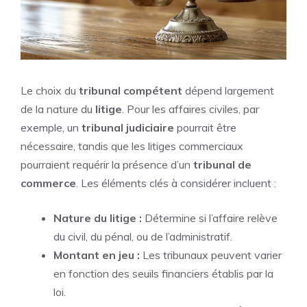
Le choix du
tribunal compétent
dépend largement
de la nature du
litige
. Pour les affaires civiles, par
exemple, un
tribunal judiciaire
pourrait être
nécessaire, tandis que les litiges commerciaux
pourraient requérir la présence d’un
tribunal de
commerce
. Les éléments clés à considérer incluent :
Nature du litige :
Détermine si l’affaire relève
du civil, du pénal, ou de l’administratif.
Montant en jeu :
Les tribunaux peuvent varier
en fonction des seuils financiers établis par la
loi.