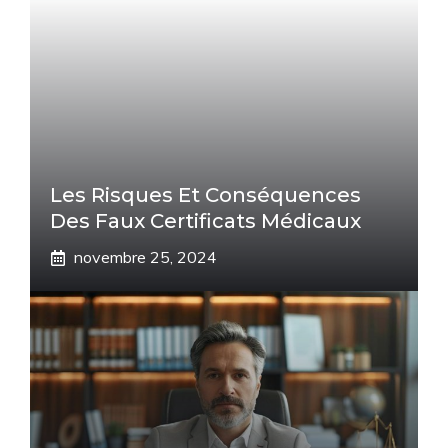
Les Risques Et Conséquences
Des Faux Certificats Médicaux
novembre 25, 2024