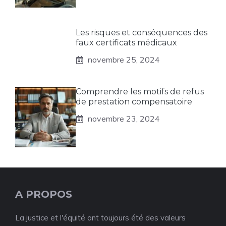
Les risques et conséquences des
faux certificats médicaux
novembre 25, 2024
Comprendre les motifs de refus
de prestation compensatoire
novembre 23, 2024
A PROPOS
La justice et l'équité ont toujours été des valeurs