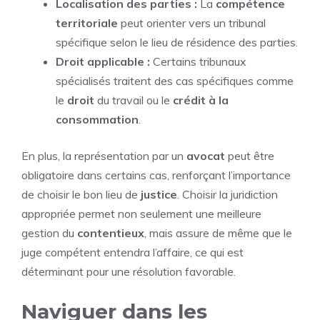
Localisation des parties :
La
compétence
territoriale
peut orienter vers un tribunal
spécifique selon le lieu de résidence des parties.
Droit applicable :
Certains tribunaux
spécialisés traitent des cas spécifiques comme
le
droit
du travail ou le
crédit à la
consommation
.
En plus, la représentation par un
avocat
peut être
obligatoire dans certains cas, renforçant l’importance
de choisir le bon lieu de
justice
. Choisir la juridiction
appropriée permet non seulement une meilleure
gestion du
contentieux
, mais assure de même que le
juge compétent entendra l’affaire, ce qui est
déterminant pour une résolution favorable.
Naviguer dans les