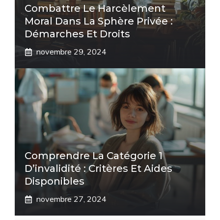
Combattre Le Harcèlement
Moral Dans La Sphère Privée :
Démarches Et Droits
novembre 29, 2024
Comprendre La Catégorie 1
D’invalidité : Critères Et Aides
Disponibles
novembre 27, 2024