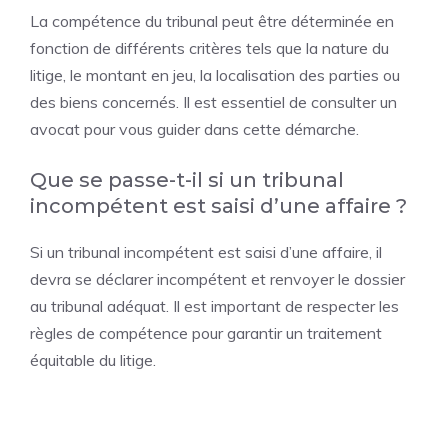
La compétence du tribunal peut être déterminée en
fonction de différents critères tels que la nature du
litige, le montant en jeu, la localisation des parties ou
des biens concernés. Il est essentiel de consulter un
avocat pour vous guider dans cette démarche.
Que se passe-t-il si un tribunal
incompétent est saisi d’une affaire ?
Si un tribunal incompétent est saisi d’une affaire, il
devra se déclarer incompétent et renvoyer le dossier
au tribunal adéquat. Il est important de respecter les
règles de compétence pour garantir un traitement
équitable du litige.