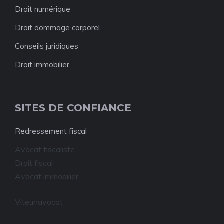
Droit numérique
Droit dommage corporel
Conseils juridiques
Droit immobilier
SITES DE CONFIANCE
Redressement fiscal
Avocat fiscaliste
Droit fiscal
Avocat immobilier
Viteunavocat