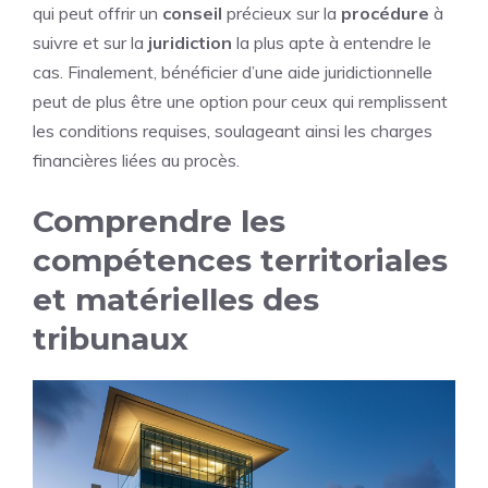
qui peut offrir un
conseil
précieux sur la
procédure
à
suivre et sur la
juridiction
la plus apte à entendre le
cas. Finalement, bénéficier d’une aide juridictionnelle
peut de plus être une option pour ceux qui remplissent
les conditions requises, soulageant ainsi les charges
financières liées au procès.
Comprendre les
compétences territoriales
et matérielles des
tribunaux