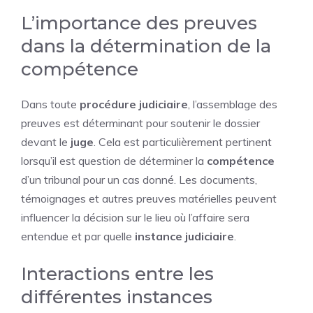
L’importance des preuves
dans la détermination de la
compétence
Dans toute
procédure judiciaire
, l’assemblage des
preuves est déterminant pour soutenir le dossier
devant le
juge
. Cela est particulièrement pertinent
lorsqu’il est question de déterminer la
compétence
d’un tribunal pour un cas donné. Les documents,
témoignages et autres preuves matérielles peuvent
influencer la décision sur le lieu où l’affaire sera
entendue et par quelle
instance judiciaire
.
Interactions entre les
différentes instances