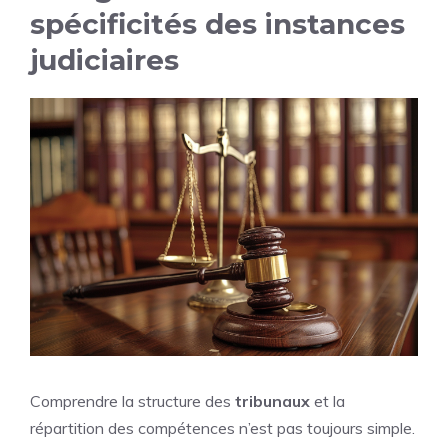
spécificités des instances
judiciaires
Comprendre la structure des
tribunaux
et la
répartition des compétences n’est pas toujours simple.