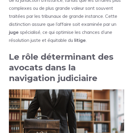
complexes ou de plus grande valeur sont souvent
traitées par les tribunaux de grande instance. Cette
distinction assure que l’affaire soit examinée par un
juge
spécialisé, ce qui optimise les chances d’une
résolution juste et équitable du
litige
.
Le rôle déterminant des
avocats dans la
navigation judiciaire