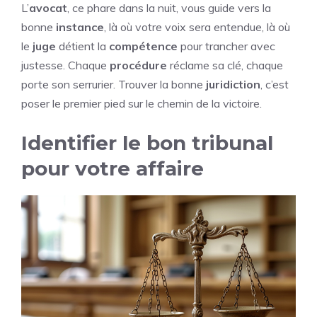
L’
avocat
, ce phare dans la nuit, vous guide vers la
bonne
instance
, là où votre voix sera entendue, là où
le
juge
détient la
compétence
pour trancher avec
justesse. Chaque
procédure
réclame sa clé, chaque
porte son serrurier. Trouver la bonne
juridiction
, c’est
poser le premier pied sur le chemin de la victoire.
Identifier le bon tribunal
pour votre affaire