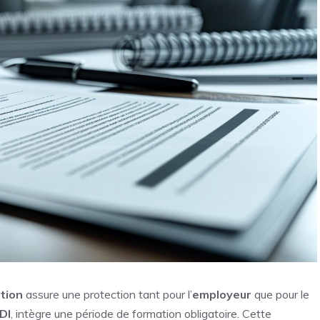
tion
assure une protection tant pour l’
employeur
que pour le
DI
, intègre une période de formation obligatoire. Cette