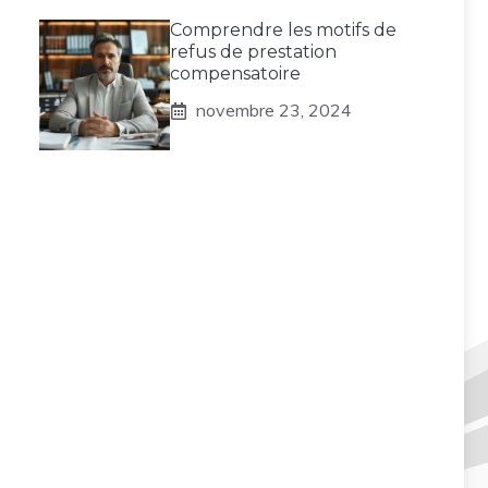
Comprendre les motifs de
refus de prestation
compensatoire
novembre 23, 2024