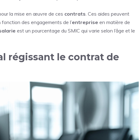
s pour la mise en œuvre de ces
contrats
. Ces aides peuvent
n fonction des engagements de l’
entreprise
en matière de
salarie
est un pourcentage du SMIC qui varie selon l’âge et le
l régissant le contrat de