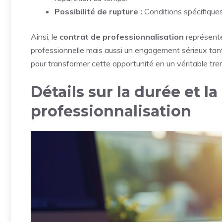
Possibilité de rupture :
Conditions spécifiques
Ainsi, le
contrat de professionnalisation
représente 
professionnelle mais aussi un engagement sérieux tant 
pour transformer cette opportunité en un véritable trem
Détails sur la durée et 
professionnalisation