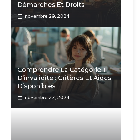
Démarches Et Droits
novembre 29, 2024
Comprendre La Catégorie 1
D’invalidité : Critères Et Aides
Disponibles
novembre 27, 2024