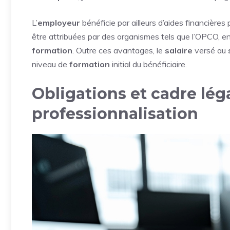
L’
employeur
bénéficie par ailleurs d’aides financière
être attribuées par des organismes tels que l’OPCO, e
formation
. Outre ces avantages, le
salaire
versé au
niveau de
formation
initial du bénéficiaire.
Obligations et cadre léga
professionnalisation