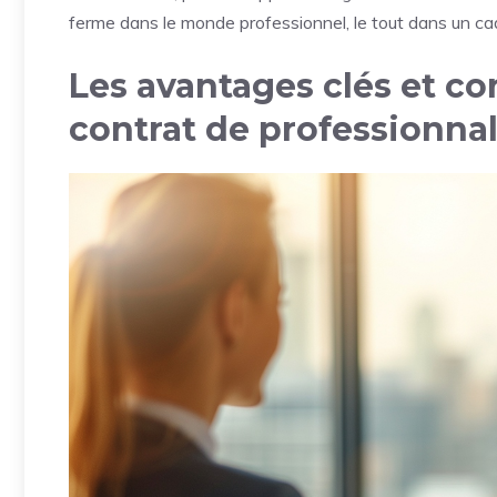
ferme dans le monde professionnel, le tout dans un cad
Les avantages clés et con
contrat de professionnal