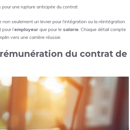
 pour une rupture anticipée du contrat.
non seulement un levier pour l’intégration ou la réintégration
pour l’
employeur
que pour le
salarie
. Chaque détail compte
plin vers une carrière réussie.
la rémunération du contrat de