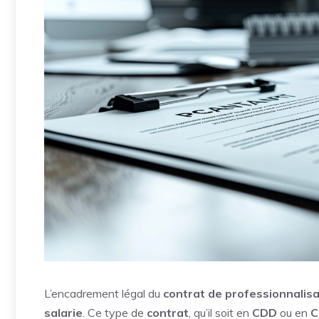
L’encadrement légal du
contrat de professionnalisa
salarie
. Ce type de
contrat
, qu’il soit en
CDD
ou en
C