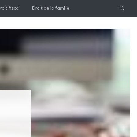
roit fiscal
Droit de la famille