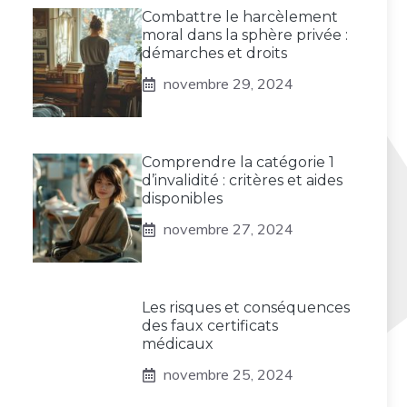
Combattre le harcèlement
moral dans la sphère privée :
démarches et droits
novembre 29, 2024
Comprendre la catégorie 1
d’invalidité : critères et aides
disponibles
novembre 27, 2024
Les risques et conséquences
des faux certificats
médicaux
novembre 25, 2024