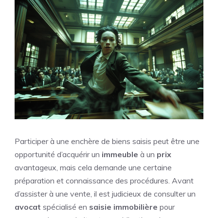
Participer à une enchère de biens saisis peut être une
opportunité d’acquérir un
immeuble
à un
prix
avantageux, mais cela demande une certaine
préparation et connaissance des procédures. Avant
d’assister à une vente, il est judicieux de consulter un
avocat
spécialisé en
saisie immobilière
pour