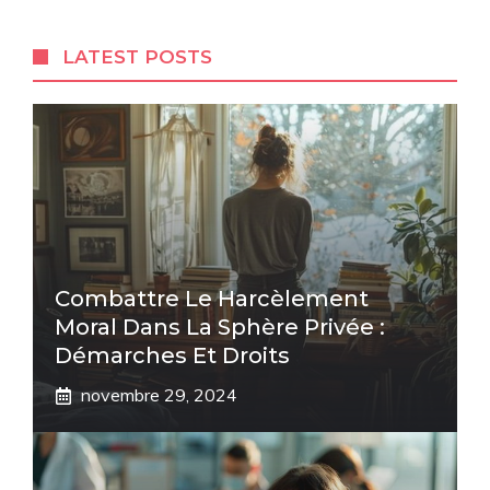
LATEST POSTS
Combattre Le Harcèlement
Moral Dans La Sphère Privée :
Démarches Et Droits
novembre 29, 2024