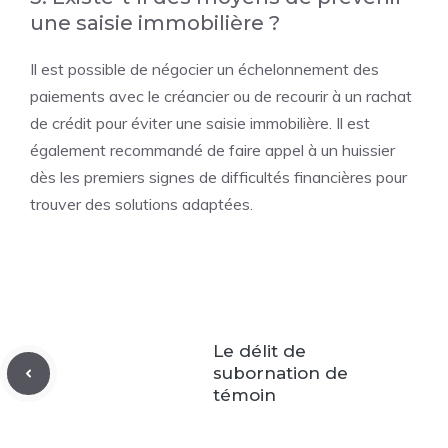
une saisie immobilière ?
Il est possible de négocier un échelonnement des
paiements avec le créancier ou de recourir à un rachat
de crédit pour éviter une saisie immobilière. Il est
également recommandé de faire appel à un huissier
dès les premiers signes de difficultés financières pour
trouver des solutions adaptées.
Le délit de
subornation de
témoin