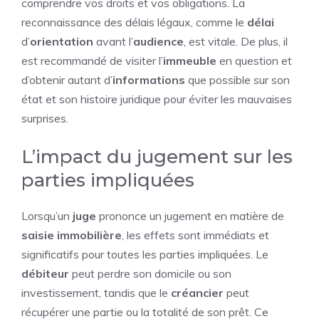
comprendre vos droits et vos obligations. La
reconnaissance des délais légaux, comme le
délai
d’
orientation
avant l’
audience
, est vitale. De plus, il
est recommandé de visiter l’
immeuble
en question et
d’obtenir autant d’
informations
que possible sur son
état et son histoire juridique pour éviter les mauvaises
surprises.
L’impact du jugement sur les
parties impliquées
Lorsqu’un
juge
prononce un jugement en matière de
saisie immobilière
, les effets sont immédiats et
significatifs pour toutes les parties impliquées. Le
débiteur
peut perdre son domicile ou son
investissement, tandis que le
créancier
peut
récupérer une partie ou la totalité de son prêt. Ce