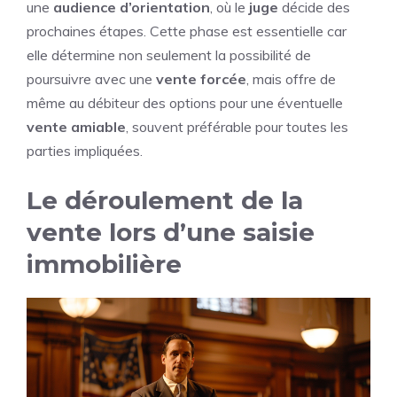
une
audience d’orientation
, où le
juge
décide des
prochaines étapes. Cette phase est essentielle car
elle détermine non seulement la possibilité de
poursuivre avec une
vente forcée
, mais offre de
même au débiteur des options pour une éventuelle
vente amiable
, souvent préférable pour toutes les
parties impliquées.
Le déroulement de la
vente lors d’une saisie
immobilière