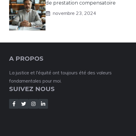
de prestation compensatoire
novembre 23, 2024
A PROPOS
La justice et l'équité ont toujours été des valeurs
fondamentales pour moi.
SUIVEZ NOUS