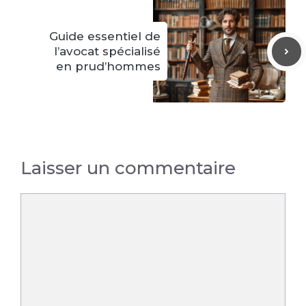
Guide essentiel de
l’avocat spécialisé
en prud’hommes
Laisser un commentaire
Commentaire