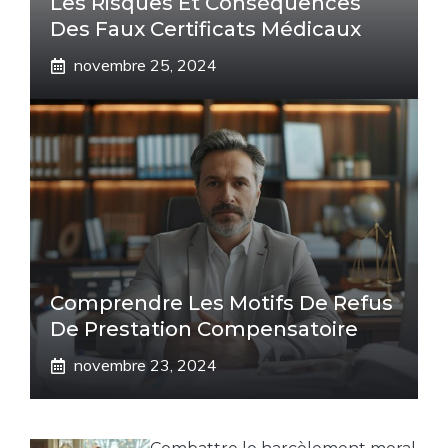
Les Risques Et Conséquences
Des Faux Certificats Médicaux
novembre 25, 2024
Comprendre Les Motifs De Refus
De Prestation Compensatoire
novembre 23, 2024