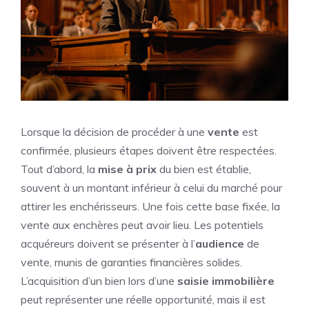
Lorsque la décision de procéder à une
vente
est
confirmée, plusieurs étapes doivent être respectées.
Tout d’abord, la
mise à prix
du bien est établie,
souvent à un montant inférieur à celui du marché pour
attirer les enchérisseurs. Une fois cette base fixée, la
vente aux enchères peut avoir lieu. Les potentiels
acquéreurs doivent se présenter à l’
audience
de
vente, munis de garanties financières solides.
L’acquisition d’un bien lors d’une
saisie immobilière
peut représenter une réelle opportunité, mais il est