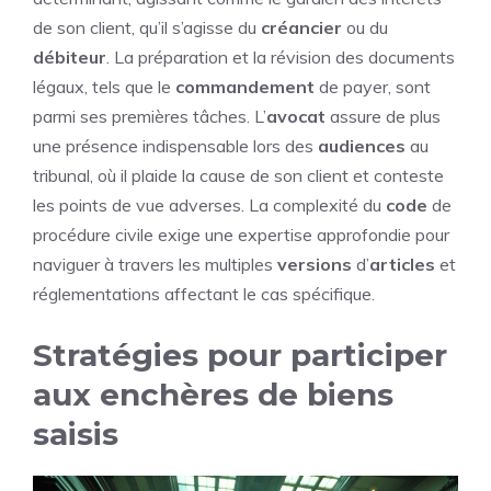
de son client, qu’il s’agisse du
créancier
ou du
débiteur
. La préparation et la révision des documents
légaux, tels que le
commandement
de payer, sont
parmi ses premières tâches. L’
avocat
assure de plus
une présence indispensable lors des
audiences
au
tribunal, où il plaide la cause de son client et conteste
les points de vue adverses. La complexité du
code
de
procédure civile exige une expertise approfondie pour
naviguer à travers les multiples
versions
d’
articles
et
réglementations affectant le cas spécifique.
Stratégies pour participer
aux enchères de biens
saisis