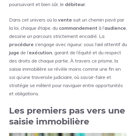
poursuivant et bien sûr, le
débiteur
.
Dans cet univers où la
vente
suit un chemin pavé par
la loi, chaque étape, du
commandement
à l’
audience
,
dessine un parcours strictement encadré. La
procédure
s’engage avec rigueur, sous l’œil attentif du
juge
de l’
exécution
, garant de l’équité et du respect
des droits de chaque partie. À travers ce prisme, la
saisie immobilière se révèle moins comme une fin en
soi qu’une traversée judiciaire, où savoir-faire et
stratégie se mêlent pour naviguer entre opportunités
et obligations.
Les premiers pas vers une
saisie immobilière