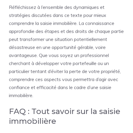
Réfléchissez à l’ensemble des dynamiques et
stratégies discutées dans ce texte pour mieux
comprendre la saisie immobilière. La connaissance
approfondie des étapes et des droits de chaque partie
peut transformer une situation potentiellement
désastreuse en une opportunité gérable, voire
avantageuse. Que vous soyez un professionnel
cherchant à développer votre portefeuille ou un
particulier tentant d’éviter la perte de votre propriété,
comprendre ces aspects vous permettra d’agir avec
confiance et efficacité dans le cadre d’une saisie
immobilière.
FAQ : Tout savoir sur la saisie
immobilière