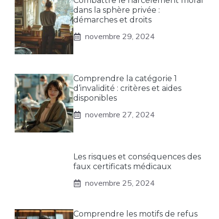
Combattre le harcèlement moral
dans la sphère privée :
démarches et droits
novembre 29, 2024
Comprendre la catégorie 1
d’invalidité : critères et aides
disponibles
novembre 27, 2024
Les risques et conséquences des
faux certificats médicaux
novembre 25, 2024
Comprendre les motifs de refus