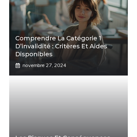
Comprendre La Catégorie 1
D’invalidité : Critères Et Aides
Disponibles
novembre 27, 2024