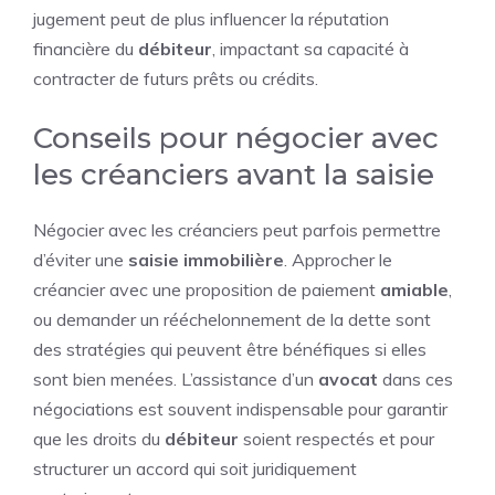
jugement peut de plus influencer la réputation
financière du
débiteur
, impactant sa capacité à
contracter de futurs prêts ou crédits.
Conseils pour négocier avec
les créanciers avant la saisie
Négocier avec les créanciers peut parfois permettre
d’éviter une
saisie immobilière
. Approcher le
créancier avec une proposition de paiement
amiable
,
ou demander un rééchelonnement de la dette sont
des stratégies qui peuvent être bénéfiques si elles
sont bien menées. L’assistance d’un
avocat
dans ces
négociations est souvent indispensable pour garantir
que les droits du
débiteur
soient respectés et pour
structurer un accord qui soit juridiquement