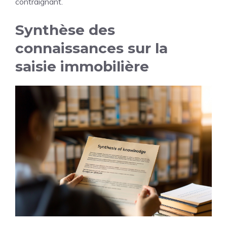
contraignant.
Synthèse des
connaissances sur la
saisie immobilière