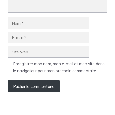
Nom
E-
mail
Site
web
Enregistrer mon nom, mon e-mail et mon site dans
le navigateur pour mon prochain commentaire.