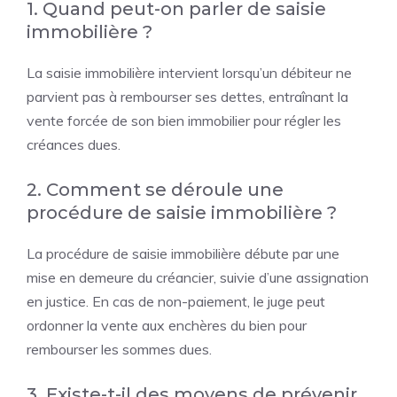
1. Quand peut-on parler de saisie
immobilière ?
La saisie immobilière intervient lorsqu’un débiteur ne
parvient pas à rembourser ses dettes, entraînant la
vente forcée de son bien immobilier pour régler les
créances dues.
2. Comment se déroule une
procédure de saisie immobilière ?
La procédure de saisie immobilière débute par une
mise en demeure du créancier, suivie d’une assignation
en justice. En cas de non-paiement, le juge peut
ordonner la vente aux enchères du bien pour
rembourser les sommes dues.
3. Existe-t-il des moyens de prévenir