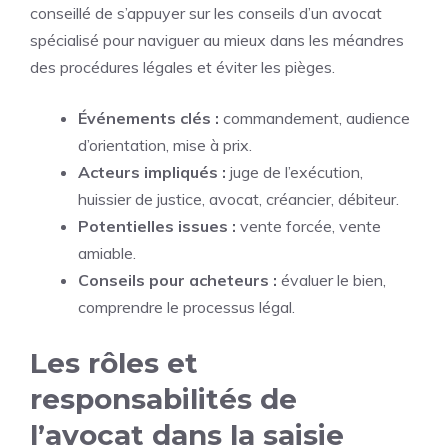
conseillé de s’appuyer sur les conseils d’un avocat
spécialisé pour naviguer au mieux dans les méandres
des procédures légales et éviter les pièges.
Événements clés :
commandement, audience
d’orientation, mise à prix.
Acteurs impliqués :
juge de l’exécution,
huissier de justice, avocat, créancier, débiteur.
Potentielles issues :
vente forcée, vente
amiable.
Conseils pour acheteurs :
évaluer le bien,
comprendre le processus légal.
Les rôles et
responsabilités de
l’avocat dans la saisie