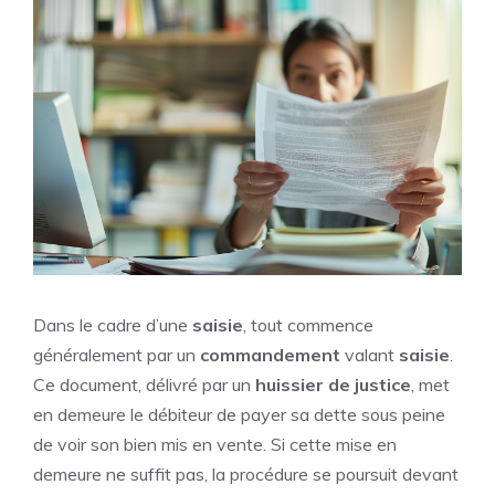
Dans le cadre d’une
saisie
, tout commence
généralement par un
commandement
valant
saisie
.
Ce document, délivré par un
huissier de justice
, met
en demeure le débiteur de payer sa dette sous peine
de voir son bien mis en vente. Si cette mise en
demeure ne suffit pas, la procédure se poursuit devant