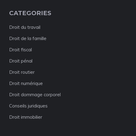
CATEGORIES
Droit du travail
Droit de la famille
Droit fiscal
Droit pénal
Droit routier
Droit numérique
Droit dommage corporel
Conseils juridiques
Droit immobilier