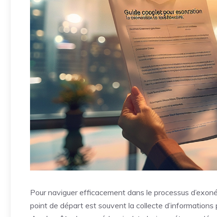
Pour naviguer efficacement dans le processus d’exonéra
point de départ est souvent la collecte d’information