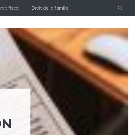
roit fiscal
Droit de la famille
ON