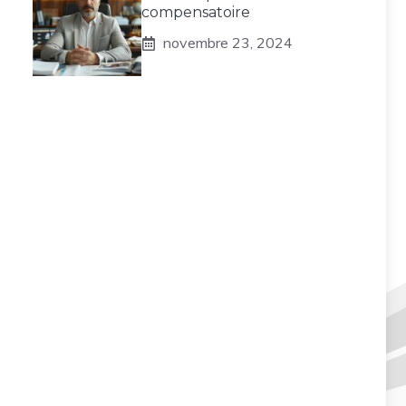
compensatoire
novembre 23, 2024