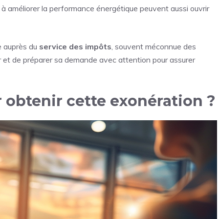
à améliorer la performance énergétique peuvent aussi ouvrir
e auprès du
service des impôts
, souvent méconnue des
er et de préparer sa demande avec attention pour assurer
obtenir cette exonération ?