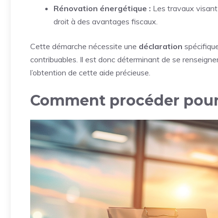
Rénovation énergétique :
Les travaux visant 
droit à des avantages fiscaux.
Cette démarche nécessite une
déclaration
spécifiqu
contribuables. Il est donc déterminant de se renseign
l’obtention de cette aide précieuse.
Comment procéder pour 