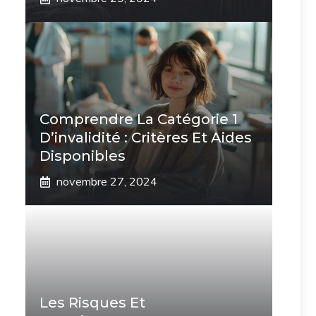
Comprendre La Catégorie 1
D’invalidité : Critères Et Aides
Disponibles
novembre 27, 2024
Les Risques Et