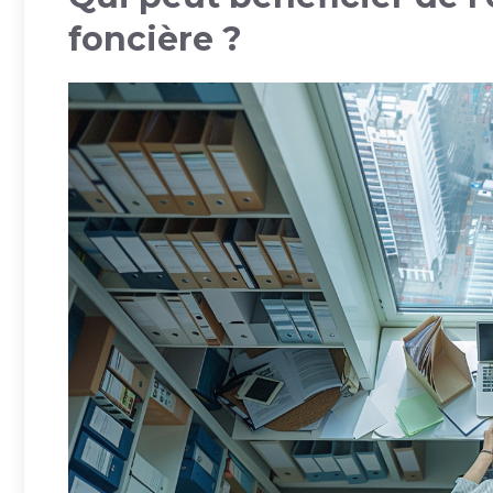
foncière ?