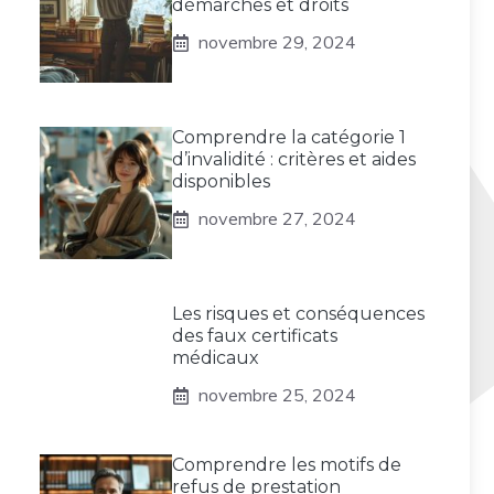
démarches et droits
novembre 29, 2024
Comprendre la catégorie 1
d’invalidité : critères et aides
disponibles
novembre 27, 2024
Les risques et conséquences
des faux certificats
médicaux
novembre 25, 2024
Comprendre les motifs de
refus de prestation