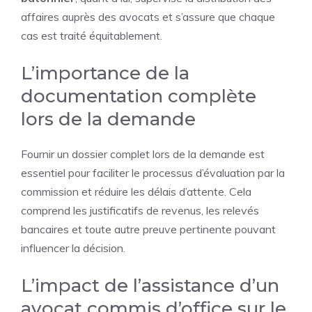
affaires auprès des avocats et s’assure que chaque
cas est traité équitablement.
L’importance de la
documentation complète
lors de la demande
Fournir un dossier complet lors de la demande est
essentiel pour faciliter le processus d’évaluation par la
commission et réduire les délais d’attente. Cela
comprend les justificatifs de revenus, les relevés
bancaires et toute autre preuve pertinente pouvant
influencer la décision.
L’impact de l’assistance d’un
avocat commis d’office sur le