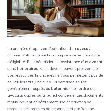
La première étape vers l’obtention d’un
avocat
commis d’office consiste à comprendre les conditions
d’éligibilité. Pour bénéficier de l’assistance d’un
avocat
sans
honoraires
, vous devez souvent prouver que
vos ressources financières ne vous permettent pas de
couvrir les frais juridiques. La demande se fait
généralement auprès du
batonnier
de l’
ordre
des
avocats
auprès du
tribunal
concerné. Les documents
requis incluent généralement une déclaration de
revenus, des preuves de dépenses et parfois une