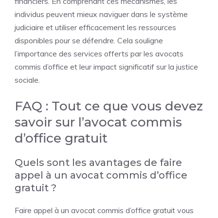
financiers. En comprenant ces mécanismes, les
individus peuvent mieux naviguer dans le système
judiciaire et utiliser efficacement les ressources
disponibles pour se défendre. Cela souligne
l’importance des services offerts par les avocats
commis d’office et leur impact significatif sur la justice
sociale.
FAQ : Tout ce que vous devez
savoir sur l’avocat commis
d’office gratuit
Quels sont les avantages de faire
appel à un avocat commis d’office
gratuit ?
Faire appel à un avocat commis d’office gratuit vous