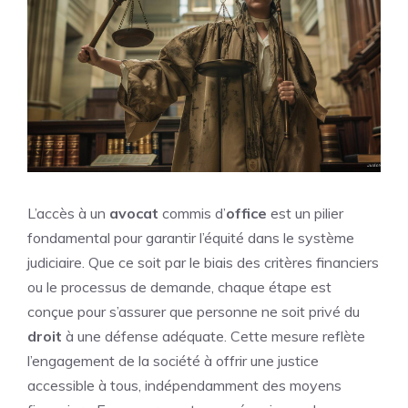
L’accès à un
avocat
commis d’
office
est un pilier
fondamental pour garantir l’équité dans le système
judiciaire. Que ce soit par le biais des critères financiers
ou le processus de demande, chaque étape est
conçue pour s’assurer que personne ne soit privé du
droit
à une défense adéquate. Cette mesure reflète
l’engagement de la société à offrir une justice
accessible à tous, indépendamment des moyens