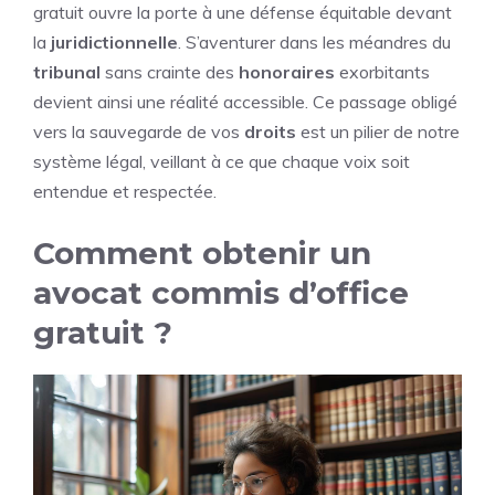
gratuit ouvre la porte à une défense équitable devant
la
juridictionnelle
. S’aventurer dans les méandres du
tribunal
sans crainte des
honoraires
exorbitants
devient ainsi une réalité accessible. Ce passage obligé
vers la sauvegarde de vos
droits
est un pilier de notre
système légal, veillant à ce que chaque voix soit
entendue et respectée.
Comment obtenir un
avocat commis d’office
gratuit ?