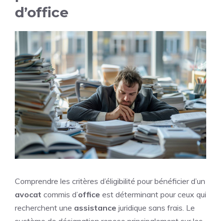
d’office
Comprendre les critères d’éligibilité pour bénéficier d’un
avocat
commis d’
office
est déterminant pour ceux qui
recherchent une
assistance
juridique sans frais. Le
système de désignation repose principalement sur les