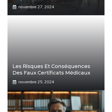
novembre 27, 2024
Les Risques Et Conséquences
Des Faux Certificats Médicaux
novembre 25, 2024