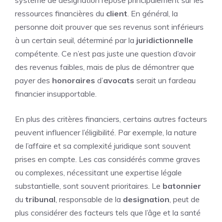
ressources financières du
client
. En général, la
personne doit prouver que ses revenus sont inférieurs
à un certain seuil, déterminé par la
juridictionnelle
compétente. Ce n’est pas juste une question d’avoir
des revenus faibles, mais de plus de démontrer que
payer des
honoraires
d’
avocats
serait un fardeau
financier insupportable.
En plus des critères financiers, certains autres facteurs
peuvent influencer l’éligibilité. Par exemple, la nature
de l’affaire et sa complexité juridique sont souvent
prises en compte. Les cas considérés comme graves
ou complexes, nécessitant une expertise légale
substantielle, sont souvent prioritaires. Le
batonnier
du
tribunal
, responsable de la
designation
, peut de
plus considérer des facteurs tels que l’âge et la santé