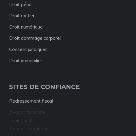
Droit pénal
Droit routier
Droit numérique
Droit dommage corporel
Conseils juridiques
Droit immobilier
SITES DE CONFIANCE
Redressement fiscal
Avocat fiscaliste
Droit fiscal
Avocat immobilier