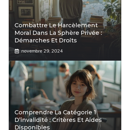
Combattre Le Harcèlement
Moral Dans La Sphère Privée :
Démarches Et Droits
novembre 29, 2024
Comprendre La Catégorie 1
D’invalidité : Critères Et Aides
Disponibles