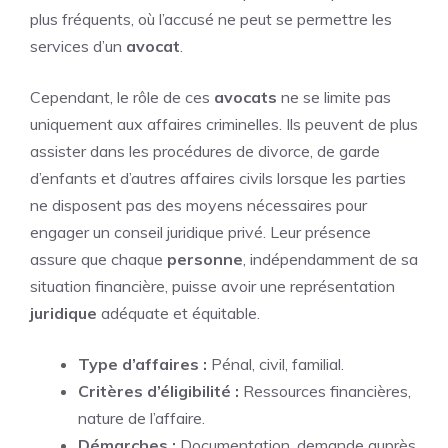
plus fréquents, où l’accusé ne peut se permettre les
services d’un
avocat
.
Cependant, le rôle de ces
avocats
ne se limite pas
uniquement aux affaires criminelles. Ils peuvent de plus
assister dans les procédures de divorce, de garde
d’enfants et d’autres affaires civils lorsque les parties
ne disposent pas des moyens nécessaires pour
engager un conseil juridique privé. Leur présence
assure que chaque
personne
, indépendamment de sa
situation financière, puisse avoir une représentation
juridique
adéquate et équitable.
Type d’affaires :
Pénal, civil, familial.
Critères d’éligibilité :
Ressources financières,
nature de l’affaire.
Démarches :
Documentation, demande auprès