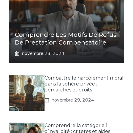
Comprendre Les Motifs De Refus
De Prestation Compensatoire
novembre 23, 2024
Combattre le harcèlement moral
dans la sphère privée :
démarches et droits
novembre 29, 2024
Comprendre la catégorie 1
d’invalidité : critères et aides