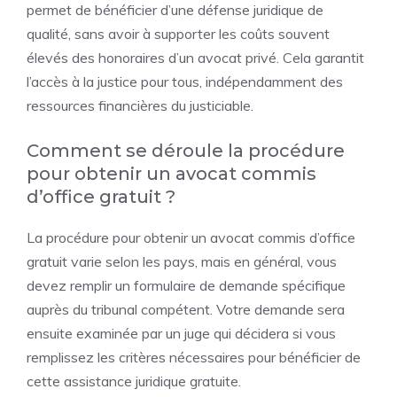
permet de bénéficier d’une défense juridique de
qualité, sans avoir à supporter les coûts souvent
élevés des honoraires d’un avocat privé. Cela garantit
l’accès à la justice pour tous, indépendamment des
ressources financières du justiciable.
Comment se déroule la procédure
pour obtenir un avocat commis
d’office gratuit ?
La procédure pour obtenir un avocat commis d’office
gratuit varie selon les pays, mais en général, vous
devez remplir un formulaire de demande spécifique
auprès du tribunal compétent. Votre demande sera
ensuite examinée par un juge qui décidera si vous
remplissez les critères nécessaires pour bénéficier de
cette assistance juridique gratuite.