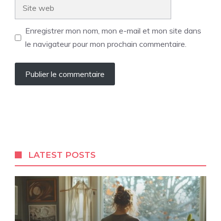
Site
web
Enregistrer mon nom, mon e-mail et mon site dans
le navigateur pour mon prochain commentaire.
LATEST POSTS