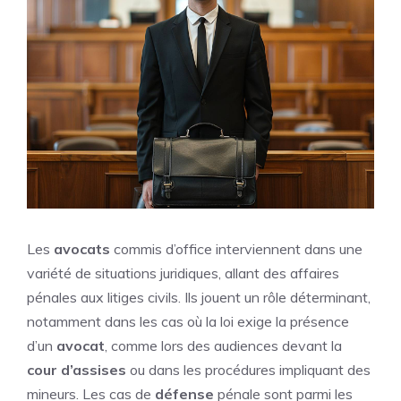
Les
avocats
commis d’office interviennent dans une
variété de situations juridiques, allant des affaires
pénales aux litiges civils. Ils jouent un rôle déterminant,
notamment dans les cas où la loi exige la présence
d’un
avocat
, comme lors des audiences devant la
cour d’assises
ou dans les procédures impliquant des
mineurs. Les cas de
défense
pénale sont parmi les