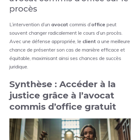
procès
L’intervention d’un
avocat
commis d’
office
peut
souvent changer radicalement le cours d’un procès.
Avec une défense appropriée, le
client
a une meilleure
chance de présenter son cas de manière efficace et
équitable, maximisant ainsi ses chances de succès
juridique.
Synthèse : Accéder à la
justice grâce à l’avocat
commis d’office gratuit