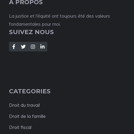
A PROPOS
La justice et l'équité ont toujours été des valeurs
fondamentales pour moi.
SUIVEZ NOUS
CATEGORIES
Droit du travail
Droit de la famille
Droit fiscal