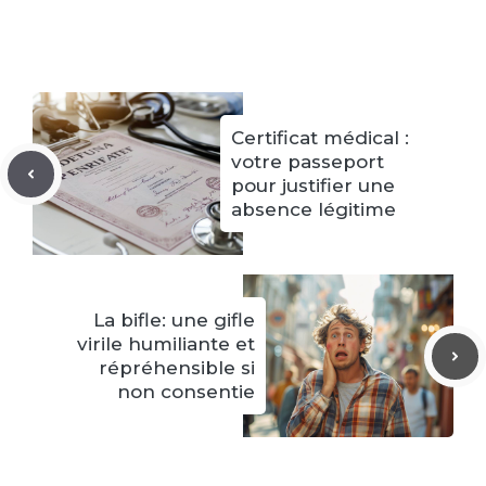
Certificat médical :
votre passeport
pour justifier une
absence légitime
La bifle: une gifle
virile humiliante et
répréhensible si
non consentie