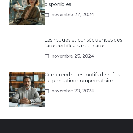
disponibles
novembre 27, 2024
Les risques et conséquences des
faux certificats médicaux
novembre 25, 2024
Comprendre les motifs de refus
de prestation compensatoire
novembre 23, 2024