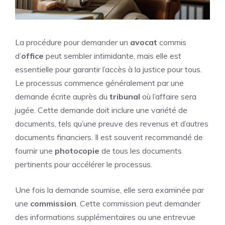
La procédure pour demander un
avocat
commis
d’
office
peut sembler intimidante, mais elle est
essentielle pour garantir l’accès à la justice pour tous.
Le processus commence généralement par une
demande écrite auprès du
tribunal
où l’affaire sera
jugée. Cette demande doit inclure une variété de
documents, tels qu’une preuve des revenus et d’autres
documents financiers. Il est souvent recommandé de
fournir une
photocopie
de tous les documents
pertinents pour accélérer le processus.
Une fois la demande soumise, elle sera examinée par
une
commission
. Cette commission peut demander
des informations supplémentaires ou une entrevue