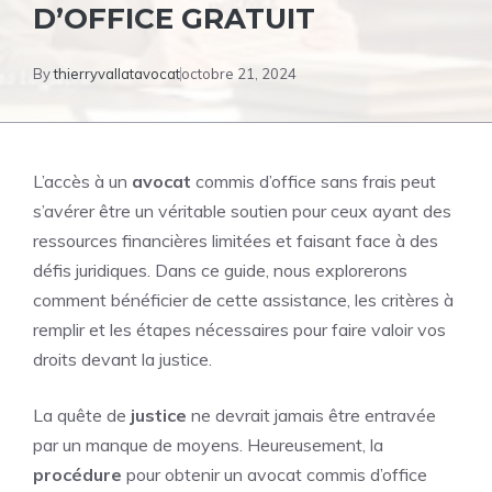
D’OFFICE GRATUIT
By
thierryvallatavocat
octobre 21, 2024
L’accès à un
avocat
commis d’office sans frais peut
s’avérer être un véritable soutien pour ceux ayant des
ressources financières limitées et faisant face à des
défis juridiques. Dans ce guide, nous explorerons
comment bénéficier de cette assistance, les critères à
remplir et les étapes nécessaires pour faire valoir vos
droits devant la justice.
La quête de
justice
ne devrait jamais être entravée
par un manque de moyens. Heureusement, la
procédure
pour obtenir un avocat commis d’office