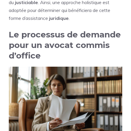
du
justiciable
. Ainsi, une approche holistique est
adoptée pour déterminer qui bénéficiera de cette
forme d’assistance
juridique
.
Le processus de demande
pour un avocat commis
d’office