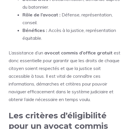
du batonnier.
Rôle de l’avocat :
Défense, représentation,
conseil.
Bénéfices :
Accès à la justice, représentation
équitable.
L’assistance d’un
avocat commis d’office gratuit
est
donc essentielle pour garantir que les droits de chaque
citoyen soient respectés et que la justice soit
accessible à tous. Il est vital de connaître ces
informations, démarches et critères pour pouvoir
naviguer efficacement dans le système judiciaire et
obtenir l’aide nécessaire en temps voulu.
Les critères d’éligibilité
pour un avocat commis