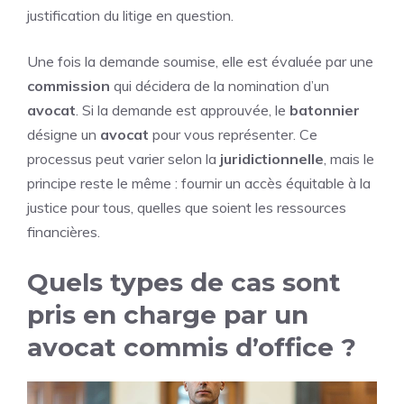
justification du litige en question.
Une fois la demande soumise, elle est évaluée par une
commission
qui décidera de la nomination d’un
avocat
. Si la demande est approuvée, le
batonnier
désigne un
avocat
pour vous représenter. Ce
processus peut varier selon la
juridictionnelle
, mais le
principe reste le même : fournir un accès équitable à la
justice pour tous, quelles que soient les ressources
financières.
Quels types de cas sont
pris en charge par un
avocat commis d’office ?