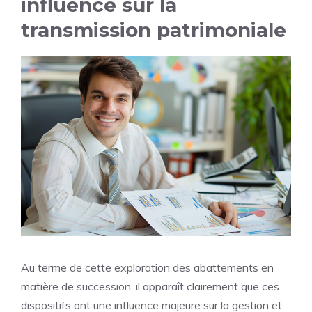
influence sur la
transmission patrimoniale
Au terme de cette exploration des abattements en
matière de succession, il apparaît clairement que ces
dispositifs ont une influence majeure sur la gestion et