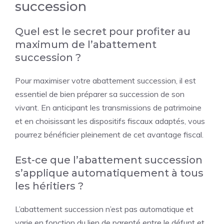
succession
Quel est le secret pour profiter au
maximum de l’abattement
succession ?
Pour maximiser votre abattement succession, il est
essentiel de bien préparer sa succession de son
vivant. En anticipant les transmissions de patrimoine
et en choisissant les dispositifs fiscaux adaptés, vous
pourrez bénéficier pleinement de cet avantage fiscal.
Est-ce que l’abattement succession
s’applique automatiquement à tous
les héritiers ?
L’abattement succession n’est pas automatique et
varie en fonction du lien de parenté entre le défunt et