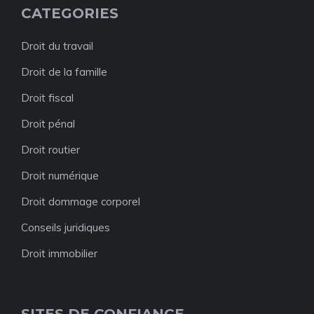
CATEGORIES
Droit du travail
Droit de la famille
Droit fiscal
Droit pénal
Droit routier
Droit numérique
Droit dommage corporel
Conseils juridiques
Droit immobilier