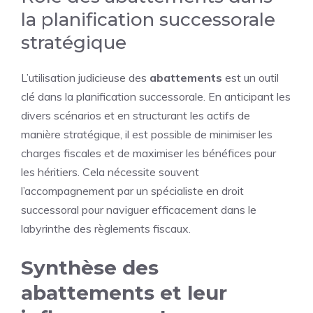
la planification successorale
stratégique
L’utilisation judicieuse des
abattements
est un outil
clé dans la planification successorale. En anticipant les
divers scénarios et en structurant les actifs de
manière stratégique, il est possible de minimiser les
charges fiscales et de maximiser les bénéfices pour
les héritiers. Cela nécessite souvent
l’accompagnement par un spécialiste en droit
successoral pour naviguer efficacement dans le
labyrinthe des règlements fiscaux.
Synthèse des
abattements et leur