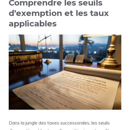
Comprendre les seuils
d’exemption et les taux
applicables
Dans la jungle des taxes successorales, les seuils