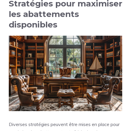
Stratégies pour maximiser
les abattements
disponibles
Diverses stratégies peuvent être mises en place pour